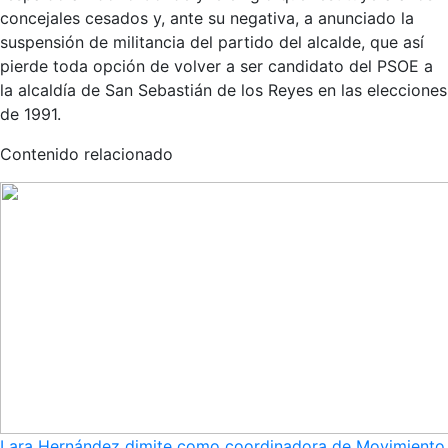
concejales cesados y, ante su negativa, a anunciado la
suspensión de militancia del partido del alcalde, que así
pierde toda opción de volver a ser candidato del PSOE a
la alcaldía de San Sebastián de los Reyes en las elecciones
de 1991.
Contenido relacionado
Lara Hernández dimite como coordinadora de Movimiento