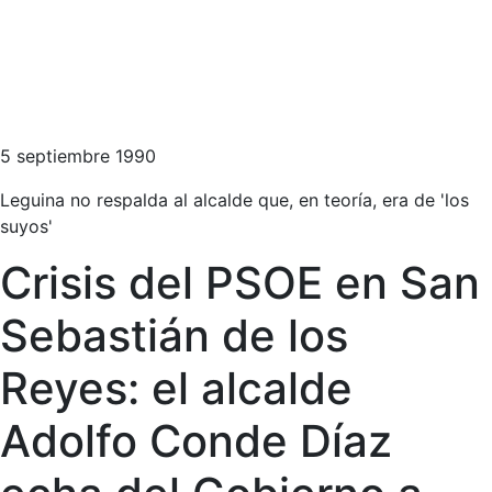
5 septiembre 1990
Leguina no respalda al alcalde que, en teoría, era de 'los
suyos'
Crisis del PSOE en San
Sebastián de los
Reyes: el alcalde
Adolfo Conde Díaz