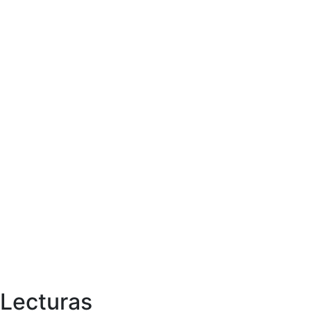
Lecturas