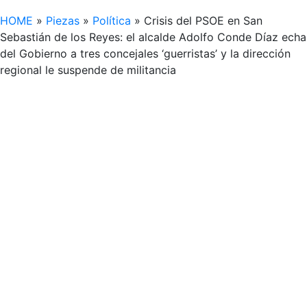
HOME
»
Piezas
»
Política
»
Crisis del PSOE en San
Sebastián de los Reyes: el alcalde Adolfo Conde Díaz echa
del Gobierno a tres concejales ‘guerristas’ y la dirección
regional le suspende de militancia