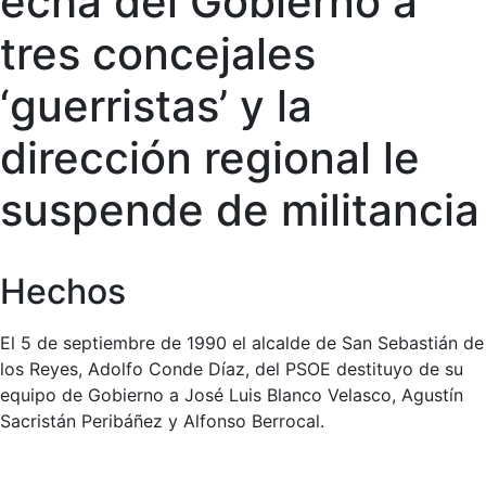
echa del Gobierno a
tres concejales
‘guerristas’ y la
dirección regional le
suspende de militancia
Hechos
El 5 de septiembre de 1990 el alcalde de San Sebastián de
los Reyes, Adolfo Conde Díaz, del PSOE destituyo de su
equipo de Gobierno a José Luis Blanco Velasco, Agustín
Sacristán Peribáñez y Alfonso Berrocal.