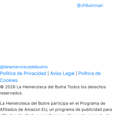
@
JFBuitrinski
@
lahemerotecadelbuitre
Política de Privacidad
Aviso Legal
Política de
|
|
Cookies
© 2026 La Hemeroteca del Buitre Todos los derechos
reservados.
La Hemeroteca del Buitre participa en el Programa de
Afiliados de Amazon EU, un programa de publicidad para