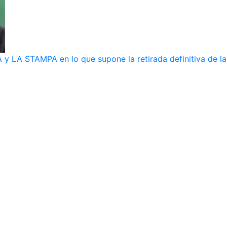
y LA STAMPA en lo que supone la retirada definitiva de la 