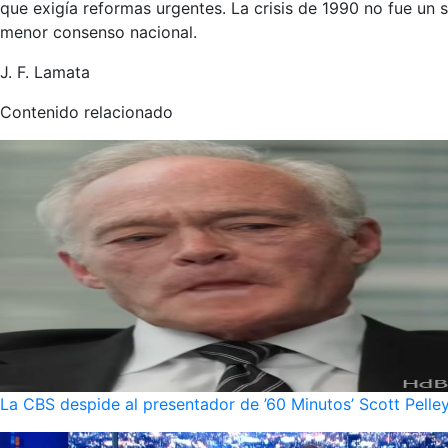
que exigía reformas urgentes. La crisis de 1990 no fue un s
menor consenso nacional.
J. F. Lamata
Contenido relacionado
La CBS despide al presentador de ’60 Minutos’ Scott Pelley