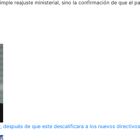
imple reajuste ministerial, sino la confirmación de que el 
, después de que este descalificara a los nuevos directivos