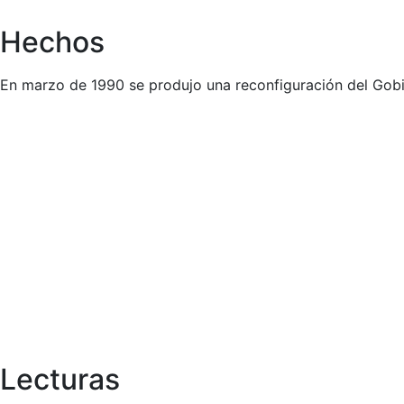
Hechos
En marzo de 1990 se produjo una reconfiguración del Gobie
Lecturas