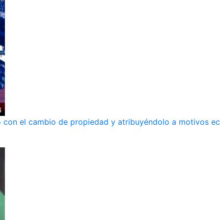
ndo con el cambio de propiedad y atribuyéndolo a motivos 