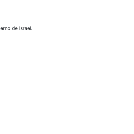
rno de Israel.