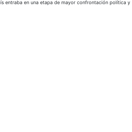
país entraba en una etapa de mayor confrontación política y