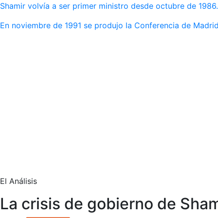
Shamir volvía a ser primer ministro desde octubre de 1986.
En noviembre de 1991 se produjo la Conferencia de Madri
El Análisis
La crisis de gobierno de Sha