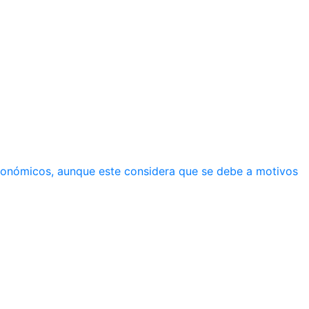
económicos, aunque este considera que se debe a motivos