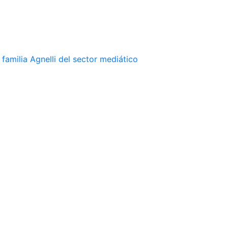
familia Agnelli del sector mediático