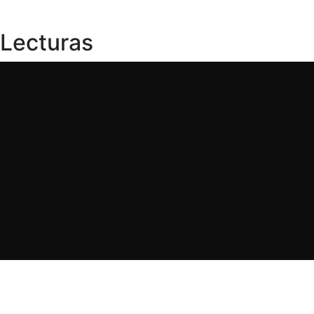
Lecturas