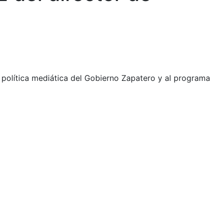
a política mediática del Gobierno Zapatero y al programa