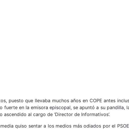
ntos, puesto que llevaba muchos años en COPE antes inclus
 fuerte en la emisora episcopal, se apuntó a su pandilla, 
do ascendido al cargo de ‘Director de Informativos’.
media quiso sentar a los medios más odiados por el PSOE 