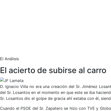
El Análisis
El acierto de subirse al carro
D. Ignacio Villa no era una creación del Sr. Jiménez Losa
del Sr. Losantos en el momento en que este se iba haciendo
Sr. Losantos dio el golpe de gracia ahí estaba con él, sien
Cuando el PSOE del Sr. Zapatero se hizo con TVE y Globo