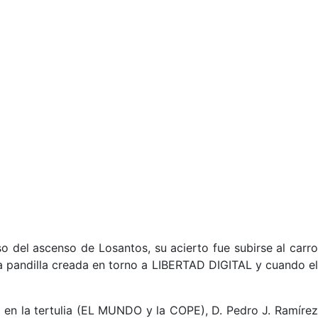
o del ascenso de Losantos, su acierto fue subirse al carro
la pandilla creada en torno a LIBERTAD DIGITAL y cuando el
en la tertulia (EL MUNDO y la COPE), D. Pedro J. Ramírez