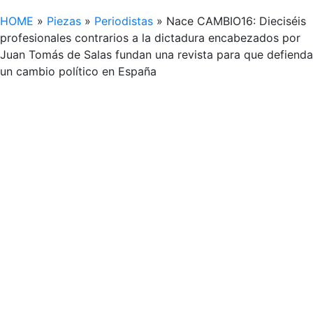
HOME
»
Piezas
»
Periodistas
»
Nace CAMBIO16: Dieciséis
profesionales contrarios a la dictadura encabezados por
Juan Tomás de Salas fundan una revista para que defienda
un cambio político en España