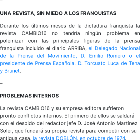
–
UNA REVISTA, SIN MIEDO A LOS FRANQUISTAS
Durante los últimos meses de la dictadura franquista la
revista CAMBIO16 no tendría ningún problema en
polemizar con las principales figuras de la prensa
franquista incluido el diario ARRIBA,
el Delegado Naciona
de la Prensa del Movimiento, D. Emilio Romero o el
presidente de Prensa Española, D. Torcuato Luca de Tena
y Brunet
.
–
PROBLEMAS INTERNOS
La revista CAMBIO16 y su empresa editora sufrieron
pronto conflictos internos. El primero de ellos se saldará
con el despido del redactor jefe D. José Antonio Martínez
Soler, que fundará su propia revista para competir con su
antigua casa,
la revista DOBLÓN, en octubre de 1974
.