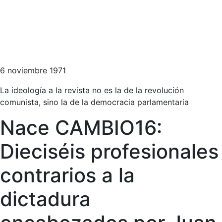
6 noviembre 1971
La ideología a la revista no es la de la revolución
comunista, sino la de la democracia parlamentaria
Nace CAMBIO16:
Dieciséis profesionales
contrarios a la
dictadura