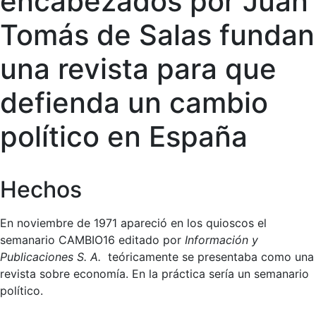
encabezados por Juan
Tomás de Salas fundan
una revista para que
defienda un cambio
político en España
Hechos
En noviembre de 1971 apareció en los quioscos el
semanario CAMBIO16 editado por
Información y
Publicaciones S. A.
teóricamente se presentaba como una
revista sobre economía. En la práctica sería un semanario
político.