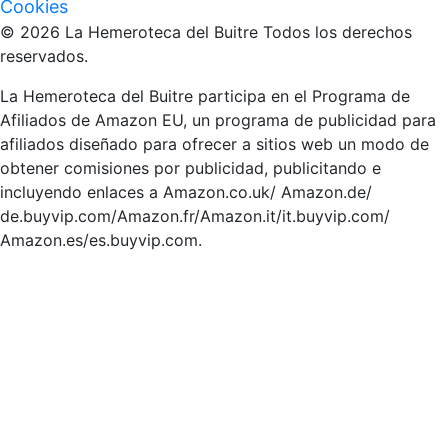
Cookies
© 2026 La Hemeroteca del Buitre Todos los derechos
reservados.
La Hemeroteca del Buitre participa en el Programa de
Afiliados de Amazon EU, un programa de publicidad para
afiliados diseñado para ofrecer a sitios web un modo de
obtener comisiones por publicidad, publicitando e
incluyendo enlaces a Amazon.co.uk/ Amazon.de/
de.buyvip.com/Amazon.fr/Amazon.it/it.buyvip.com/
Amazon.es/es.buyvip.com.