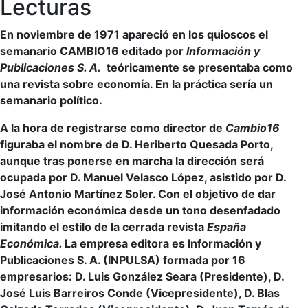
Lecturas
En noviembre de 1971 apareció en los quioscos el
semanario CAMBIO16 editado por
Información y
Publicaciones S. A.
teóricamente se presentaba como
una revista sobre economía. En la práctica sería un
semanario político.
A la hora de registrarse como director de
Cambio16
figuraba el nombre de D. Heriberto Quesada Porto,
aunque tras ponerse en marcha la dirección será
ocupada por D. Manuel Velasco López, asistido por D.
José Antonio Martínez Soler. Con el objetivo de dar
información económica desde un tono desenfadado
imitando el estilo de la cerrada revista
España
Económica.
La empresa editora es Información y
Publicaciones S. A. (INPULSA) formada por 16
empresarios: D. Luis González Seara (Presidente), D.
José Luis Barreiros Conde (Vicepresidente), D. Blas