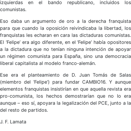
izquierdas en el bando republicano, incluidos los
comunistas.
Eso daba un argumento de oro a la derecha franquista
para que cuando la oposición reivindicaba la libertad, los
franquistas les echaran en cara las dictaduras comunistas.
El ‘Felipe’ era algo diferente, en el ‘Felipe’ había opositores
a la dictadura que no tenían ninguna intención de apoyar
un régimen comunista para España, sino una democracia
liberal capitalista al modelo franco-alemán.
Ese era el planteamiento de D. Juan Tomás de Salas
(miembro del ‘Felipe’) para fundar CAMBIO16. Y aunque
elementos franquistas insistirían en que aquella revista era
pro-comunista, los hechos demostrarían que no lo era
aunque – eso sí, apoyara la legalización del PCE, junto a la
del resto de partidos.
J. F. Lamata