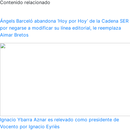
Contenido relacionado
Ángels Barceló abandona ‘Hoy por Hoy’ de la Cadena SER
por negarse a modificar su línea editorial, le reemplaza
Aimar Bretos
Ignacio Ybarra Aznar es relevado como presidente de
Vocento por Ignacio Eyriès