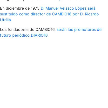
En diciembre de 1975
D. Manuel Velasco López será
sustituido como director de CAMBIO16 por D. Ricardo
Utrilla.
Los fundadores de CAMBIO16,
serán los promotores del
futuro periódico DIARIO16
.