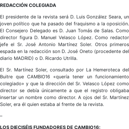
REDACCIÓN COLEGIADA
El presidente de la revista será D. Luis González Seara, un
joven político que ha pasado del fraquismo a la oposición.
El Consejero Delegado es D. Juan Tomás de Salas. Como
director figura D. Manuel Velasco López. Como redactor
jefe el Sr. José Antonio Martínez Soler. Otros primeros
espada en la redacción son D. José Oneto (procedente del
diario MADRID) o D. Ricardo Utrilla.
El Sr. Martínez Soler, consultado por La Hemeroteca del
Buitre que CAMBIO16 «quería tener un funcionamiento
colegiado» y que la dirección del Sr. Velasco López como
director se debía únicamente a que el registro obligaba
insertar un nombre como director. A ojos del Sr. Martínez
Soler, era él quien estaba al frente de la revista.
–
LOS DIECISÉIS FUNDADORES DE CAMBIO16: