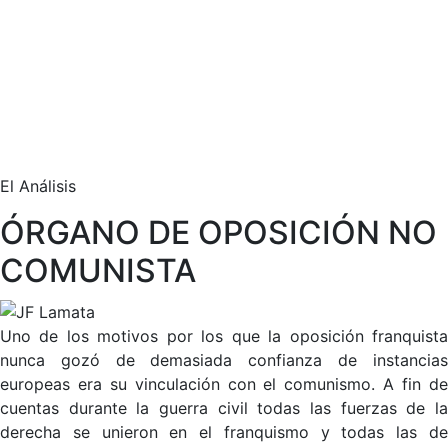
El Análisis
ÓRGANO DE OPOSICIÓN NO
COMUNISTA
Uno de los motivos por los que la oposición franquista
nunca gozó de demasiada confianza de instancias
europeas era su vinculación con el comunismo. A fin de
cuentas durante la guerra civil todas las fuerzas de la
derecha se unieron en el franquismo y todas las de