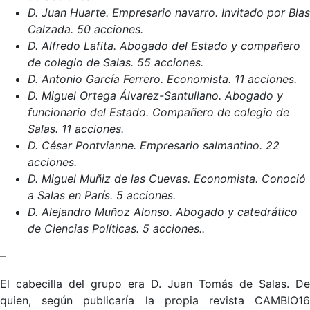
D. Juan Huarte. Empresario navarro. Invitado por Blas
Calzada. 50 acciones.
D. Alfredo Lafita. Abogado del Estado y compañero
de colegio de Salas. 55 acciones.
D. Antonio García Ferrero. Economista. 11 acciones.
D. Miguel Ortega Álvarez-Santullano. Abogado y
funcionario del Estado. Compañero de colegio de
Salas. 11 acciones.
D. César Pontvianne. Empresario salmantino. 22
acciones.
D. Miguel Muñiz de las Cuevas. Economista. Conoció
a Salas en París. 5 acciones.
D. Alejandro Muñoz Alonso. Abogado y catedrático
de Ciencias Políticas. 5 acciones..
–
El cabecilla del grupo era D. Juan Tomás de Salas. De
quien, según publicaría la propia revista CAMBIO16