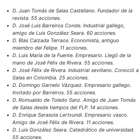
D. Juan Tomás de Salas Castellano. Fundador de la
revista. 55 acciones.
D. José Luis Barreiros Conde. Industrial gallego,
amigo de Luis González Seara. 60 acciones.
D. Blas Calzada Terraos. Economista, antiguo
miembro del Felipe. 11 acciones.
D. Luis María de la Fuente. Empresario. Llegó de la
mano de José Félix de Rivera. 55 acciones.
D. José Félix de Rivera. Industrial sevillano. Conoció a
Salas en Colombia. 25 acciones.
D. Domingo Garnelo Vázquez. Empresario gallego.
Invitado por Barreiros. 55 acciones.
D. Romualdo de Toledo Sanz. Amigo de Juan Tomás
de Salas desde tiempos del FLP. 14 acciones.
D. Enrique Sarasola Lertxundi. Empresario vasco.
Amigo de José Félix de Rivera. 11 acciones.
D. Luis González Seara. Catedrático de universidad.
55 acciones.