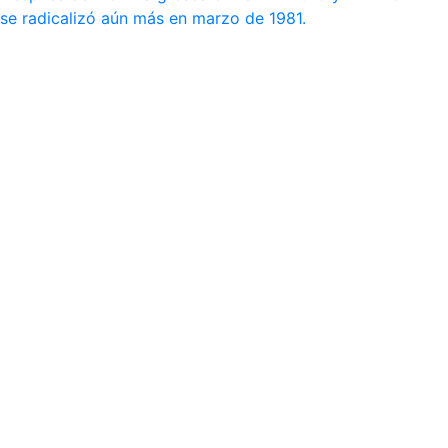
se radicalizó aún más en marzo de 1981.