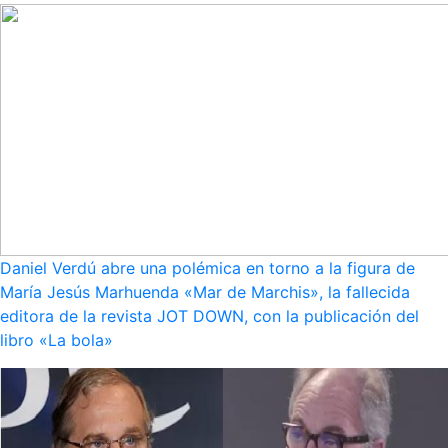
Daniel Verdú abre una polémica en torno a la figura de
María Jesús Marhuenda «Mar de Marchis», la fallecida
editora de la revista JOT DOWN, con la publicación del
libro «La bola»