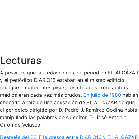
Lecturas
A pesar de que las redacciones del periódico EL ALCÁZAR
y el periódico DIARIO16 estaban en el mismo edificio
(aunque en diferentes pisos) los choques entre ambos
medios eran cada vez más crudos.
En julio de 1980
habían
chocado a raíz de una acusación de EL ALCÁZAR de que
el periódico dirigido por D. Pedro J. Ramírez Codina había
manipulado las palabras de su editor, D. José Antonio
Girón de Velasco.
Después del 23-F la gresca entre DIARIO16 y EL ALCÁZAR