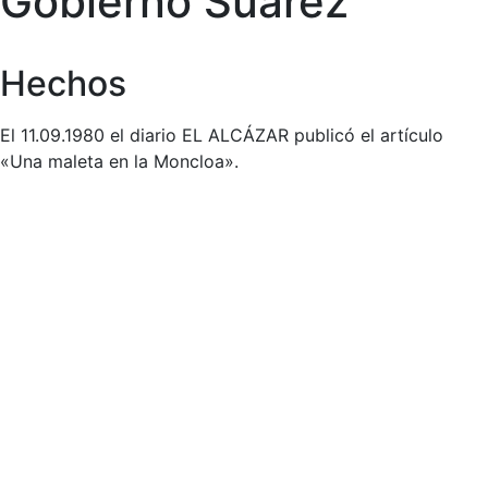
Gobierno Suárez
Hechos
El 11.09.1980 el diario EL ALCÁZAR publicó el artículo
«Una maleta en la Moncloa».