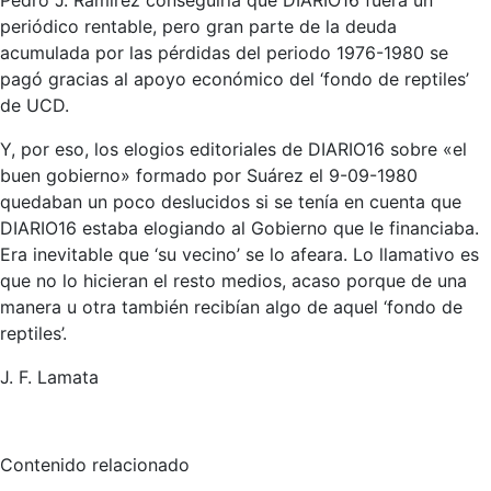
periódico rentable, pero gran parte de la deuda
acumulada por las pérdidas del periodo 1976-1980 se
pagó gracias al apoyo económico del ‘fondo de reptiles’
de UCD.
Y, por eso, los elogios editoriales de DIARIO16 sobre «el
buen gobierno» formado por Suárez el 9-09-1980
quedaban un poco deslucidos si se tenía en cuenta que
DIARIO16 estaba elogiando al Gobierno que le financiaba.
Era inevitable que ‘su vecino’ se lo afeara. Lo llamativo es
que no lo hicieran el resto medios, acaso porque de una
manera u otra también recibían algo de aquel ‘fondo de
reptiles’.
J. F. Lamata
Contenido relacionado