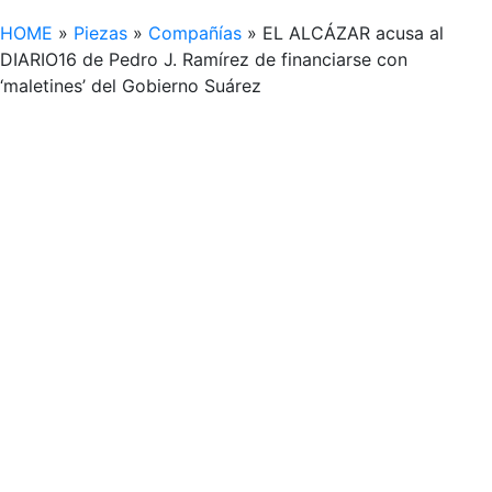
HOME
»
Piezas
»
Compañías
»
EL ALCÁZAR acusa al
DIARIO16 de Pedro J. Ramírez de financiarse con
‘maletines’ del Gobierno Suárez