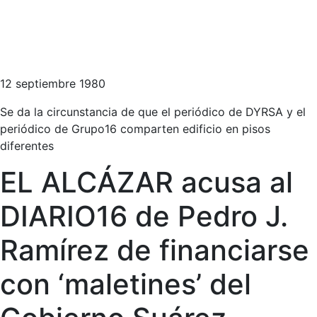
12 septiembre 1980
Se da la circunstancia de que el periódico de DYRSA y el
periódico de Grupo16 comparten edificio en pisos
diferentes
EL ALCÁZAR acusa al
DIARIO16 de Pedro J.
Ramírez de financiarse
con ‘maletines’ del