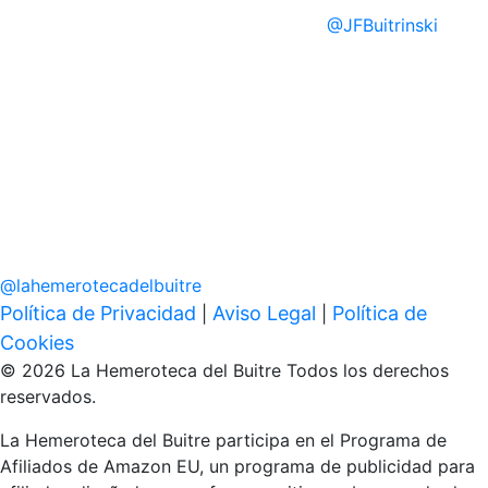
@
JFBuitrinski
@
lahemerotecadelbuitre
Política de Privacidad
Aviso Legal
Política de
|
|
Cookies
© 2026 La Hemeroteca del Buitre Todos los derechos
reservados.
La Hemeroteca del Buitre participa en el Programa de
Afiliados de Amazon EU, un programa de publicidad para