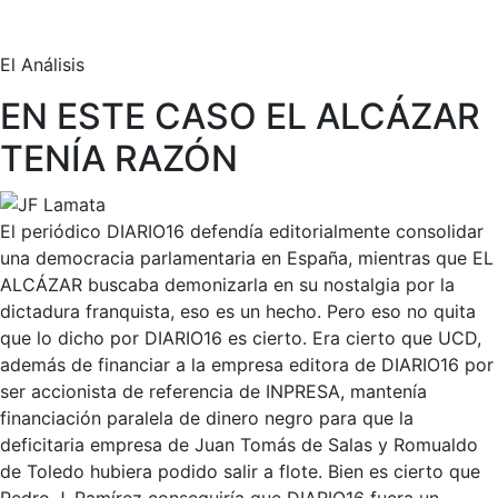
El Análisis
EN ESTE CASO EL ALCÁZAR
TENÍA RAZÓN
El periódico DIARIO16 defendía editorialmente consolidar
una democracia parlamentaria en España, mientras que EL
ALCÁZAR buscaba demonizarla en su nostalgia por la
dictadura franquista, eso es un hecho. Pero eso no quita
que lo dicho por DIARIO16 es cierto. Era cierto que UCD,
además de financiar a la empresa editora de DIARIO16 por
ser accionista de referencia de INPRESA, mantenía
financiación paralela de dinero negro para que la
deficitaria empresa de Juan Tomás de Salas y Romualdo
de Toledo hubiera podido salir a flote. Bien es cierto que
Pedro J. Ramírez conseguiría que DIARIO16 fuera un