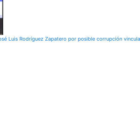
osé Luis Rodríguez Zapatero por posible corrupción vincula