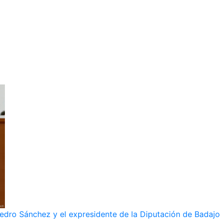
dro Sánchez y el expresidente de la Diputación de Badajoz