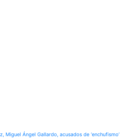
, Miguel Ángel Gallardo, acusados de ‘enchufismo’