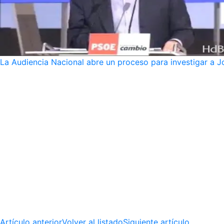
La Audiencia Nacional abre un proceso para investigar a J
Artículo anterior
Volver al listado
Siguiente artículo