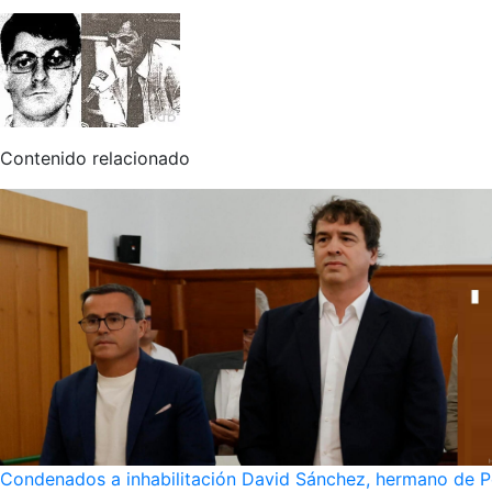
Contenido relacionado
Condenados a inhabilitación David Sánchez, hermano de Pe