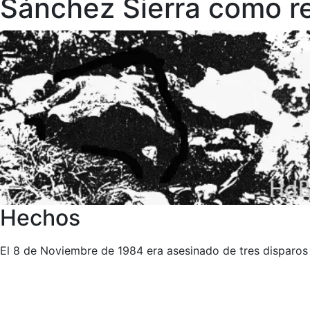
Sánchez Sierra como re
Hechos
El 8 de Noviembre de 1984 era asesinado de tres disparos 