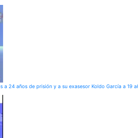
s a 24 años de prisión y a su exasesor Koldo García a 19 a