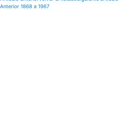
Anterior
1868 a 1967