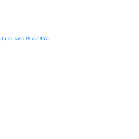
da al caso Plus Ultra