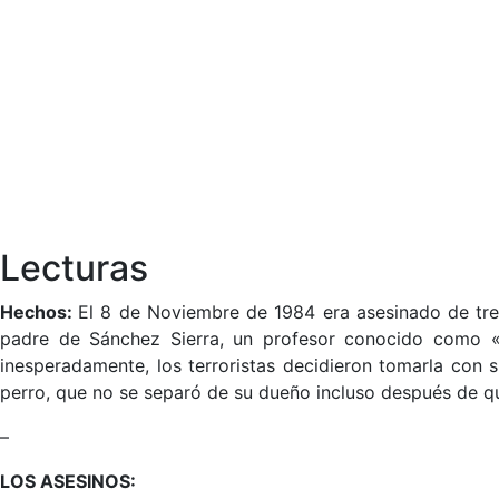
Lecturas
Hechos:
El 8 de Noviembre de 1984 era asesinado de tres 
padre de Sánchez Sierra, un profesor conocido como «e
inesperadamente, los terroristas decidieron tomarla con
perro, que no se separó de su dueño incluso después de q
–
LOS ASESINOS: