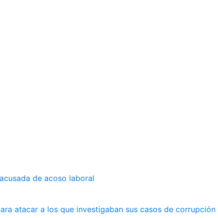
 acusada de acoso laboral
ara atacar a los que investigaban sus casos de corrupción