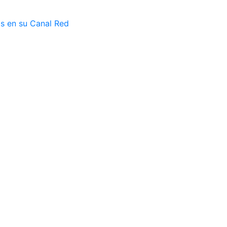
as en su Canal Red