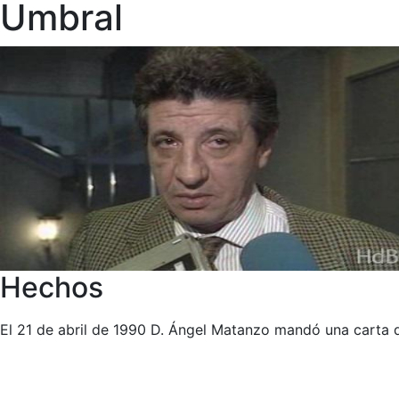
Umbral
Hechos
El 21 de abril de 1990 D. Ángel Matanzo mandó una carta 