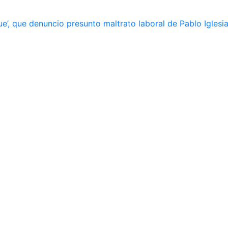
e’, que denuncio presunto maltrato laboral de Pablo Iglesi