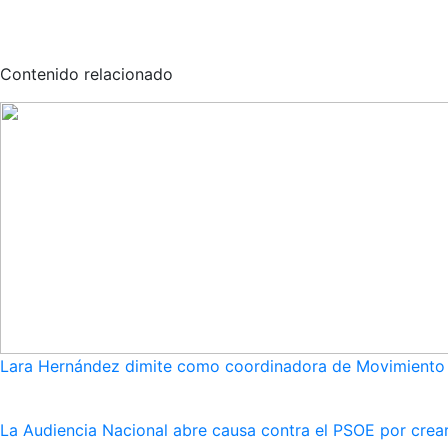
Contenido relacionado
Lara Hernández dimite como coordinadora de Movimiento S
La Audiencia Nacional abre causa contra el PSOE por crear