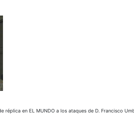
de réplica en EL MUNDO a los ataques de D. Francisco Umb