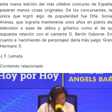
esta nueva edición del más célebre concurso de España
pasaran menos cosas originales. De los concursantes, la
única que logró algo de popularidad fue Dña. Sonia
Arenas, que lograría mantenerse unos años en platós de
televisión a base de idilios y griteríos como el de su
supuesta relación con el cantante D. Bertín Osborne. En
cuanto a ‘nacimiendo de personajes’ daría más juego ‘Gran
Hermano 5’.
J. F. Lamata
Contenido relacionado