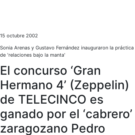
15 octubre 2002
Sonia Arenas y Gustavo Fernández inauguraron la práctica
de 'relaciones bajo la manta'
El concurso ‘Gran
Hermano 4’ (Zeppelin)
de TELECINCO es
ganado por el ‘cabrero’
zaragozano Pedro