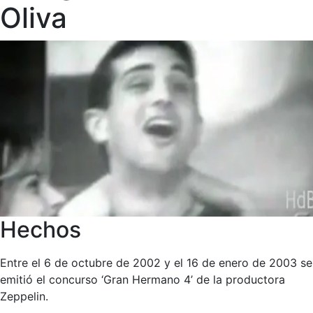
Oliva
Hechos
Entre el 6 de octubre de 2002 y el 16 de enero de 2003 se
emitió el concurso ‘Gran Hermano 4’ de la productora
Zeppelin.