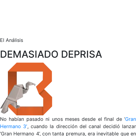
El Análisis
DEMASIADO DEPRISA
No habían pasado ni unos meses desde el final de ‘
Gran
Hermano 3′
, cuando la dirección del canal decidió lanzar
‘Gran Hermano 4’, con tanta premura, era inevitable que en