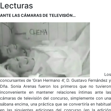
Lecturas
ANTE LAS CÁMARAS DE TELEVISIÓN…
Los
concursantes de ‘Gran Hermano 4’, D. Gustavo Fernández y
Dña. Sonia Arenas fueron los primeros que no tuvieron
inconveniente en mantener relaciones íntimas ante las
cámaras de televisión del concurso, simplemente con una
sábana encima, una práctica que se convertiría en habitual
en las siguientes ediciones del concurso (en la edición