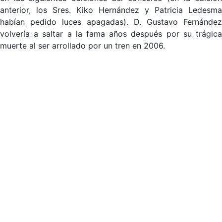
anterior, los Sres. Kiko Hernández y Patricia Ledesma
habían pedido luces apagadas). D. Gustavo Fernández
volvería a saltar a la fama años después por su trágica
muerte al ser arrollado por un tren en 2006.