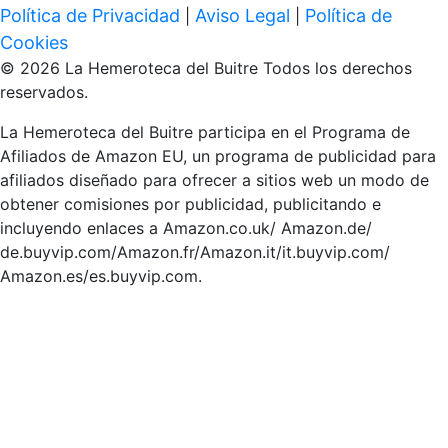
Política de Privacidad
Aviso Legal
Política de
|
|
Cookies
© 2026 La Hemeroteca del Buitre Todos los derechos
reservados.
La Hemeroteca del Buitre participa en el Programa de
Afiliados de Amazon EU, un programa de publicidad para
afiliados diseñado para ofrecer a sitios web un modo de
obtener comisiones por publicidad, publicitando e
incluyendo enlaces a Amazon.co.uk/ Amazon.de/
de.buyvip.com/Amazon.fr/Amazon.it/it.buyvip.com/
Amazon.es/es.buyvip.com.