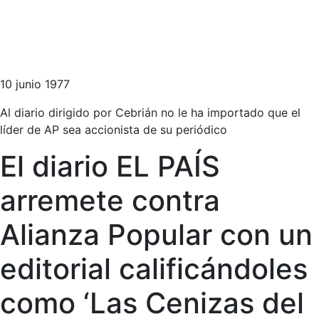
10 junio 1977
Al diario dirigido por Cebrián no le ha importado que el
líder de AP sea accionista de su periódico
El diario EL PAÍS
arremete contra
Alianza Popular con un
editorial calificándoles
como ‘Las Cenizas del