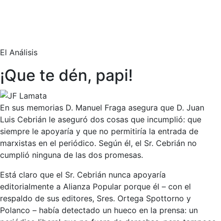
El Análisis
¡Que te dén, papi!
En sus memorias D. Manuel Fraga asegura que D. Juan
Luis Cebrián le aseguró dos cosas que incumplió: que
siempre le apoyaría y que no permitiría la entrada de
marxistas en el periódico. Según él, el Sr. Cebrián no
cumplió ninguna de las dos promesas.
Está claro que el Sr. Cebrián nunca apoyaría
editorialmente a Alianza Popular porque él – con el
respaldo de sus editores, Sres. Ortega Spottorno y
Polanco – había detectado un hueco en la prensa: un