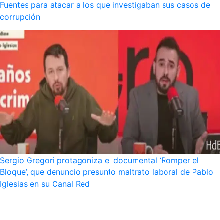
Fuentes para atacar a los que investigaban sus casos de
corrupción
Sergio Gregori protagoniza el documental ‘Romper el
Bloque’, que denuncio presunto maltrato laboral de Pablo
Iglesias en su Canal Red