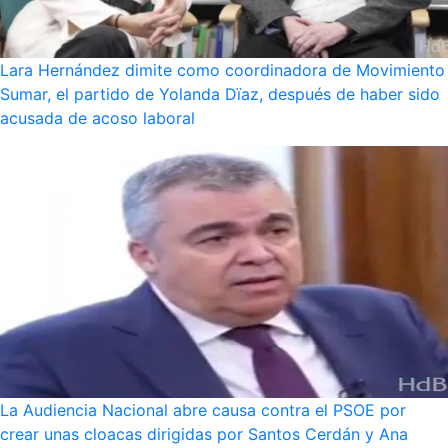
Lara Hernández dimite como coordinadora de Movimiento
Sumar, el partido de Yolanda Dïaz, después de haber sido
acusada de acoso laboral
La Audiencia Nacional abre causa contra el PSOE por
crear unas cloacas dirigidas por Santos Cerdán y Ana