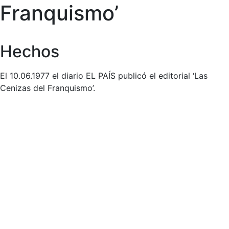
Franquismo’
Hechos
El 10.06.1977 el diario EL PAÍS publicó el editorial ‘Las
Cenizas del Franquismo’.