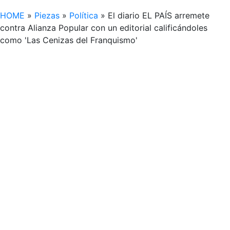
HOME
»
Piezas
»
Política
»
El diario EL PAÍS arremete
contra Alianza Popular con un editorial calificándoles
como 'Las Cenizas del Franquismo'