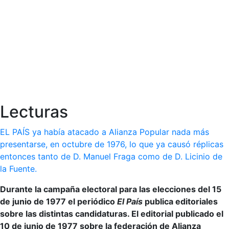
Lecturas
EL PAÍS ya había atacado a Alianza Popular nada más
presentarse, en octubre de 1976, lo que ya causó réplicas
entonces tanto de D. Manuel Fraga como de D. Licinio de
la Fuente.
Durante la campaña electoral para las elecciones del 15
de junio de 1977 el periódico
El País
publica editoriales
sobre las distintas candidaturas. El editorial publicado el
10 de junio de 1977 sobre la federación de Alianza