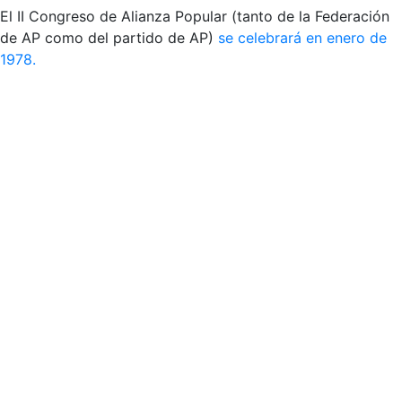
El II Congreso de Alianza Popular (tanto de la Federación
de AP como del partido de AP)
se celebrará en enero de
1978.