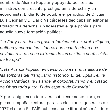
nombre de Alianza Popular y apoyado por seis ex
ministros con presunto prestigio en la derecha y un
economista. El día 10 de octubre el periódico de D. Juan
Luis Cebrián y D. Dario Valcárcel les dedicaba un editorial
titulado “La derecha, sin líderes”en el que ponía a parir
aquella nueva formación política:
“
La flor y nata del integrismo-intelectual, cultural, religioso,
político y económico. Líderes que nada tendrían que
envidiar a la derecha extrema de los partidos neofascistas
de Europa”
“Esta Alianza Popular, en cambio, no es sino la alianza de
las sombras del franquismo histórico. El del Opus Dei, la
Acción Católica, la Falange, el corporativismo y el Estado
de Obras todo junto. El del espíritu de Cruzada.”
Y por si alguien no lo tuviera suficientemente claro, en
plena campaña electoral para las elecciones generales de
1977 el diario EL PAÍS publicaría un editorial aún más duro.