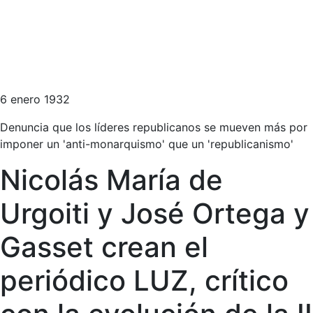
6 enero 1932
Denuncia que los líderes republicanos se mueven más por
imponer un 'anti-monarquismo' que un 'republicanismo'
Nicolás María de
Urgoiti y José Ortega y
Gasset crean el
periódico LUZ, crítico