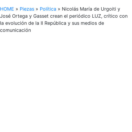
HOME
»
Piezas
»
Política
»
Nicolás María de Urgoiti y
José Ortega y Gasset crean el periódico LUZ, crítico con
la evolución de la II República y sus medios de
comunicación