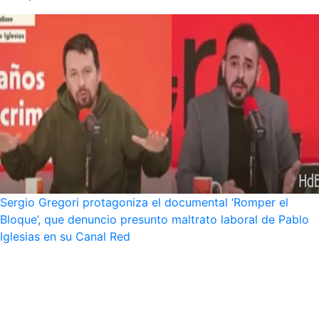
Sergio Gregori protagoniza el documental ‘Romper el
Bloque’, que denuncio presunto maltrato laboral de Pablo
Iglesias en su Canal Red