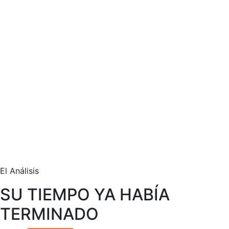
El Análisis
SU TIEMPO YA HABÍA
TERMINADO