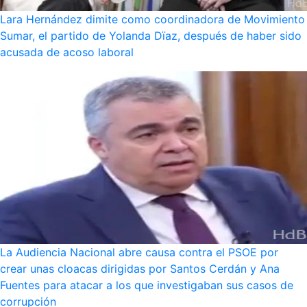
Lara Hernández dimite como coordinadora de Movimiento
Sumar, el partido de Yolanda Dïaz, después de haber sido
acusada de acoso laboral
La Audiencia Nacional abre causa contra el PSOE por
crear unas cloacas dirigidas por Santos Cerdán y Ana
Fuentes para atacar a los que investigaban sus casos de
corrupción