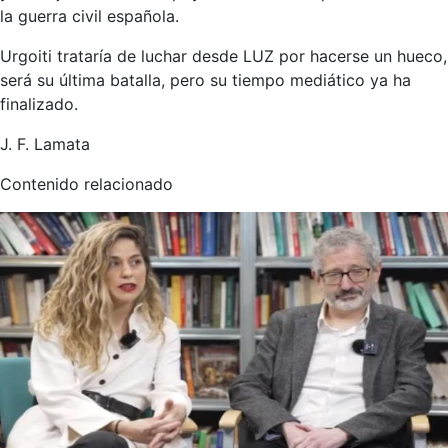
la guerra civil española.
Urgoiti trataría de luchar desde LUZ por hacerse un hueco,
será su última batalla, pero su tiempo mediático ya ha
finalizado.
J. F. Lamata
Contenido relacionado