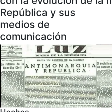
con la evolución de la II
República y sus
medios de
comunicación