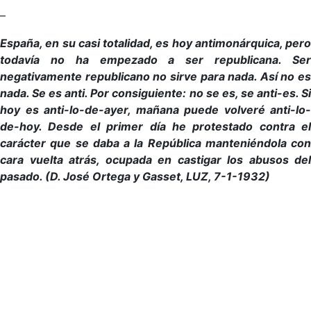
–
España, en su casi totalidad, es hoy antimonárquica, pero
todavía no ha empezado a ser republicana. Ser
negativamente republicano no sirve para nada. Así no es
nada. Se es anti. Por consiguiente: no se es, se anti-es. Si
hoy es anti-lo-de-ayer, mañana puede volveré anti-lo-
de-hoy. Desde el primer día he protestado contra el
carácter que se daba a la República manteniéndola con
cara vuelta atrás, ocupada en castigar los abusos del
pasado. (D. José Ortega y Gasset, LUZ, 7-1-1932)