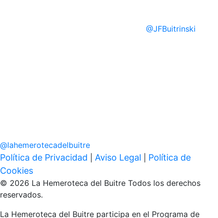
@
JFBuitrinski
@
lahemerotecadelbuitre
Política de Privacidad
Aviso Legal
Política de
|
|
Cookies
© 2026 La Hemeroteca del Buitre Todos los derechos
reservados.
La Hemeroteca del Buitre participa en el Programa de