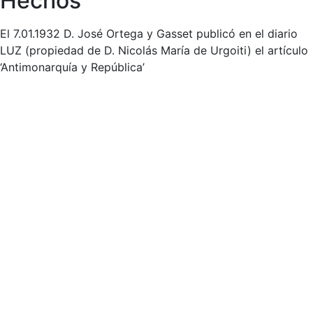
Hechos
El 7.01.1932 D. José Ortega y Gasset publicó en el diario
LUZ (propiedad de D. Nicolás María de Urgoiti) el artículo
‘Antimonarquía y República’