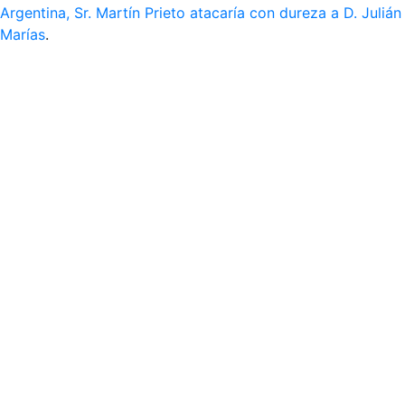
Argentina, Sr. Martín Prieto atacaría con dureza a D. Julián
Marías
.