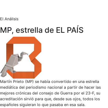
El Análisis
MP, estrella de EL PAÍS
Martín Prieto (MP) se había convertido en una estrella
mediática del periodismo nacional a partir de hacer las
mejores crónicas del consejo de Guerra por el 23-F, su
acreditación sirvió para que, desde sus ojos, todos los
españoles siguieran lo que pasaba en esa sala.