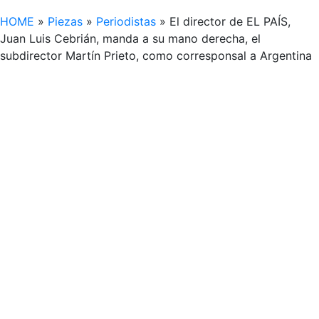
HOME
»
Piezas
»
Periodistas
»
El director de EL PAÍS,
Juan Luis Cebrián, manda a su mano derecha, el
subdirector Martín Prieto, como corresponsal a Argentina