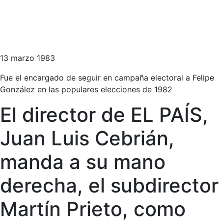
13 marzo 1983
Fue el encargado de seguir en campaña electoral a Felipe
González en las populares elecciones de 1982
El director de EL PAÍS,
Juan Luis Cebrián,
manda a su mano
derecha, el subdirector
Martín Prieto, como