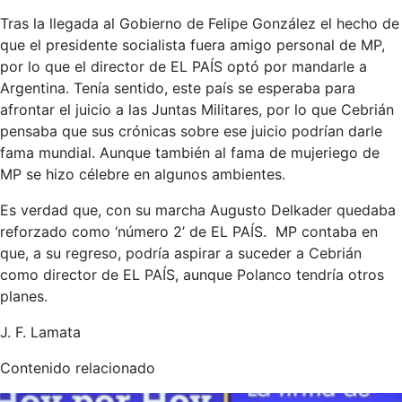
Tras la llegada al Gobierno de Felipe González el hecho de
que el presidente socialista fuera amigo personal de MP,
por lo que el director de EL PAÍS optó por mandarle a
Argentina. Tenía sentido, este país se esperaba para
afrontar el juicio a las Juntas Militares, por lo que Cebrián
pensaba que sus crónicas sobre ese juicio podrían darle
fama mundial. Aunque también al fama de mujeriego de
MP se hizo célebre en algunos ambientes.
Es verdad que, con su marcha Augusto Delkader quedaba
reforzado como ‘número 2’ de EL PAÍS. MP contaba en
que, a su regreso, podría aspirar a suceder a Cebrián
como director de EL PAÍS, aunque Polanco tendría otros
planes.
J. F. Lamata
Contenido relacionado