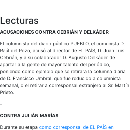
Lecturas
ACUSACIONES CONTRA CEBRIÁN Y DELKÁDER
El columnista del diario público PUEBLO, el comunista D.
Raúl del Pozo, acusó al director de EL PAÍS, D. Juan Luis
Cebrián, y a su colaborador D. Augusto Delkáder de
apartar a la gente de mayor talento del periódico,
poniendo como ejemplo que se retirara la columna diaria
de D. Francisco Umbral, que fue reducido a columnista
semanal, o el retirar a corresponsal extranjero al Sr. Martín
Prieto.
–
CONTRA JULIÁN MARÍAS
Durante su etapa
como corresponsal de EL PAÍS en