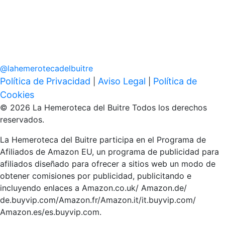
@
lahemerotecadelbuitre
Política de Privacidad
Aviso Legal
Política de
|
|
Cookies
© 2026 La Hemeroteca del Buitre Todos los derechos
reservados.
La Hemeroteca del Buitre participa en el Programa de
Afiliados de Amazon EU, un programa de publicidad para
afiliados diseñado para ofrecer a sitios web un modo de
obtener comisiones por publicidad, publicitando e
incluyendo enlaces a Amazon.co.uk/ Amazon.de/
de.buyvip.com/Amazon.fr/Amazon.it/it.buyvip.com/
Amazon.es/es.buyvip.com.