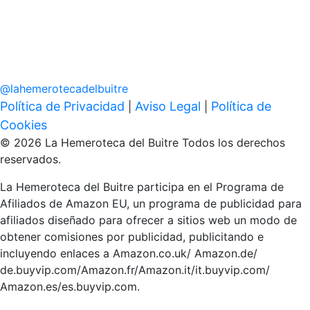
@
lahemerotecadelbuitre
Política de Privacidad
Aviso Legal
Política de
|
|
Cookies
© 2026 La Hemeroteca del Buitre Todos los derechos
reservados.
La Hemeroteca del Buitre participa en el Programa de
Afiliados de Amazon EU, un programa de publicidad para
afiliados diseñado para ofrecer a sitios web un modo de
obtener comisiones por publicidad, publicitando e
incluyendo enlaces a Amazon.co.uk/ Amazon.de/
de.buyvip.com/Amazon.fr/Amazon.it/it.buyvip.com/
Amazon.es/es.buyvip.com.