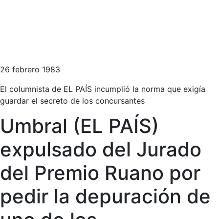
26 febrero 1983
El columnista de EL PAÍS incumplió la norma que exigía
guardar el secreto de los concursantes
Umbral (EL PAÍS)
expulsado del Jurado
del Premio Ruano por
pedir la depuración de