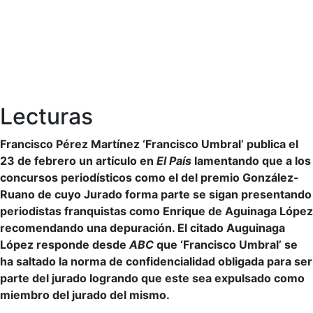
Lecturas
Francisco Pérez Martínez ‘Francisco Umbral’ publica el
23 de febrero un artículo en
El País
lamentando que a los
concursos periodísticos como el del premio González-
Ruano de cuyo Jurado forma parte se sigan presentando
periodistas franquistas como Enrique de Aguinaga López
recomendando una depuración. El citado Auguinaga
López responde desde
ABC
que ‘Francisco Umbral’ se
ha saltado la norma de confidencialidad obligada para ser
parte del jurado logrando que este sea expulsado como
miembro del jurado del mismo.