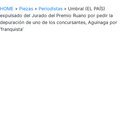
HOME
»
Piezas
»
Periodistas
»
Umbral (EL PAÍS)
expulsado del Jurado del Premio Ruano por pedir la
depuración de uno de los concursantes, Aguinaga por
‘franquista’