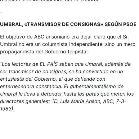
–
UMBRAL, «TRANSMISOR DE CONSIGNAS» SEGÚN PSOE
El objetivo de ABC ansoniano era dejar claro que el Sr.
Umbral no era un columnista independiente, sino un mero
propagandista del Gobierno felipista:
“Los lectores de EL PAÍS saben que Umbral, además de
ser transmisor de consignas, se ha convertido en un
entusiasta del Gobierno, al que defiende con
enternecedora constancia. El gubernamentalismo de
Umbral le lleva a defender hasta las patas que meten los
directores generales”. (D. Luis María Anson, ABC, 7-3-
1983).