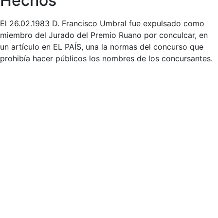
Hechos
El 26.02.1983 D. Francisco Umbral fue expulsado como
miembro del Jurado del Premio Ruano por conculcar, en
un artículo en EL PAÍS, una la normas del concurso que
prohibía hacer públicos los nombres de los concursantes.