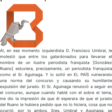
Al, en ese momento izquierdista D. Francisco Umbral, le
molestó que entre los galardonados para llevarse el
nombre de un ilustre periodista franquista [González
Ruano] estuviera, precisamente, un periodista franquista
como el Sr. Aguinaga. Y lo soltó en EL PAÍS vulnerando
una norma del concurso y causando su humillante
expulsión del jurado. El Sr. Aguinaga renunció a seguir en
el concurso, aunque cuando hablé con el sobre el tema,
me dio la impresión de que él esperara de que el jurado
del Ruano le hubiera pedido que no lo hiciera, cosa que no
ocurrió, por lo ambos, Sres. Umbral y Aguinaga, se