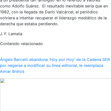
como Adolfo Suárez. El resultado inevitable sería que en
1982, con la llegada de Darío Valcárcel, el periódico
volviera a intentar recuperar el liderazgo mediático de la
derecha que estaba perdiendo.
J. F. Lamata
Contenido relacionado
Ángels Barceló abandona ‘Hoy por Hoy’ de la Cadena SER
por negarse a modificar su línea editorial, le reemplaza
Aimar Bretos