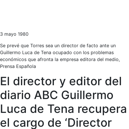
3 mayo 1980
Se prevé que Torres sea un director de facto ante un
Guillermo Luca de Tena ocupado con los problemas
económicos que afronta la empresa editora del medio,
Prensa Española
El director y editor del
diario ABC Guillermo
Luca de Tena recupera
el cargo de ‘Director