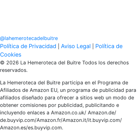
@
lahemerotecadelbuitre
Política de Privacidad
Aviso Legal
Política de
|
|
Cookies
© 2026 La Hemeroteca del Buitre Todos los derechos
reservados.
La Hemeroteca del Buitre participa en el Programa de
Afiliados de Amazon EU, un programa de publicidad para
afiliados diseñado para ofrecer a sitios web un modo de
obtener comisiones por publicidad, publicitando e
incluyendo enlaces a Amazon.co.uk/ Amazon.de/
de.buyvip.com/Amazon.fr/Amazon.it/it.buyvip.com/
Amazon.es/es.buyvip.com.