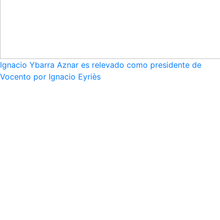
Ignacio Ybarra Aznar es relevado como presidente de
Vocento por Ignacio Eyriès