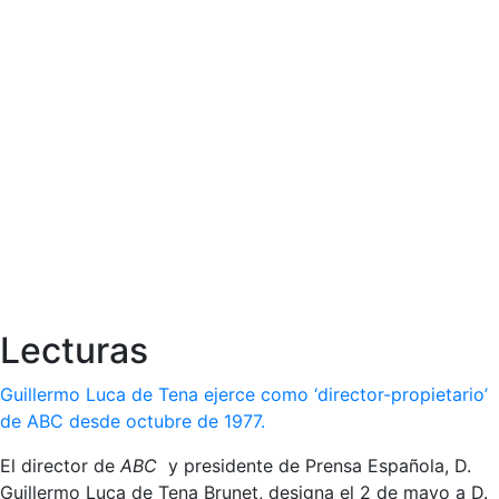
Lecturas
Guillermo Luca de Tena ejerce como ‘director-propietario’
de ABC desde octubre de 1977.
El director de
ABC
y presidente de Prensa Española, D.
Guillermo Luca de Tena Brunet, designa el 2 de mayo a D.