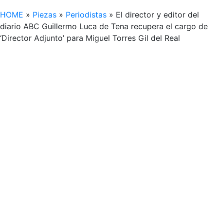
HOME
»
Piezas
»
Periodistas
»
El director y editor del
diario ABC Guillermo Luca de Tena recupera el cargo de
‘Director Adjunto’ para Miguel Torres Gil del Real