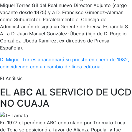
Miguel Torres Gil del Real nuevo Director Adjunto (cargo
vacante desde 1975) y a D. Francisco Giménez-Alemán
como Subdirector. Paralelamente el Consejo de
Administración designa un Gerente de Prensa Española S.
A., a D. Juan Manuel González-Úbeda (hijo de D. Rogelio
González Ubeda Ramírez, ex directivo de Prensa
Española).
D. Miguel Torres abandonará su puesto en enero de 1982,
coincidiendo con un cambio de línea editorial.
El Análisis
EL ABC AL SERVICIO DE UCD
NO CUAJA
En 1977 el periódico ABC controlado por Torcuato Luca
de Tena se posicionó a favor de Alianza Popular y fue