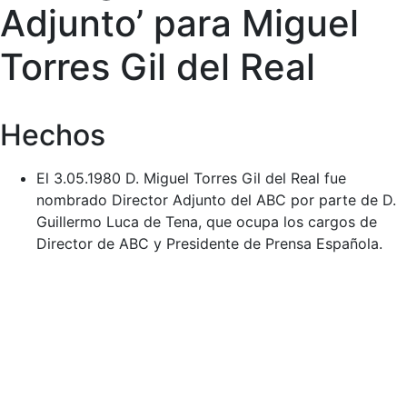
Adjunto’ para Miguel
Torres Gil del Real
Hechos
El 3.05.1980 D. Miguel Torres Gil del Real fue
nombrado Director Adjunto del ABC por parte de D.
Guillermo Luca de Tena, que ocupa los cargos de
Director de ABC y Presidente de Prensa Española.