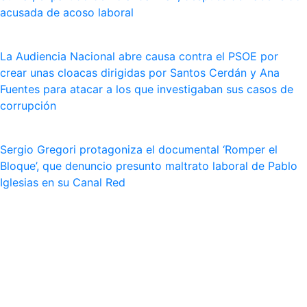
acusada de acoso laboral
La Audiencia Nacional abre causa contra el PSOE por
crear unas cloacas dirigidas por Santos Cerdán y Ana
Fuentes para atacar a los que investigaban sus casos de
corrupción
Sergio Gregori protagoniza el documental ‘Romper el
Bloque’, que denuncio presunto maltrato laboral de Pablo
Iglesias en su Canal Red