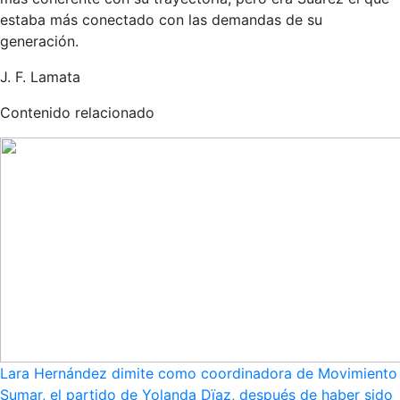
estaba más conectado con las demandas de su
generación.
J. F. Lamata
Contenido relacionado
Lara Hernández dimite como coordinadora de Movimiento
Sumar, el partido de Yolanda Dïaz, después de haber sido