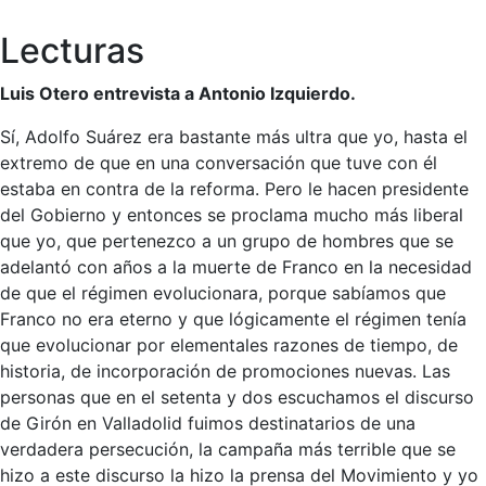
Lecturas
Luis Otero entrevista a Antonio Izquierdo.
Sí, Adolfo Suárez era bastante más ultra que yo, hasta el
extremo de que en una conversación que tuve con él
estaba en contra de la reforma. Pero le hacen presidente
del Gobierno y entonces se proclama mucho más liberal
que yo, que pertenezco a un grupo de hombres que se
adelantó con años a la muerte de Franco en la necesidad
de que el régimen evolucionara, porque sabíamos que
Franco no era eterno y que lógicamente el régimen tenía
que evolucionar por elementales razones de tiempo, de
historia, de incorporación de promociones nuevas. Las
personas que en el setenta y dos escuchamos el discurso
de Girón en Valladolid fuimos destinatarios de una
verdadera persecución, la campaña más terrible que se
hizo a este discurso la hizo la prensa del Movimiento y yo