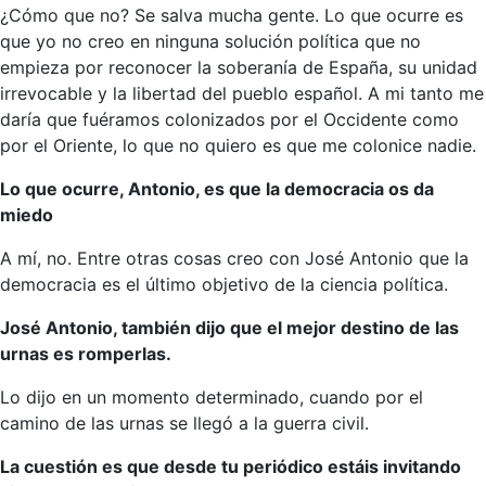
¿Cómo que no? Se salva mucha gente. Lo que ocurre es
que yo no creo en ninguna solución política que no
empieza por reconocer la soberanía de España, su unidad
irrevocable y la libertad del pueblo español. A mi tanto me
daría que fuéramos colonizados por el Occidente como
por el Oriente, lo que no quiero es que me colonice nadie.
Lo que ocurre, Antonio, es que la democracia os da
miedo
A mí, no. Entre otras cosas creo con José Antonio que la
democracia es el último objetivo de la ciencia política.
José Antonio, también dijo que el mejor destino de las
urnas es romperlas.
Lo dijo en un momento determinado, cuando por el
camino de las urnas se llegó a la guerra civil.
La cuestión es que desde tu periódico estáis invitando