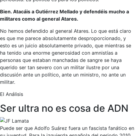
Bien. Atacáis a Gutiérrez Mellado y defendéis mucho a
militares como al general Atares.
No hemos defendido al general Atares. Lo que está claro
es que me parece absolutamente desproporcionado, y
esto es un juicio absolutamente privado, que mientras se
ha tenido una enorme generosidad con amnistías a
personas que estaban manchadas de sangre se haya
querido ser tan severo con un militar ilustre por una
discusión ante un político, ante un ministro, no ante un
militar.
El Análisis
Ser ultra no es cosa de ADN
Puede ser que Adolfo Suárez fuera un fascista fanático en
su juventud. Para la izquierda española del periodo 2010