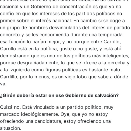
nacional y un Gobierno de concentración es que yo no
confío en que los intereses de los partidos políticos no
primen sobre el interés nacional. En cambio si se coge a
un grupo de hombres desvinculados del interés de partido
concreto y se les ecncomienda durante una temporada
esa función lo harían mejor, y no porque entre Carrillo,
Carrillo está en la política, guste o no guste, y está ahí
demostrando que es uno de los políticos más inteligentes,
porque desgraciadamente, lo que se ofrece a la derecha y
a la izquierda como figuras políticas es bastante malo.
Carrlillo, por lo menos, es un viejo lobo que sabe a dónde
va.
¿Girón debería estar en ese Gobierno de salvación?
Quizá no. Está vinculado a un partido político, muy
marcado ideológicamente. Oye, que yo no estoy
ofreciendo una candidatura, estoy ofreciendo una
situación.