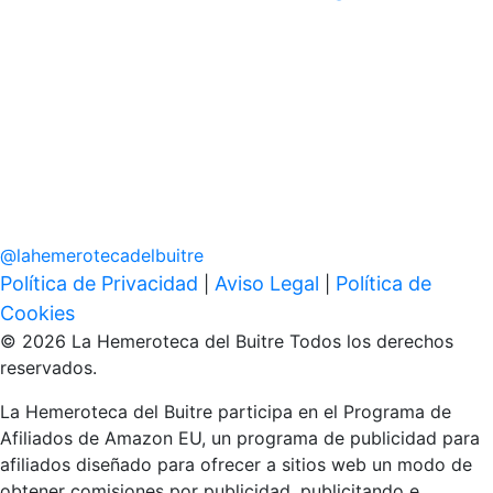
@
lahemerotecadelbuitre
Política de Privacidad
Aviso Legal
Política de
|
|
Cookies
© 2026 La Hemeroteca del Buitre Todos los derechos
reservados.
La Hemeroteca del Buitre participa en el Programa de
Afiliados de Amazon EU, un programa de publicidad para
afiliados diseñado para ofrecer a sitios web un modo de
obtener comisiones por publicidad, publicitando e