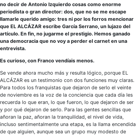
no decir de Antonio Izquierdo cosas como enorme
periodista o gran director: dos, que no se me escape
llamarle querido amigo: tres ni por los forros mencionar
que EL ALCÁZAR escribe García Serrano, un lujazo del
artículo. En fin, no jugarme el prestigio. Hemos ganado
una democracia que no voy a perder el carnet en una
entrevista.
Es curioso, con Franco vendíais menos.
Se vende ahora mucho más y resulta lógico, porque EL
ALCÁZAR es un testimonio con dos funciones muy claras.
Para todos los franquistas que dejaron de serlo el veinte
de noviembre es la voz de la conciencia que cada día les
recuerda lo que eran, lo que fueron, lo que dejaron de ser
y por qué dejaron de serlo. Para las gentes sencillas que
añoran la paz, añoran la tranquilidad, el nivel de vida,
incluso sentimentalmente una etapa, es la llama encendida
de que alguien, aunque sea un grupo muy modesto de