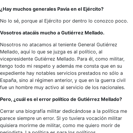
¿Hay muchos generales Pavia en el Ejército?
No lo sé, porque al Ejército por dentro lo conozco poco.
Vosotros atacáis mucho a Gutiérrez Mellado.
Nosotros no atacamos al teniente General Gutiérrez
Mellado, aquí lo que se juzga es al político, al
vicepresidente Gutiérrez Mellado. Para él, como militar,
tengo todo mi respeto y además me consta que en su
expediente hay notables servicios prestados no sólo a
España, sino al régimen anterior, y que en la guerra civil
fue un hombre muy activo al servicio de los nacionales.
Pero, ¿cuál es el error político de Gutiérrez Mellado?
Cerrar una biografía militar dedicándose a la política me
parece siempre un error. SI yo tuviera vocación militar
quisiera morirme de militar, como me quiero morir de
periodista. La política es para los políticos.