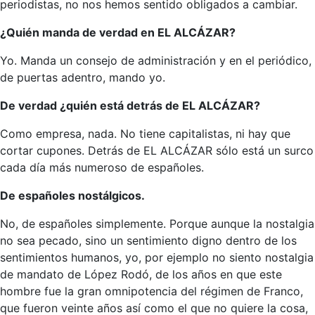
periodistas, no nos hemos sentido obligados a cambiar.
¿Quién manda de verdad en EL ALCÁZAR?
Yo. Manda un consejo de administración y en el periódico,
de puertas adentro, mando yo.
De verdad ¿quién está detrás de EL ALCÁZAR?
Como empresa, nada. No tiene capitalistas, ni hay que
cortar cupones. Detrás de EL ALCÁZAR sólo está un surco
cada día más numeroso de españoles.
De españoles nostálgicos.
No, de españoles simplemente. Porque aunque la nostalgia
no sea pecado, sino un sentimiento digno dentro de los
sentimientos humanos, yo, por ejemplo no siento nostalgia
de mandato de López Rodó, de los años en que este
hombre fue la gran omnipotencia del régimen de Franco,
que fueron veinte años así como el que no quiere la cosa,