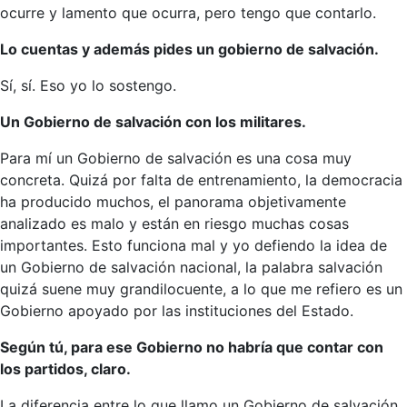
ocurre y lamento que ocurra, pero tengo que contarlo.
Lo cuentas y además pides un gobierno de salvación.
Sí, sí. Eso yo lo sostengo.
Un Gobierno de salvación con los militares.
Para mí un Gobierno de salvación es una cosa muy
concreta. Quizá por falta de entrenamiento, la democracia
ha producido muchos, el panorama objetivamente
analizado es malo y están en riesgo muchas cosas
importantes. Esto funciona mal y yo defiendo la idea de
un Gobierno de salvación nacional, la palabra salvación
quizá suene muy grandilocuente, a lo que me refiero es un
Gobierno apoyado por las instituciones del Estado.
Según tú, para ese Gobierno no habría que contar con
los partidos, claro.
La diferencia entre lo que llamo un Gobierno de salvación