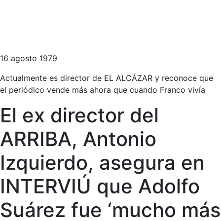
16 agosto 1979
Actualmente es director de EL ALCÁZAR y reconoce que
el periódico vende más ahora que cuando Franco vivía
El ex director del
ARRIBA, Antonio
Izquierdo, asegura en
INTERVIÚ que Adolfo
Suárez fue ‘mucho más