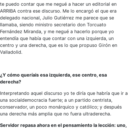
te puedo contar que me negué a hacer un editorial en
ARRIBA contra ese discurso. Me lo encargó el que era
delegado nacional, Julio Gutiérrez me parece que se
llamaba, siendo ministro secretario don Torcuato
Fernández Miranda, y me negué a hacerlo porque yo
entendía que había que contar con una izquierda, un
centro y una derecha, que es lo que propuso Girón en
Valladolid.
¿Y cómo queríais esa izquierda, ese centro, esa
derecha?
Interpretando aquel discurso yo te diría que habría que ir a
una socialdemocracia fuerte; a un partido centrista,
conservador, un poco monárquico y católico; y después
una derecha más amplia que no fuera ultraderecha.
Servidor repasa ahora en el pensamiento la lección: uno,