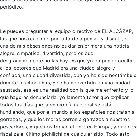
periódico.
Le puedes preguntar al equipo directivo de EL ALCÁZAR,
los que nos reunimos por la tarde a pensar y discutir, si
una de mis obsesiones no es dar en primera una noticia
alegre, simpática, divertida, pero es que
desgraciadamente no las hay, es que yo no puedo ocultar
a los lectores que Madrid era una ciudad alegre y
confiada, una ciudad divertida, que yo he sido noctámbulo
durante muchos años, y se ha convertido en una ciudad
asustada, ésa es una realidad con la que me enfrento y lo
que hago es denunciarla, yo lamento tener que explicar
todos los días que la economía nacional se está
hundiendo, que por el mundo a los españoles nos tratan a
gorrazos, y que los moros corren a gorrazos a nuestros
pescadores, y que nos toman el pelo en Europa, y que nos
fiscaliza el último pichilichi de cualquier sitio. Todo esto