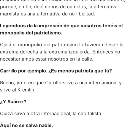
porque, en fin, dejémonos de camelos, la alternativa
marxista es una alternativa de no libertad.
Leyendoos da la impresión de que vosotros tenéis el
monopolio del patriotismo.
Ojalá el monopolio del patriotismo lo tuvieran desde la
extrema derecha a la extrema izquierda. Entonces no
necesitaríamos estar nosotros en la calle.
Carrillo por ejemplo. ¿Es menos patriota que tú?
Bueno, yo creo que Carrillo sirve a una internacional y
sirve al Kremlin.
¿Y Suárez?
Quizá sirva a otra internacional, la capitalista.
Aquí no se salva nadie.