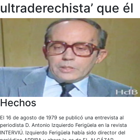
ultraderechista’ que él
Hechos
El 16 de agosto de 1979 se publicó una entrevista al
periodista D. Antonio Izquierdo Ferigüela en la revista
INTERVIÚ. Izquierdo Ferigüela había sido director del