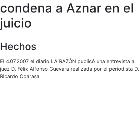
condena a Aznar en el
juicio
Hechos
El 4.07.2007 el diario LA RAZÓN publicó una entrevista al
juez D. Félix Alfonso Guevara realizada por el periodista D.
Ricardo Coarasa.