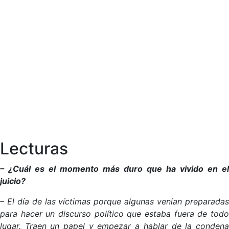
Lecturas
– ¿Cuál es el momento más duro que ha vivido en el
juicio?
– El día de las víctimas porque algunas venían preparadas
para hacer un discurso político que estaba fuera de todo
lugar. Traen un papel y empezar a hablar de la condena