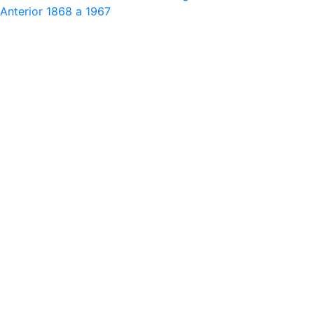
Anterior
1868 a 1967