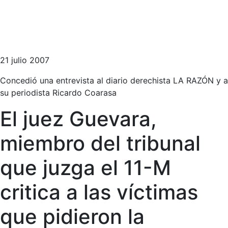
21 julio 2007
Concedió una entrevista al diario derechista LA RAZÓN y a
su periodista Ricardo Coarasa
El juez Guevara,
miembro del tribunal
que juzga el 11-M
critica a las víctimas
que pidieron la