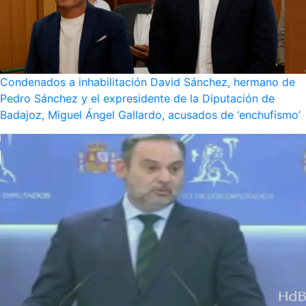
Condenados a inhabilitación David Sánchez, hermano de
Pedro Sánchez y el expresidente de la Diputación de
Badajoz, Miguel Ángel Gallardo, acusados de ‘enchufismo’