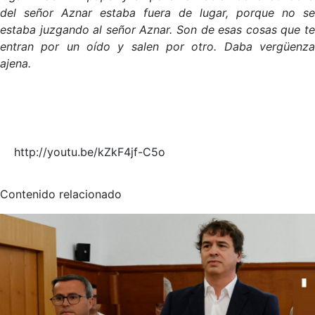
del señor Aznar estaba fuera de lugar, porque no se
estaba juzgando al señor Aznar. Son de esas cosas que te
entran por un oído y salen por otro. Daba vergüenza
ajena.
http://youtu.be/kZkF4jf-C5o
Contenido relacionado