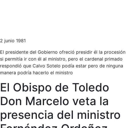
2 junio 1981
El presidente del Gobierno ofreció presidir él la procesión
si permitía ir con él al ministro, pero el cardenal primado
respondió que Calvo Sotelo podía estar pero de ninguna
manera podría hacerlo el ministro
El Obispo de Toledo
Don Marcelo veta la
presencia del ministro