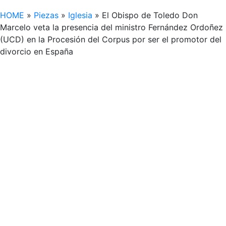
HOME
»
Piezas
»
Iglesia
»
El Obispo de Toledo Don
Marcelo veta la presencia del ministro Fernández Ordoñez
(UCD) en la Procesión del Corpus por ser el promotor del
divorcio en España