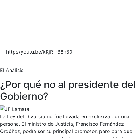
http://youtu.be/kRjR_rB8h80
El Análisis
¿Por qué no al presidente del
Gobierno?
La Ley del Divorcio no fue llevada en exclusiva por una
persona. El ministro de Justicia, Francisco Fernández
Ordóñez, podía ser su principal promotor, pero para que