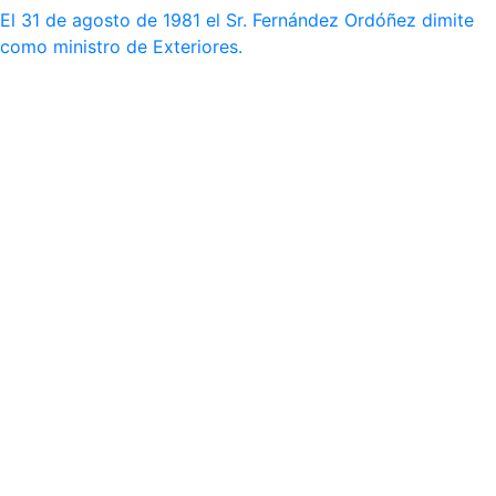
El 31 de agosto de 1981 el Sr. Fernández Ordóñez dimite
como ministro de Exteriores.