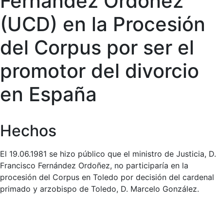
Fernández Ordoñez
(UCD) en la Procesión
del Corpus por ser el
promotor del divorcio
en España
Hechos
El 19.06.1981 se hizo público que el ministro de Justicia, D.
Francisco Fernández Ordoñez, no participaría en la
procesión del Corpus en Toledo por decisión del cardenal
primado y arzobispo de Toledo, D. Marcelo González.