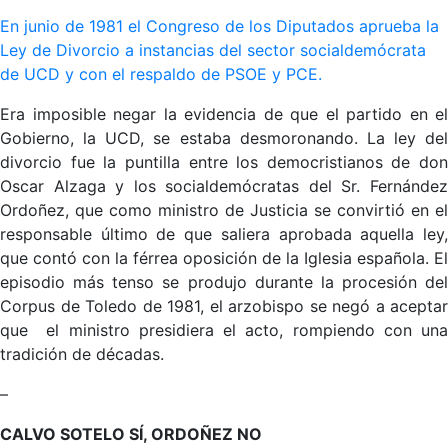
En junio de 1981 el Congreso de los Diputados aprueba la
Ley de Divorcio a instancias del sector socialdemócrata
de UCD y con el respaldo de PSOE y PCE.
Era imposible negar la evidencia de que el partido en el
Gobierno, la UCD, se estaba desmoronando. La ley del
divorcio fue la puntilla entre los democristianos de don
Oscar Alzaga y los socialdemócratas del Sr. Fernández
Ordoñez, que como ministro de Justicia se convirtió en el
responsable último de que saliera aprobada aquella ley,
que contó con la férrea oposición de la Iglesia española. El
episodio más tenso se produjo durante la procesión del
Corpus de Toledo de 1981, el arzobispo se negó a aceptar
que el ministro presidiera el acto, rompiendo con una
tradición de décadas.
–
CALVO SOTELO SÍ, ORDOÑEZ NO