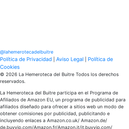
@
lahemerotecadelbuitre
Política de Privacidad
Aviso Legal
Política de
|
|
Cookies
© 2026 La Hemeroteca del Buitre Todos los derechos
reservados.
La Hemeroteca del Buitre participa en el Programa de
Afiliados de Amazon EU, un programa de publicidad para
afiliados diseñado para ofrecer a sitios web un modo de
obtener comisiones por publicidad, publicitando e
incluyendo enlaces a Amazon.co.uk/ Amazon.de/
de.buyvip.com/Amazon.fr/Amazon.it/it.buyvip.com/