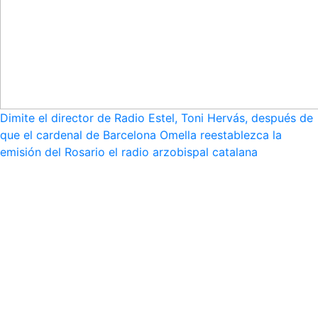
Dimite el director de Radio Estel, Toni Hervás, después de
que el cardenal de Barcelona Omella reestablezca la
emisión del Rosario el radio arzobispal catalana