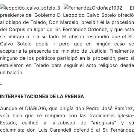
E
presidente del Gobierno D. Leopoldo Calvo Sotelo ofreció
al obispo de Toledo, Don Marcelo, presidir él la procesión
del Corpus en lugar del Sr. Fernández Ordoñez, y que este
se limitara a ir a su lado. El obispo respondió que el Sr.
Calvo Sotelo podía ir pero que en ningún caso se
aceptaría la presencia del ministro de Justicia. Finalmente
ninguno de los políticos participó en la procesión, pero si
estuvieron en Toledo para seguir el acto religioso desde
un balcón.
–
INTERPRETACIONES DE LA PRENSA
Aunque el DIARIO16, que dirigía don Pedro José Ramírez,
veía bien que se rompiera con las tradiciones Iglesia-
Estado, calificó al arzobispo de “
integrista
” y su
columnista don Luis Carandell defendió al Sr. Fernández