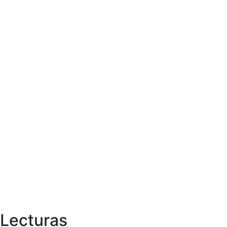
Lecturas