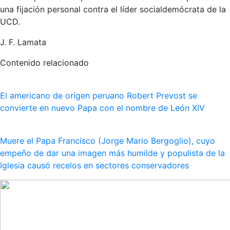
una fijación personal contra el líder socialdemócrata de la
UCD.
J. F. Lamata
Contenido relacionado
El americano de origen peruano Robert Prevost se
convierte en nuevo Papa con el nombre de León XIV
Muere el Papa Francisco (Jorge Mario Bergoglio), cuyo
empeño de dar una imagen más humilde y populista de la
Iglesia causó recelos en sectores conservadores