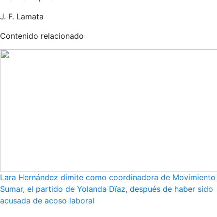
J. F. Lamata
Contenido relacionado
Lara Hernández dimite como coordinadora de Movimiento
Sumar, el partido de Yolanda Dïaz, después de haber sido
acusada de acoso laboral