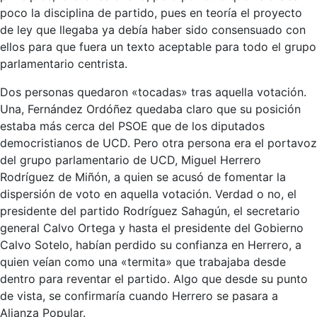
poco la disciplina de partido, pues en teoría el proyecto
de ley que llegaba ya debía haber sido consensuado con
ellos para que fuera un texto aceptable para todo el grupo
parlamentario centrista.
Dos personas quedaron «tocadas» tras aquella votación.
Una, Fernández Ordóñez quedaba claro que su posición
estaba más cerca del PSOE que de los diputados
democristianos de UCD. Pero otra persona era el portavoz
del grupo parlamentario de UCD, Miguel Herrero
Rodríguez de Miñón, a quien se acusó de fomentar la
dispersión de voto en aquella votación. Verdad o no, el
presidente del partido Rodríguez Sahagún, el secretario
general Calvo Ortega y hasta el presidente del Gobierno
Calvo Sotelo, habían perdido su confianza en Herrero, a
quien veían como una «termita» que trabajaba desde
dentro para reventar el partido. Algo que desde su punto
de vista, se confirmaría cuando Herrero se pasara a
Alianza Popular.