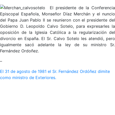
El presidente de la Conferencia
Episcopal Española, Monseñor Díaz Merchán y el nuncio
del Papa Juan Pablo II se reunieron con el presidente del
Gobierno D. Leopoldo Calvo Sotelo, para expresarles la
oposición de la Iglesia Católica a la regularización del
divorcio en España. El Sr. Calvo Sotelo les atendió, pero
igualmente sacó adelante la ley de su ministro Sr.
Fernández Ordoñez.
–
El 31 de agosto de 1981 el Sr. Fernández Ordóñez dimite
como ministro de Exteriores.