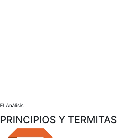
El Análisis
PRINCIPIOS Y TERMITAS