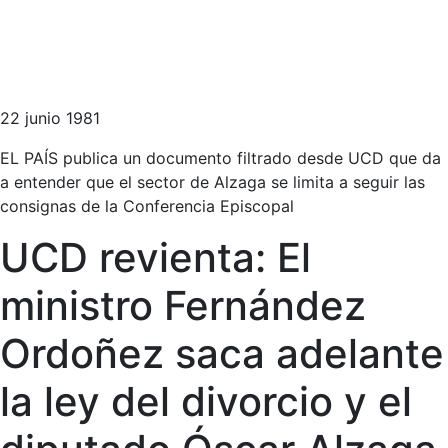
22 junio 1981
EL PAÍS publica un documento filtrado desde UCD que da
a entender que el sector de Alzaga se limita a seguir las
consignas de la Conferencia Episcopal
UCD revienta: El
ministro Fernández
Ordoñez saca adelante
la ley del divorcio y el