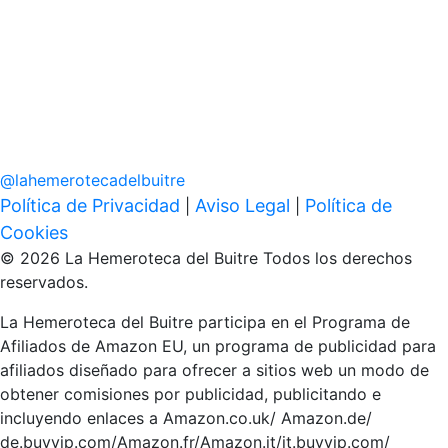
@
lahemerotecadelbuitre
Política de Privacidad
Aviso Legal
Política de
|
|
Cookies
© 2026 La Hemeroteca del Buitre Todos los derechos
reservados.
La Hemeroteca del Buitre participa en el Programa de
Afiliados de Amazon EU, un programa de publicidad para
afiliados diseñado para ofrecer a sitios web un modo de
obtener comisiones por publicidad, publicitando e
incluyendo enlaces a Amazon.co.uk/ Amazon.de/
de.buyvip.com/Amazon.fr/Amazon.it/it.buyvip.com/