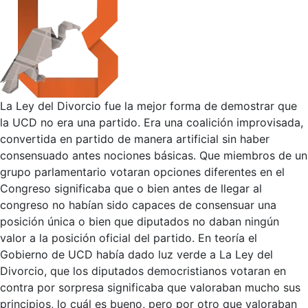
La Ley del Divorcio fue la mejor forma de demostrar que
la UCD no era una partido. Era una coalición improvisada,
convertida en partido de manera artificial sin haber
consensuado antes nociones básicas. Que miembros de un
grupo parlamentario votaran opciones diferentes en el
Congreso significaba que o bien antes de llegar al
congreso no habían sido capaces de consensuar una
posición única o bien que diputados no daban ningún
valor a la posición oficial del partido. En teoría el
Gobierno de UCD había dado luz verde a La Ley del
Divorcio, que los diputados democristianos votaran en
contra por sorpresa significaba que valoraban mucho sus
principios, lo cuál es bueno, pero por otro que valoraban