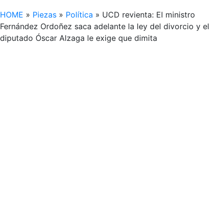
HOME
»
Piezas
»
Política
»
UCD revienta: El ministro
Fernández Ordoñez saca adelante la ley del divorcio y el
diputado Óscar Alzaga le exige que dimita