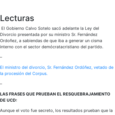
Lecturas
El Gobierno Calvo Sotelo sacó adelante la Ley del
Divorcio presentada por su ministro Sr. Fernández
Ordoñez, a sabiendas de que iba a generar un cisma
interno con el sector demócratacristiano del partido.
–
El ministro del divorcio, Sr. Fernández Ordóñez, vetado de
la procesión del Corpus.
–
LAS FRASES QUE PRUEBAN EL RESQUEBRAJAMIENTO
DE UCD:
Aunque el voto fue secreto, los resultados prueban que la