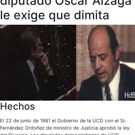
diputado Óscar Alzaga
le exige que dimita
Hechos
El 22 de junio de 1981 el Gobierno de la UCD con el Sr.
Fernández Ordoñez de ministro de Justicia aprobó la ley