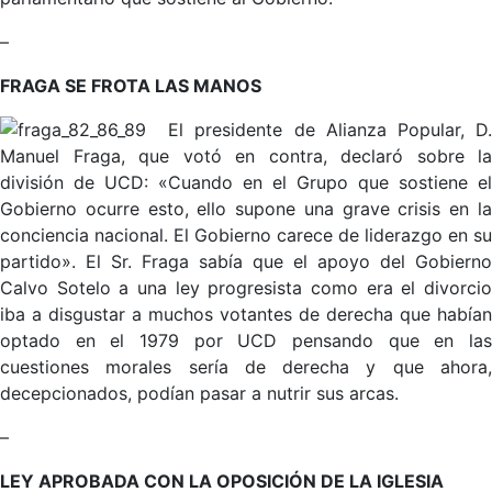
–
FRAGA SE FROTA LAS MANOS
El presidente de Alianza Popular, D
Manuel Fraga, que votó en contra, declaró sobre la
división de UCD: «Cuando en el Grupo que sostiene el
Gobierno ocurre esto, ello supone una grave crisis en la
conciencia nacional. El Gobierno carece de liderazgo en su
partido». El Sr. Fraga sabía que el apoyo del Gobierno
Calvo Sotelo a una ley progresista como era el divorcio
iba a disgustar a muchos votantes de derecha que habían
optado en el 1979 por UCD pensando que en las
cuestiones morales sería de derecha y que ahora,
decepcionados, podían pasar a nutrir sus arcas.
–
LEY APROBADA CON LA OPOSICIÓN DE LA IGLESIA