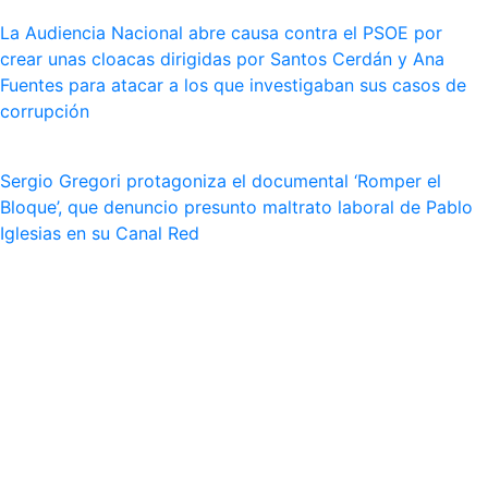
La Audiencia Nacional abre causa contra el PSOE por
crear unas cloacas dirigidas por Santos Cerdán y Ana
Fuentes para atacar a los que investigaban sus casos de
corrupción
Sergio Gregori protagoniza el documental ‘Romper el
Bloque’, que denuncio presunto maltrato laboral de Pablo
Iglesias en su Canal Red