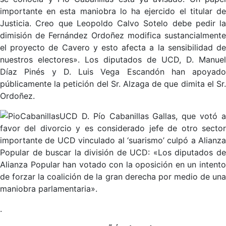
importante en esta maniobra lo ha ejercido el titular de
Justicia. Creo que Leopoldo Calvo Sotelo debe pedir la
dimisión de Fernández Ordoñez modifica sustancialmente
el proyecto de Cavero y esto afecta a la sensibilidad de
nuestros electores». Los diputados de UCD, D. Manuel
Díaz Pinés y D. Luis Vega Escandón han apoyado
públicamente la petición del Sr. Alzaga de que dimita el Sr.
Ordoñez.
D. Pío Cabanillas Gallas, que votó 
favor del divorcio y es considerado jefe de otro sector
importante de UCD vinculado al ‘suarismo’ culpó a Alianza
Popular de buscar la división de UCD: «Los diputados de
Alianza Popular han votado con la oposición en un intento
de forzar la coalición de la gran derecha por medio de una
maniobra parlamentaria».
.