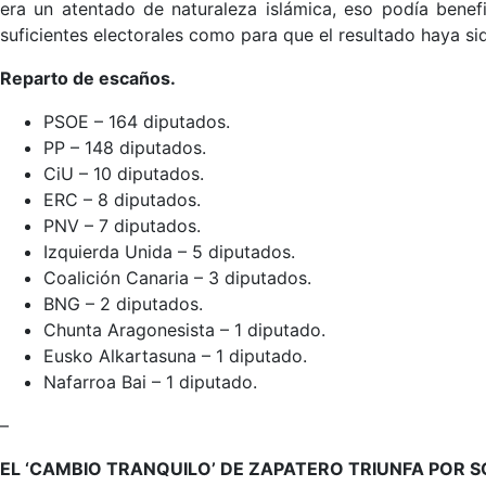
era un atentado de naturaleza islámica, eso podía benef
suficientes electorales como para que el resultado haya sid
Reparto de escaños.
PSOE – 164 diputados.
PP – 148 diputados.
CiU – 10 diputados.
ERC – 8 diputados.
PNV – 7 diputados.
Izquierda Unida – 5 diputados.
Coalición Canaria – 3 diputados.
BNG – 2 diputados.
Chunta Aragonesista – 1 diputado.
Eusko Alkartasuna – 1 diputado.
Nafarroa Bai – 1 diputado.
–
EL ‘CAMBIO TRANQUILO’ DE ZAPATERO TRIUNFA POR 