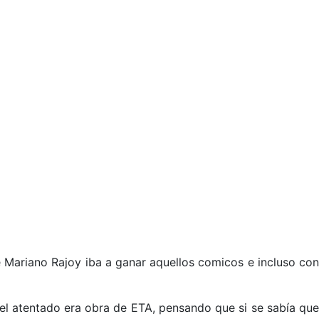
 Mariano Rajoy iba a ganar aquellos comicos e incluso con
 el atentado era obra de ETA, pensando que si se sabía que