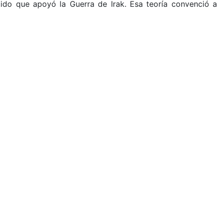
tido que apoyó la Guerra de Irak. Esa teoría convenció a