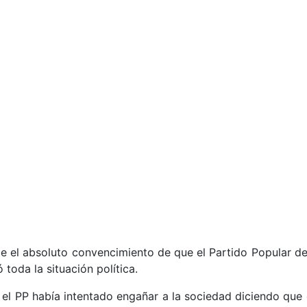
.
 el absoluto convencimiento de que el Partido Popular de
 toda la situación política.
e el PP había intentado engañar a la sociedad diciendo que