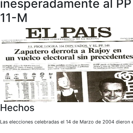
inesperadamente al PP 
11-M
Hechos
Las elecciones celebradas el 14 de Marzo de 2004 dieron e