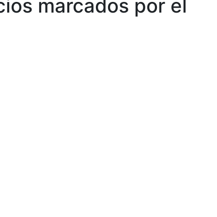
ios marcados por el