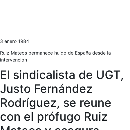
3 enero 1984
Ruiz Mateos permanece huído de España desde la
intervención
El sindicalista de UGT,
Justo Fernández
Rodríguez, se reune
con el prófugo Ruiz