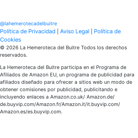
@
lahemerotecadelbuitre
Política de Privacidad
Aviso Legal
Política de
|
|
Cookies
© 2026 La Hemeroteca del Buitre Todos los derechos
reservados.
La Hemeroteca del Buitre participa en el Programa de
Afiliados de Amazon EU, un programa de publicidad para
afiliados diseñado para ofrecer a sitios web un modo de
obtener comisiones por publicidad, publicitando e
incluyendo enlaces a Amazon.co.uk/ Amazon.de/
de.buyvip.com/Amazon.fr/Amazon.it/it.buyvip.com/
Amazon.es/es.buyvip.com.