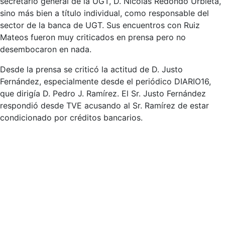
secretario general de la UGT, D. Nicolás Redondo Urbieta,
sino más bien a título individual, como responsable del
sector de la banca de UGT. Sus encuentros con Ruiz
Mateos fueron muy criticados en prensa pero no
desembocaron en nada.
Desde la prensa se criticó la actitud de D. Justo
Fernández, especialmente desde el periódico DIARIO16,
que dirigía D. Pedro J. Ramírez. El Sr. Justo Fernández
respondió desde TVE acusando al Sr. Ramírez de estar
condicionado por créditos bancarios.