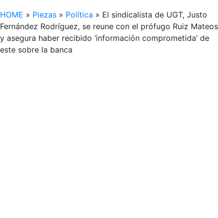
HOME
»
Piezas
»
Política
»
El sindicalista de UGT, Justo
Fernández Rodríguez, se reune con el prófugo Ruiz Mateos
y asegura haber recibido ‘información comprometida’ de
este sobre la banca