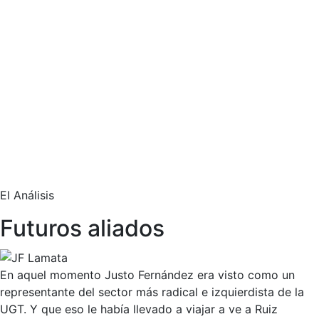
El Análisis
Futuros aliados
En aquel momento Justo Fernández era visto como un
representante del sector más radical e izquierdista de la
UGT. Y que eso le había llevado a viajar a ve a Ruiz