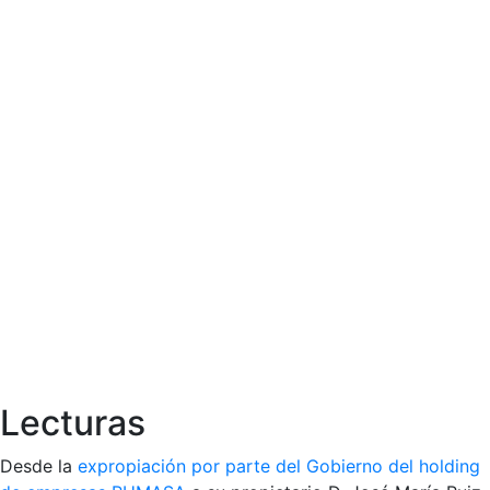
Lecturas
Desde la
expropiación por parte del Gobierno del holding