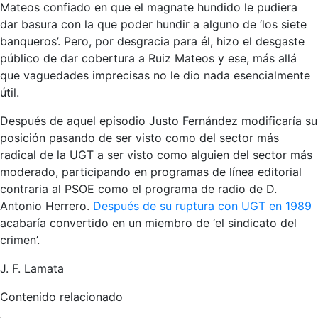
Mateos confiado en que el magnate hundido le pudiera
dar basura con la que poder hundir a alguno de ‘los siete
banqueros’. Pero, por desgracia para él, hizo el desgaste
público de dar cobertura a Ruiz Mateos y ese, más allá
que vaguedades imprecisas no le dio nada esencialmente
útil.
Después de aquel episodio Justo Fernández modificaría su
posición pasando de ser visto como del sector más
radical de la UGT a ser visto como alguien del sector más
moderado, participando en programas de línea editorial
contraria al PSOE como el programa de radio de D.
Antonio Herrero.
Después de su ruptura con UGT en 1989
acabaría convertido en un miembro de ‘el sindicato del
crimen’.
J. F. Lamata
Contenido relacionado