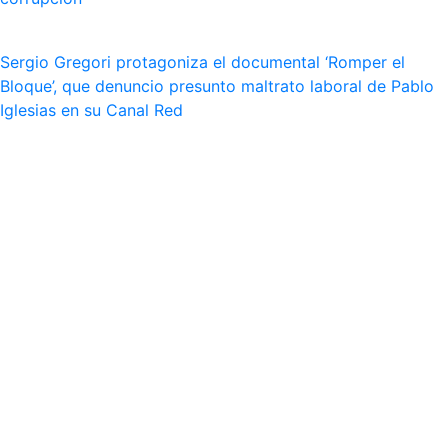
Sergio Gregori protagoniza el documental ‘Romper el
Bloque’, que denuncio presunto maltrato laboral de Pablo
Iglesias en su Canal Red