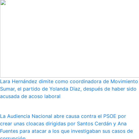
Lara Hernández dimite como coordinadora de Movimiento
Sumar, el partido de Yolanda Dïaz, después de haber sido
acusada de acoso laboral
La Audiencia Nacional abre causa contra el PSOE por
crear unas cloacas dirigidas por Santos Cerdán y Ana
Fuentes para atacar a los que investigaban sus casos de
corrupción