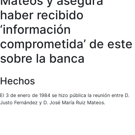
Mateos y asegura
haber recibido
‘información
comprometida’ de este
sobre la banca
Hechos
El 3 de enero de 1984 se hizo pública la reunión entre D.
Justo Fernández y D. José María Ruiz Mateos.