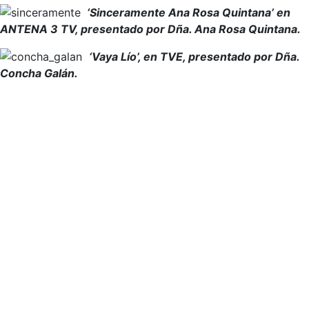
‘Sinceramente Ana Rosa Quintana’ en
ANTENA 3 TV, presentado por Dña. Ana Rosa Quintana.
‘Vaya Lío’, en TVE, presentado por Dña.
Concha Galán.