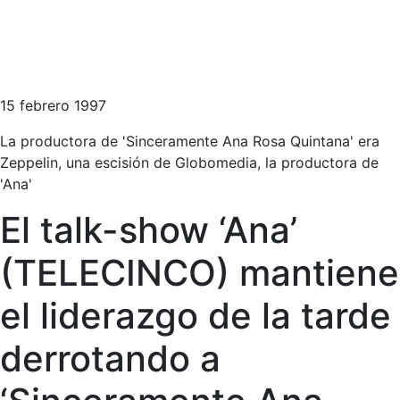
15 febrero 1997
La productora de 'Sinceramente Ana Rosa Quintana' era
Zeppelin, una escisión de Globomedia, la productora de
'Ana'
El talk-show ‘Ana’
(TELECINCO) mantiene
el liderazgo de la tarde
derrotando a