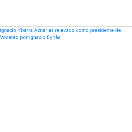
Ignacio Ybarra Aznar es relevado como presidente de
Vocento por Ignacio Eyriès