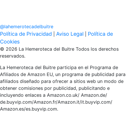
@
lahemerotecadelbuitre
Política de Privacidad
Aviso Legal
Política de
|
|
Cookies
© 2026 La Hemeroteca del Buitre Todos los derechos
reservados.
La Hemeroteca del Buitre participa en el Programa de
Afiliados de Amazon EU, un programa de publicidad para
afiliados diseñado para ofrecer a sitios web un modo de
obtener comisiones por publicidad, publicitando e
incluyendo enlaces a Amazon.co.uk/ Amazon.de/
de.buyvip.com/Amazon.fr/Amazon.it/it.buyvip.com/
Amazon.es/es.buyvip.com.