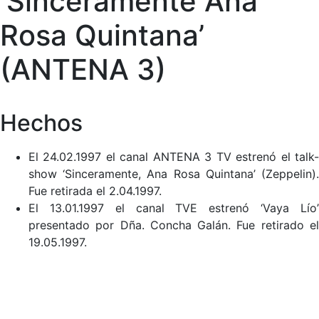
‘Sinceramente Ana
Rosa Quintana’
(ANTENA 3)
Hechos
El 24.02.1997 el canal ANTENA 3 TV estrenó el talk-
show ‘Sinceramente, Ana Rosa Quintana’ (Zeppelin).
Fue retirada el 2.04.1997.
El 13.01.1997 el canal TVE estrenó ‘Vaya Lío’
presentado por Dña. Concha Galán. Fue retirado el
19.05.1997.