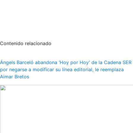
Contenido relacionado
Ángels Barceló abandona ‘Hoy por Hoy’ de la Cadena SER
por negarse a modificar su línea editorial, le reemplaza
Aimar Bretos