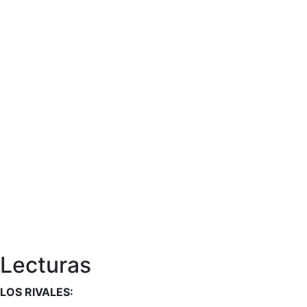
Lecturas
LOS RIVALES: