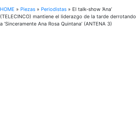
HOME
»
Piezas
»
Periodistas
»
El talk-show ‘Ana’
(TELECINCO) mantiene el liderazgo de la tarde derrotando
a ‘Sinceramente Ana Rosa Quintana’ (ANTENA 3)