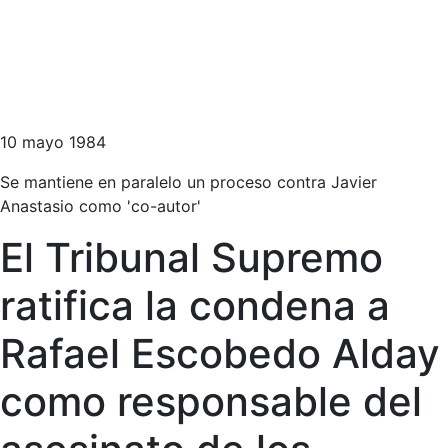
10 mayo 1984
Se mantiene en paralelo un proceso contra Javier
Anastasio como 'co-autor'
El Tribunal Supremo
ratifica la condena a
Rafael Escobedo Alday
como responsable del