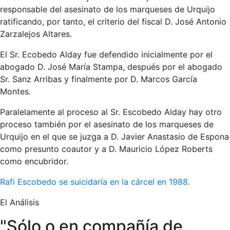
responsable del asesinato de los marqueses de Urquijo
ratificando, por tanto, el criterio del fiscal D. José Antonio
Zarzalejos Altares.
El Sr. Ecobedo Alday fue defendido inicialmente por el
abogado D. José María Stampa, después por el abogado
Sr. Sanz Arribas y finalmente por D. Marcos García
Montes.
Paralelamente al proceso al Sr. Escobedo Alday hay otro
proceso también por el asesinato de los marqueses de
Urquijo en el que se juzga a D. Javier Anastasio de Espona
como presunto coautor y a D. Mauricio López Roberts
como encubridor.
Rafi Escobedo se suicidaría en la cárcel en 1988.
El Análisis
"Sólo o en compañía de