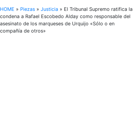
HOME
»
Piezas
»
Justicia
»
El Tribunal Supremo ratifica la
condena a Rafael Escobedo Alday como responsable del
asesinato de los marqueses de Urquijo «Sólo o en
compañía de otros»