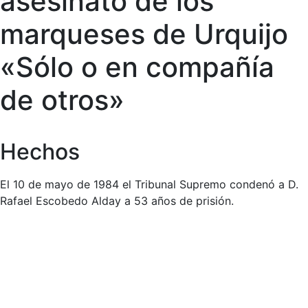
asesinato de los
marqueses de Urquijo
«Sólo o en compañía
de otros»
Hechos
El 10 de mayo de 1984 el Tribunal Supremo condenó a D.
Rafael Escobedo Alday a 53 años de prisión.