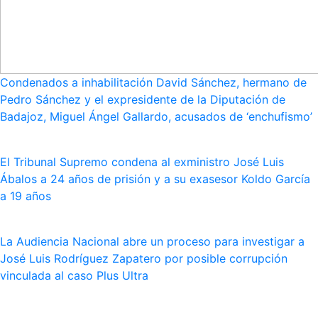
Condenados a inhabilitación David Sánchez, hermano de
Pedro Sánchez y el expresidente de la Diputación de
Badajoz, Miguel Ángel Gallardo, acusados de ‘enchufismo’
El Tribunal Supremo condena al exministro José Luis
Ábalos a 24 años de prisión y a su exasesor Koldo García
a 19 años
La Audiencia Nacional abre un proceso para investigar a
José Luis Rodríguez Zapatero por posible corrupción
vinculada al caso Plus Ultra