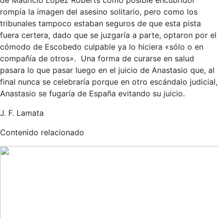
rompía la imagen del asesino solitario, pero como los
tribunales tampoco estaban seguros de que esta pista
fuera certera, dado que se juzgaría a parte, optaron por el
cómodo de Escobedo culpable ya lo hiciera «sólo o en
compañía de otros». Una forma de curarse en salud
pasara lo que pasar luego en el juicio de Anastasio que, al
final nunca se celebraría porque en otro escándalo judicial,
Anastasio se fugaría de España evitando su juicio.
J. F. Lamata
Contenido relacionado