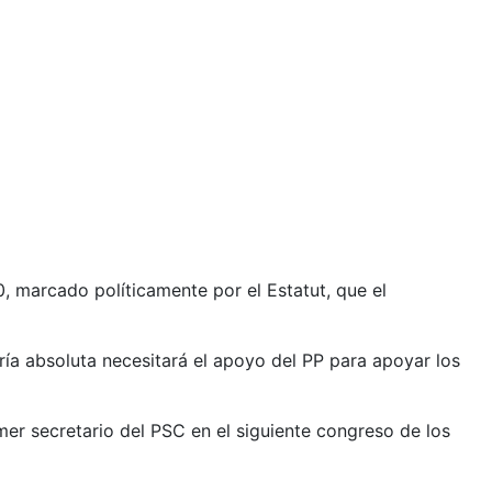
, marcado políticamente por el Estatut, que el
ría absoluta necesitará el apoyo del PP para apoyar los
mer secretario del PSC en el siguiente congreso de los