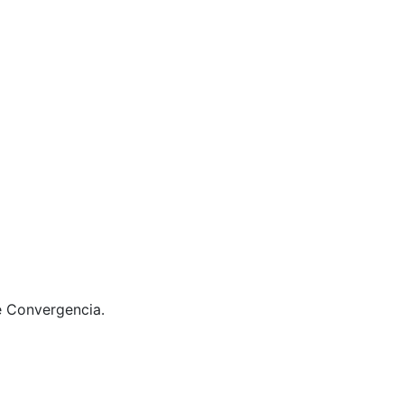
e Convergencia.