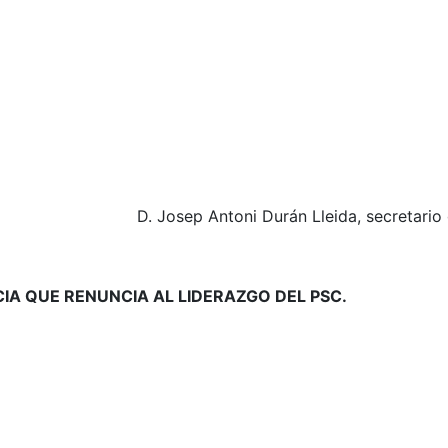
D. Josep Antoni Durán Lleida, secretario 
CIA QUE RENUNCIA AL LIDERAZGO DEL PSC.