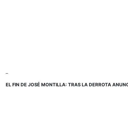
–
EL FIN DE JOSÉ MONTILLA: TRAS LA DERROTA ANUN