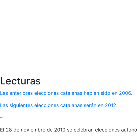
Lecturas
Las anteriores elecciones catalanas habían sido en 2006.
Las siguientes elecciones catalanas serán en 2012.
–
El 28 de noviembre de 2010 se celebran elecciones auton