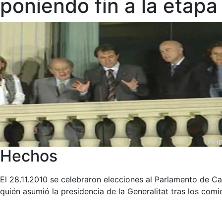
poniendo fin a la etapa 
Hechos
El 28.11.2010 se celebraron elecciones al Parlamento de C
quién asumió la presidencia de la Generalitat tras los comi