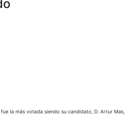
do
 fue la más votada siendo su candidato, D. Artur Mas,