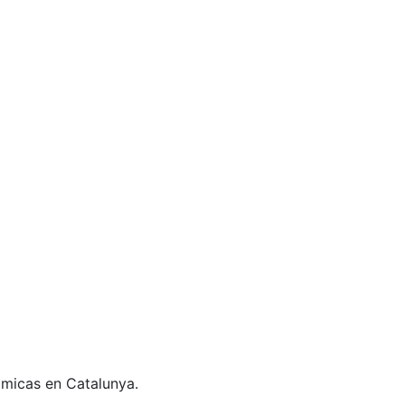
ómicas en Catalunya.