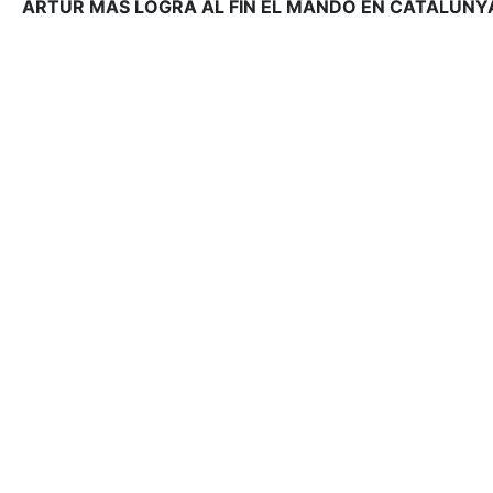
ARTUR MAS LOGRA AL FIN EL MANDO EN CATALUNYA