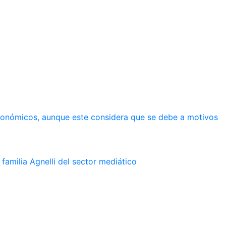
económicos, aunque este considera que se debe a motivos
familia Agnelli del sector mediático