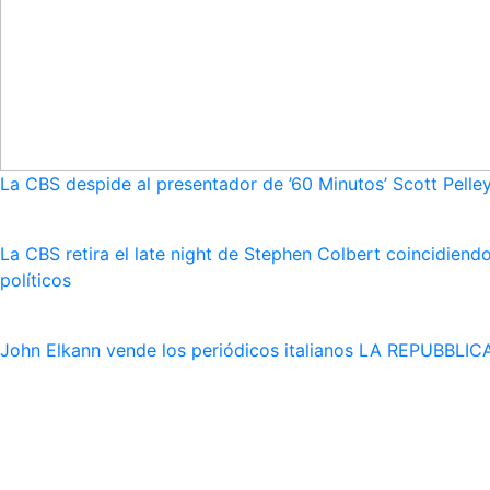
La CBS despide al presentador de ’60 Minutos’ Scott Pelley
La CBS retira el late night de Stephen Colbert coincidie
políticos
John Elkann vende los periódicos italianos LA REPUBBLICA 