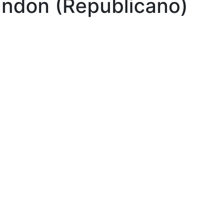
Landon (Republicano)