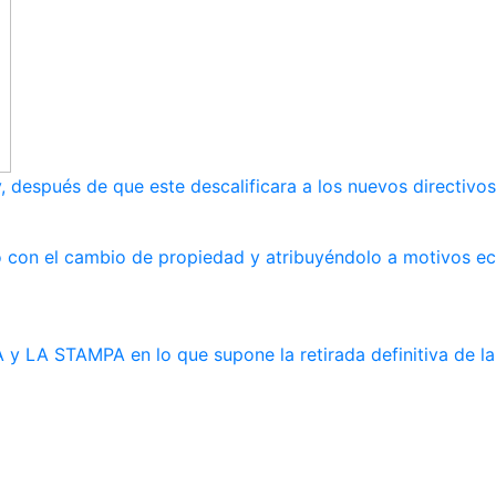
, después de que este descalificara a los nuevos directivos
ndo con el cambio de propiedad y atribuyéndolo a motivos 
y LA STAMPA en lo que supone la retirada definitiva de la 