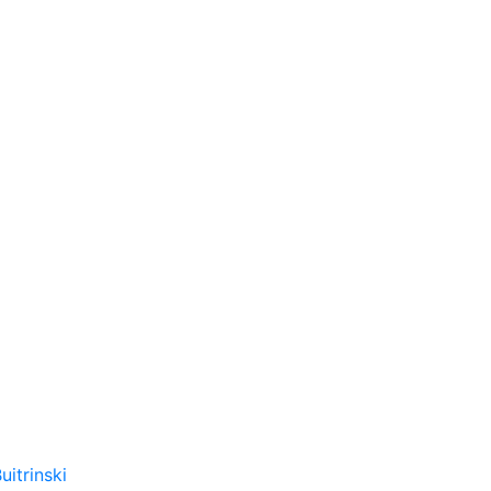
uitrinski