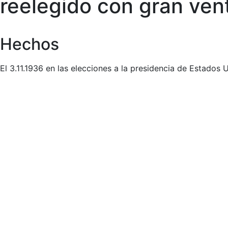
reelegido con gran vent
Hechos
El 3.11.1936 en las elecciones a la presidencia de Estados 