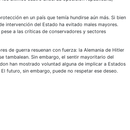
 protección en un país que temía hundirse aún más. Si bien
 de intervención del Estado ha evitado males mayores.
 pese a las críticas de conservadores y sectores
res de guerra resuenan con fuerza: la Alemania de Hitler
 se tambalean. Sin embargo, el sentir mayoritario del
Landon han mostrado voluntad alguna de implicar a Estados
s. El futuro, sin embargo, puede no respetar ese deseo.