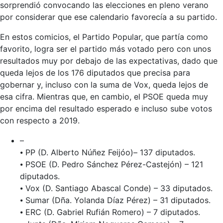
sorprendió convocando las elecciones en pleno verano
por considerar que ese calendario favorecía a su partido.
En estos comicios, el Partido Popular, que partía como
favorito, logra ser el partido más votado pero con unos
resultados muy por debajo de las expectativas, dado que
queda lejos de los 176 diputados que precisa para
gobernar y, incluso con la suma de Vox, queda lejos de
esa cifra. Mientras que, en cambio, el PSOE queda muy
por encima del resultado esperado e incluso sube votos
con respecto a 2019.
–
⦁ PP (D. Alberto Núñez Feijóo)– 137 diputados.
⦁ PSOE (D. Pedro Sánchez Pérez-Castejón) – 121
diputados.
⦁ Vox (D. Santiago Abascal Conde) – 33 diputados.
⦁ Sumar (Dña. Yolanda Díaz Pérez) – 31 diputados.
⦁ ERC (D. Gabriel Rufián Romero) – 7 diputados.