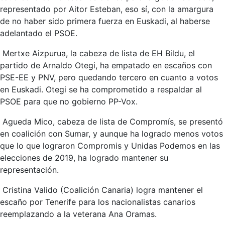
representado por Aitor Esteban, eso sí, con la amargura
de no haber sido primera fuerza en Euskadi, al haberse
adelantado el PSOE.
Mertxe Aizpurua, la cabeza de lista de EH Bildu, el
partido de Arnaldo Otegi, ha empatado en escaños con
PSE-EE y PNV, pero quedando tercero en cuanto a votos
en Euskadi. Otegi se ha comprometido a respaldar al
PSOE para que no gobierno PP-Vox.
Agueda Mico, cabeza de lista de Compromís, se presentó
en coalición con Sumar, y aunque ha logrado menos votos
que lo que lograron Compromis y Unidas Podemos en las
elecciones de 2019, ha logrado mantener su
representación.
Cristina Valido (Coalición Canaria) logra mantener el
escaño por Tenerife para los nacionalistas canarios
reemplazando a la veterana Ana Oramas.