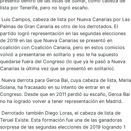
presentó dentro de las listas de Sumar, como cabeza de
lista por Tenerife, pero no logró escaño.
Luis Campos, cabeza de lista por Nueva Canarias por Las
Palmas de Gran Canaria es otro de los derrotados. El
partido logró representación en las segundas elecciones
de 2019 en las que Nueva Canarias se presentó en
coalición con Coalición Canaria, pero en estos comicios
volvió a presentarse en solitario y eso le ha supuesto
quedarse fuera del Congreso (lo que ya le pasó a Nueva
Canarias la última vez que se presentó en solitario).
Nueva derrota para Geroa Bai, cuya cabeza de lista, María
Solana, ha fracasado en su intento de entrar en el
Congreso. Desde que en 2011 perdió su escaño, Geroa Bai
no ha logrado volver a tener representación en Madrid.
Derrotado también Diego Loras, el cabeza de lista de
Teruel Existe. Esta formación fue una de las ganadoras
sorpresa de las segundas elecciones de 2019 logrando 1