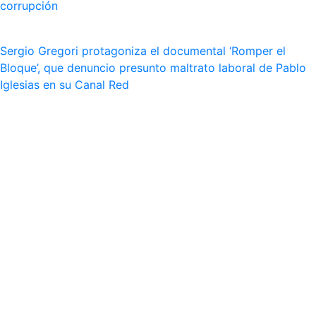
corrupción
Sergio Gregori protagoniza el documental ‘Romper el
Bloque’, que denuncio presunto maltrato laboral de Pablo
Iglesias en su Canal Red