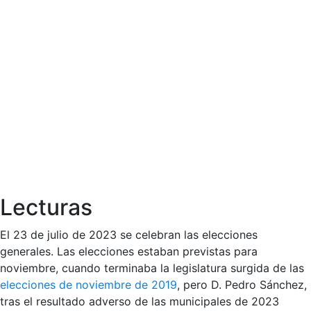
Lecturas
El 23 de julio de 2023 se celebran las elecciones
generales. Las elecciones estaban previstas para
noviembre, cuando terminaba la legislatura surgida de las
elecciones de noviembre de 2019
, pero D. Pedro Sánchez,
tras el resultado adverso de las municipales de 2023