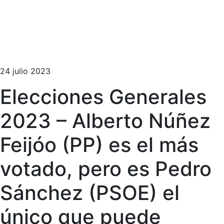
24 julio 2023
Elecciones Generales
2023 – Alberto Núñez
Feijóo (PP) es el más
votado, pero es Pedro
Sánchez (PSOE) el
único que puede