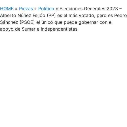
HOME
»
Piezas
»
Política
»
Elecciones Generales 2023 –
Alberto Núñez Feijóo (PP) es el más votado, pero es Pedro
Sánchez (PSOE) el único que puede gobernar con el
apoyo de Sumar e independentistas