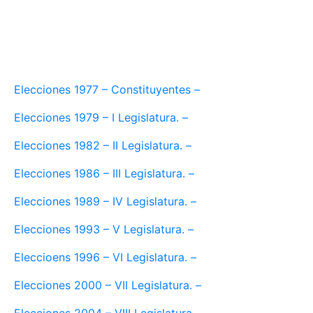
Elecciones 1977 – Constituyentes –
Elecciones 1979 – I Legislatura. –
Elecciones 1982 – II Legislatura. –
Elecciones 1986 – III Legislatura. –
Elecciones 1989 – IV Legislatura. –
Elecciones 1993 – V Legislatura. –
Eleccioens 1996 – VI Legislatura. –
Elecciones 2000 – VII Legislatura. –