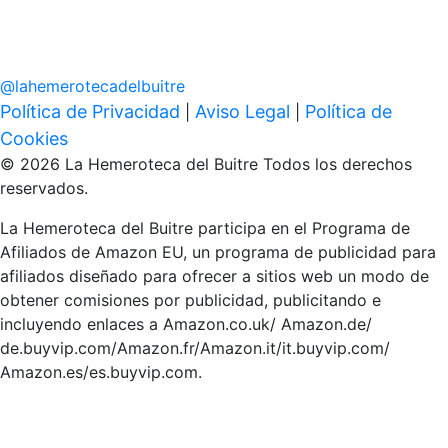
@
lahemerotecadelbuitre
Política de Privacidad
Aviso Legal
Política de
|
|
Cookies
© 2026 La Hemeroteca del Buitre Todos los derechos
reservados.
La Hemeroteca del Buitre participa en el Programa de
Afiliados de Amazon EU, un programa de publicidad para
afiliados diseñado para ofrecer a sitios web un modo de
obtener comisiones por publicidad, publicitando e
incluyendo enlaces a Amazon.co.uk/ Amazon.de/
de.buyvip.com/Amazon.fr/Amazon.it/it.buyvip.com/
Amazon.es/es.buyvip.com.