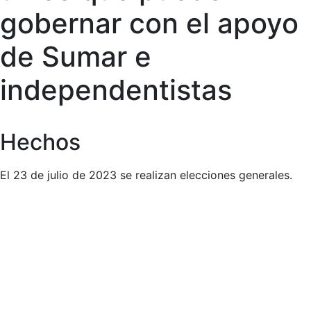
gobernar con el apoyo
de Sumar e
independentistas
Hechos
El 23 de julio de 2023 se realizan elecciones generales.