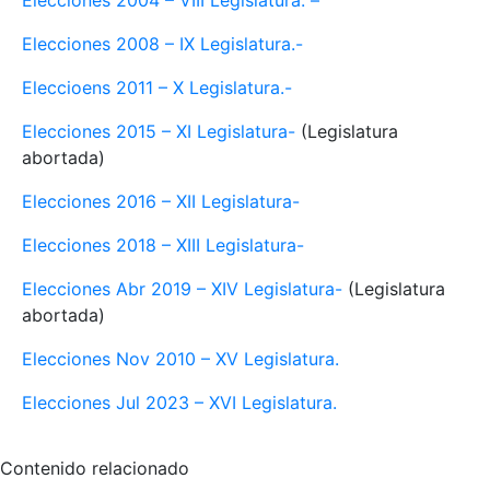
Elecciones 2004 – VIII Legislatura. –
Elecciones 2008 – IX Legislatura.-
Eleccioens 2011 – X Legislatura.-
Elecciones 2015 – XI Legislatura-
(Legislatura
abortada)
Elecciones 2016 – XII Legislatura-
Elecciones 2018 – XIII Legislatura-
Elecciones Abr 2019 – XIV Legislatura-
(Legislatura
abortada)
Elecciones Nov 2010 – XV Legislatura.
Elecciones Jul 2023 – XVI Legislatura.
Contenido relacionado