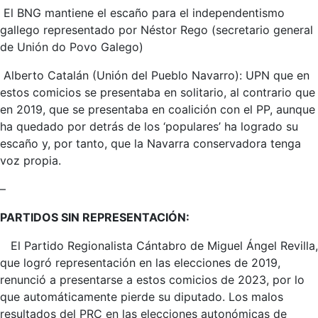
El BNG mantiene el escaño para el independentismo
gallego representado por Néstor Rego (secretario general
de Unión do Povo Galego)
Alberto Catalán (Unión del Pueblo Navarro): UPN que en
estos comicios se presentaba en solitario, al contrario que
en 2019, que se presentaba en coalición con el PP, aunque
ha quedado por detrás de los ‘populares’ ha logrado su
escaño y, por tanto, que la Navarra conservadora tenga
voz propia.
–
PARTIDOS SIN REPRESENTACIÓN:
El Partido Regionalista Cántabro de Miguel Ángel Revilla,
que logró representación en las elecciones de 2019,
renunció a presentarse a estos comicios de 2023, por lo
que automáticamente pierde su diputado. Los malos
resultados del PRC en las elecciones autonómicas de