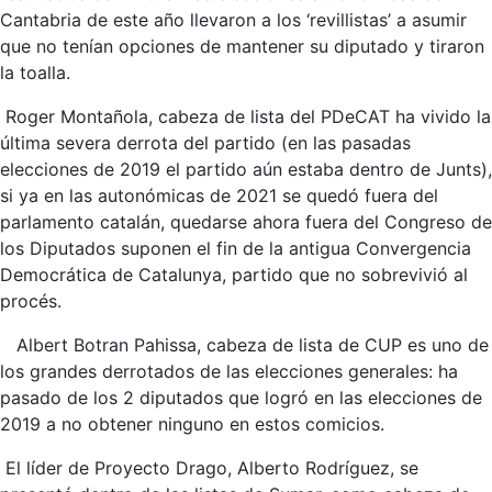
Cantabria de este año llevaron a los ‘revillistas’ a asumir
que no tenían opciones de mantener su diputado y tiraron
la toalla.
Roger Montañola, cabeza de lista del PDeCAT ha vivido la
última severa derrota del partido (en las pasadas
elecciones de 2019 el partido aún estaba dentro de Junts),
si ya en las autonómicas de 2021 se quedó fuera del
parlamento catalán, quedarse ahora fuera del Congreso de
los Diputados suponen el fin de la antigua Convergencia
Democrática de Catalunya, partido que no sobrevivió al
procés.
Albert Botran Pahissa, cabeza de lista de CUP es uno de
los grandes derrotados de las elecciones generales: ha
pasado de los 2 diputados que logró en las elecciones de
2019 a no obtener ninguno en estos comicios.
El líder de Proyecto Drago, Alberto Rodríguez, se