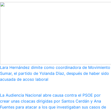
Lara Hernández dimite como coordinadora de Movimiento
Sumar, el partido de Yolanda Dïaz, después de haber sido
acusada de acoso laboral
La Audiencia Nacional abre causa contra el PSOE por
crear unas cloacas dirigidas por Santos Cerdán y Ana
Fuentes para atacar a los que investigaban sus casos de