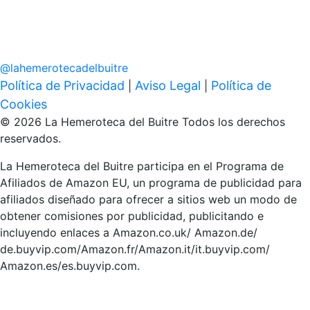
@
lahemerotecadelbuitre
Política de Privacidad
Aviso Legal
Política de
|
|
Cookies
© 2026 La Hemeroteca del Buitre Todos los derechos
reservados.
La Hemeroteca del Buitre participa en el Programa de
Afiliados de Amazon EU, un programa de publicidad para
afiliados diseñado para ofrecer a sitios web un modo de
obtener comisiones por publicidad, publicitando e
incluyendo enlaces a Amazon.co.uk/ Amazon.de/
de.buyvip.com/Amazon.fr/Amazon.it/it.buyvip.com/
Amazon.es/es.buyvip.com.