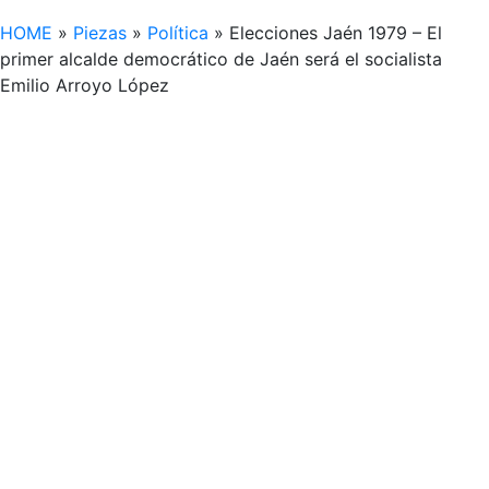
HOME
»
Piezas
»
Política
»
Elecciones Jaén 1979 – El
primer alcalde democrático de Jaén será el socialista
Emilio Arroyo López