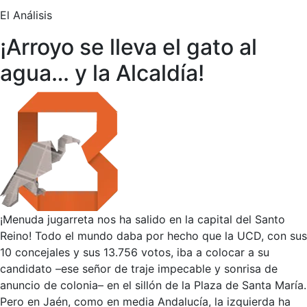
El Análisis
¡Arroyo se lleva el gato al
agua… y la Alcaldía!
¡Menuda jugarreta nos ha salido en la capital del Santo
Reino! Todo el mundo daba por hecho que la UCD, con sus
10 concejales y sus 13.756 votos, iba a colocar a su
candidato –ese señor de traje impecable y sonrisa de
anuncio de colonia– en el sillón de la Plaza de Santa María.
Pero en Jaén, como en media Andalucía, la izquierda ha