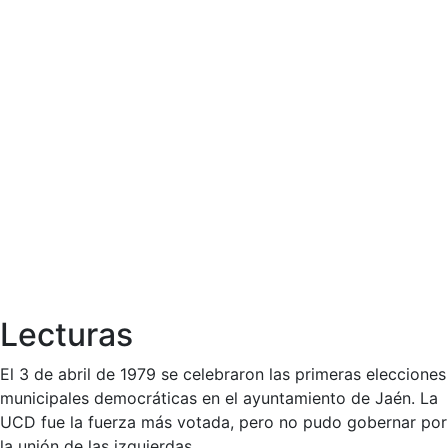
Lecturas
El 3 de abril de 1979 se celebraron las primeras elecciones
municipales democráticas en el ayuntamiento de Jaén. La
UCD fue la fuerza más votada, pero no pudo gobernar por
la unión de las izquierdas.