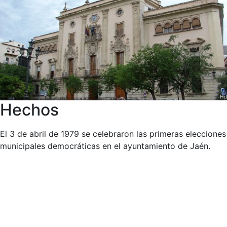
Hechos
El 3 de abril de 1979 se celebraron las primeras elecciones
municipales democráticas en el ayuntamiento de Jaén.