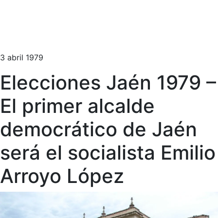
3 abril 1979
Elecciones Jaén 1979 –
El primer alcalde
democrático de Jaén
será el socialista Emilio
Arroyo López