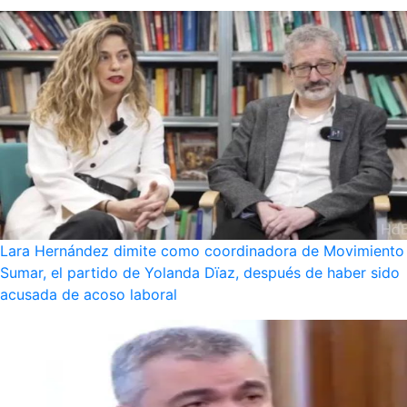
Lara Hernández dimite como coordinadora de Movimiento
Sumar, el partido de Yolanda Dïaz, después de haber sido
acusada de acoso laboral