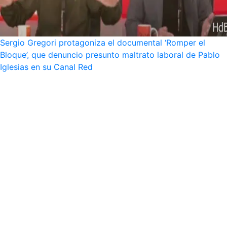
Sergio Gregori protagoniza el documental ‘Romper el
Bloque’, que denuncio presunto maltrato laboral de Pablo
Iglesias en su Canal Red