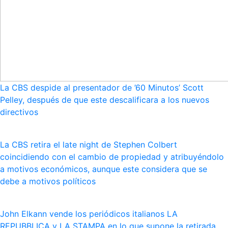
La CBS despide al presentador de ’60 Minutos’ Scott
Pelley, después de que este descalificara a los nuevos
directivos
La CBS retira el late night de Stephen Colbert
coincidiendo con el cambio de propiedad y atribuyéndolo
a motivos económicos, aunque este considera que se
debe a motivos políticos
John Elkann vende los periódicos italianos LA
REPUBBLICA y LA STAMPA en lo que supone la retirada