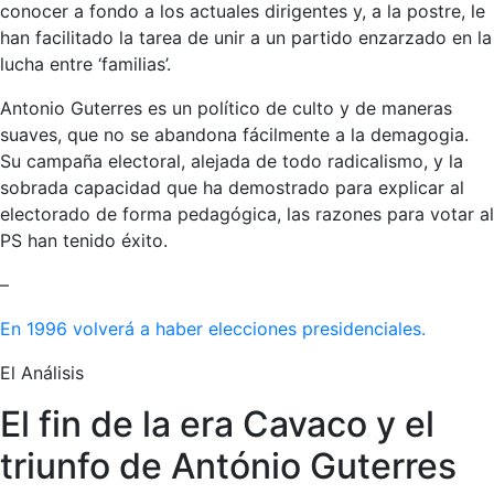
conocer a fondo a los actuales dirigentes y, a la postre, le
han facilitado la tarea de unir a un partido enzarzado en la
lucha entre ‘familias’.
Antonio Guterres es un político de culto y de maneras
suaves, que no se abandona fácilmente a la demagogia.
Su campaña electoral, alejada de todo radicalismo, y la
sobrada capacidad que ha demostrado para explicar al
electorado de forma pedagógica, las razones para votar al
PS han tenido éxito.
–
En 1996 volverá a haber elecciones presidenciales.
El Análisis
El fin de la era Cavaco y el
triunfo de António Guterres