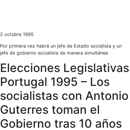
2 octubre 1995
Por primera vez habrá un jefe de Estado socialista y un
jefe de gobierno socialista de manera simultánea
Elecciones Legislativas
Portugal 1995 – Los
socialistas con Antonio
Guterres toman el
Gobierno tras 10 años