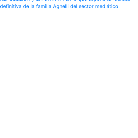
definitiva de la familia Agnelli del sector mediático