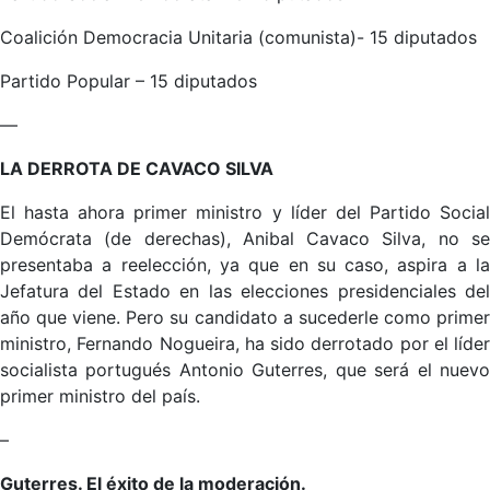
Coalición Democracia Unitaria (comunista)- 15 diputados
Partido Popular – 15 diputados
—
LA DERROTA DE CAVACO SILVA
El hasta ahora primer ministro y líder del Partido Social
Demócrata (de derechas), Anibal Cavaco Silva, no se
presentaba a reelección, ya que en su caso, aspira a la
Jefatura del Estado en las elecciones presidenciales del
año que viene. Pero su candidato a sucederle como primer
ministro, Fernando Nogueira, ha sido derrotado por el líder
socialista portugués Antonio Guterres, que será el nuevo
primer ministro del país.
–
Guterres. El éxito de la moderación.