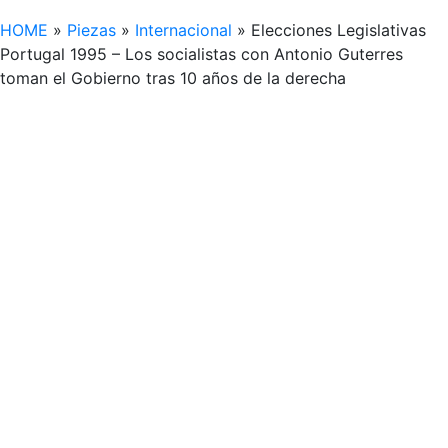
HOME
»
Piezas
»
Internacional
»
Elecciones Legislativas
Portugal 1995 – Los socialistas con Antonio Guterres
toman el Gobierno tras 10 años de la derecha