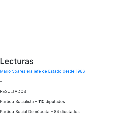
Lecturas
Mario Soares era jefe de Estado desde 1986
–
RESULTADOS
Partido Socialista – 110 diputados
Partido Social Demócrata – 84 diputados