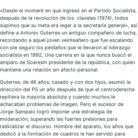
«Desde el moment en que ingresó en el Partido Socialista,
después de la revolución de los claveles (1974), todos
supimos que su meta era legar a la secretaría general», así
define a Antonio Guterres un antiguo compañero de lucha,
recordando a aquel joven veinteañero que fue escalando
con pie seguro los peldaños que le llevaron al liderazgo
socialista en 1992, Una carrera en la que nunca buscó el
amparo de Soaresm presidente de la república, con quien
mantiene una relación sin afecto personal.
Guterres, de 46 años, casado y con dos hijos, asumió la
dirección del PS un año después de que el centroderecha
repitiera la mayoría absoluta y cuando muchos le
achacaban problemas de imagen. Pero el sucesor de
Jorge Sampaio logró imponer una estrategia de
moderación, superando las fuertes presiones para
radicalizar el discurso. Hombre del aparato, los años que
dedicó a la formación de cuadros le han servido para