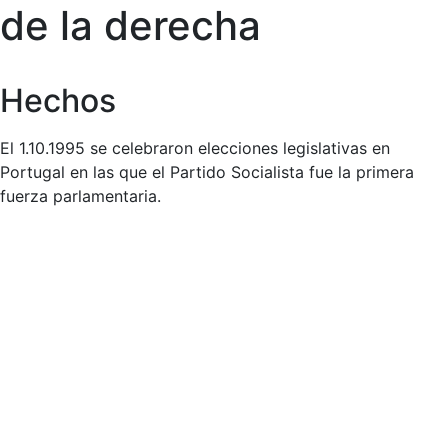
de la derecha
Hechos
El 1.10.1995 se celebraron elecciones legislativas en
Portugal en las que el Partido Socialista fue la primera
fuerza parlamentaria.