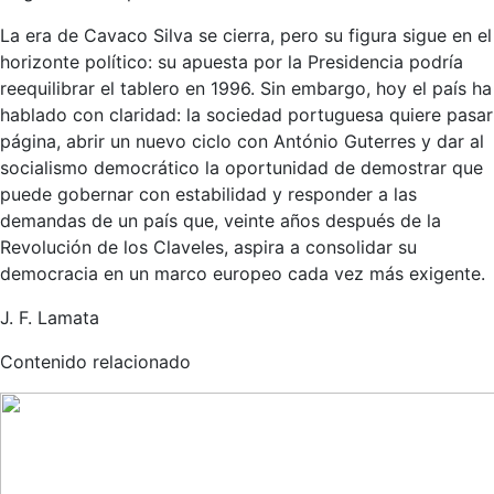
La era de Cavaco Silva se cierra, pero su figura sigue en el
horizonte político: su apuesta por la Presidencia podría
reequilibrar el tablero en 1996. Sin embargo, hoy el país ha
hablado con claridad: la sociedad portuguesa quiere pasar
página, abrir un nuevo ciclo con António Guterres y dar al
socialismo democrático la oportunidad de demostrar que
puede gobernar con estabilidad y responder a las
demandas de un país que, veinte años después de la
Revolución de los Claveles, aspira a consolidar su
democracia en un marco europeo cada vez más exigente.
J. F. Lamata
Contenido relacionado