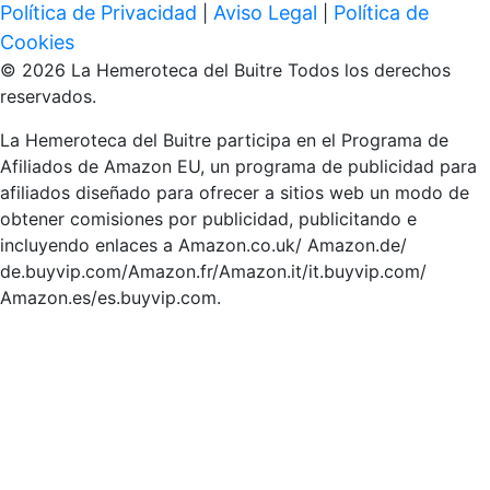
Política de Privacidad
Aviso Legal
Política de
|
|
Cookies
© 2026 La Hemeroteca del Buitre Todos los derechos
reservados.
La Hemeroteca del Buitre participa en el Programa de
Afiliados de Amazon EU, un programa de publicidad para
afiliados diseñado para ofrecer a sitios web un modo de
obtener comisiones por publicidad, publicitando e
incluyendo enlaces a Amazon.co.uk/ Amazon.de/
de.buyvip.com/Amazon.fr/Amazon.it/it.buyvip.com/
Amazon.es/es.buyvip.com.