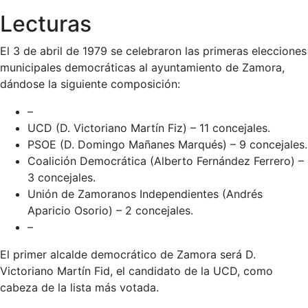
Lecturas
El 3 de abril de 1979 se celebraron las primeras elecciones
municipales democráticas al ayuntamiento de Zamora,
dándose la siguiente composición:
–
UCD (D. Victoriano Martín Fiz) – 11 concejales.
PSOE (D. Domingo Mañanes Marqués) – 9 concejales.
Coalición Democrática (Alberto Fernández Ferrero) –
3 concejales.
Unión de Zamoranos Independientes (Andrés
Aparicio Osorio) – 2 concejales.
–
El primer alcalde democrático de Zamora será D.
Victoriano Martín Fid, el candidato de la UCD, como
cabeza de la lista más votada.