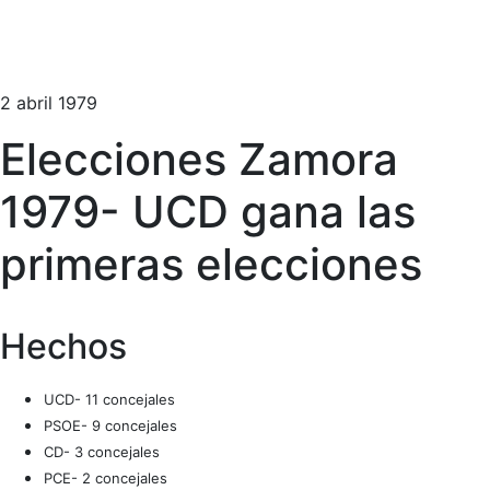
2 abril 1979
Elecciones Zamora
1979- UCD gana las
primeras elecciones
Hechos
UCD- 11 concejales
PSOE- 9 concejales
CD- 3 concejales
PCE- 2 concejales