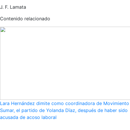
J. F. Lamata
Contenido relacionado
Lara Hernández dimite como coordinadora de Movimiento
Sumar, el partido de Yolanda Dïaz, después de haber sido
acusada de acoso laboral