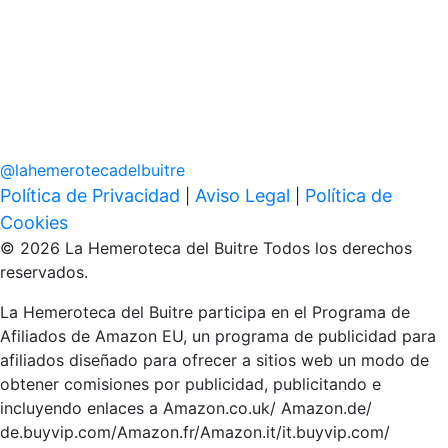
@
lahemerotecadelbuitre
Política de Privacidad
Aviso Legal
Política de
|
|
Cookies
© 2026 La Hemeroteca del Buitre Todos los derechos
reservados.
La Hemeroteca del Buitre participa en el Programa de
Afiliados de Amazon EU, un programa de publicidad para
afiliados diseñado para ofrecer a sitios web un modo de
obtener comisiones por publicidad, publicitando e
incluyendo enlaces a Amazon.co.uk/ Amazon.de/
de.buyvip.com/Amazon.fr/Amazon.it/it.buyvip.com/