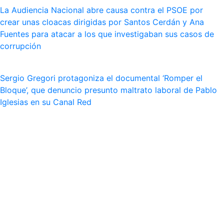
La Audiencia Nacional abre causa contra el PSOE por
crear unas cloacas dirigidas por Santos Cerdán y Ana
Fuentes para atacar a los que investigaban sus casos de
corrupción
Sergio Gregori protagoniza el documental ‘Romper el
Bloque’, que denuncio presunto maltrato laboral de Pablo
Iglesias en su Canal Red