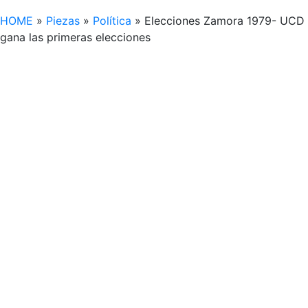
HOME
»
Piezas
»
Política
»
Elecciones Zamora 1979- UCD
gana las primeras elecciones