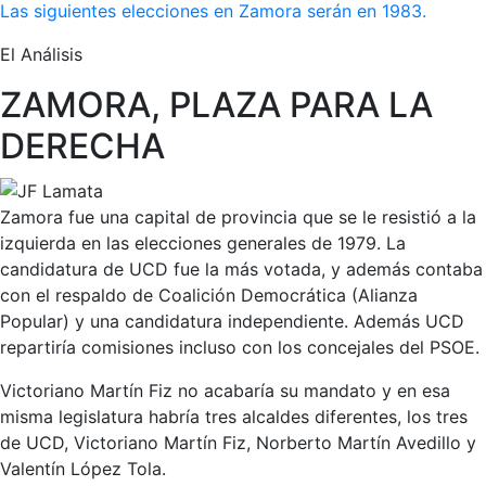
Las siguientes elecciones en Zamora serán en 1983.
El Análisis
ZAMORA, PLAZA PARA LA
DERECHA
Zamora fue una capital de provincia que se le resistió a la
izquierda en las elecciones generales de 1979. La
candidatura de UCD fue la más votada, y además contaba
con el respaldo de Coalición Democrática (Alianza
Popular) y una candidatura independiente. Además UCD
repartiría comisiones incluso con los concejales del PSOE.
Victoriano Martín Fiz no acabaría su mandato y en esa
misma legislatura habría tres alcaldes diferentes, los tres
de UCD, Victoriano Martín Fiz, Norberto Martín Avedillo y
Valentín López Tola.