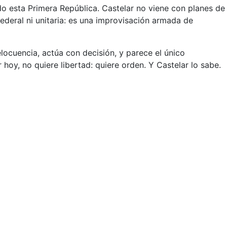
do esta Primera República. Castelar no viene con planes de
deral ni unitaria: es una improvisación armada de
locuencia, actúa con decisión, y parece el único
hoy, no quiere libertad: quiere orden. Y Castelar lo sabe.