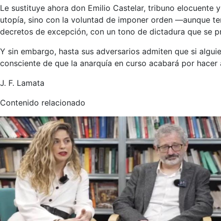
Le sustituye ahora don Emilio Castelar, tribuno elocuente 
utopía, sino con la voluntad de imponer orden —aunque ten
decretos de excepción, con un tono de dictadura que se 
Y sin embargo, hasta sus adversarios admiten que si alguie
consciente de que la anarquía en curso acabará por hacer añ
J. F. Lamata
Contenido relacionado