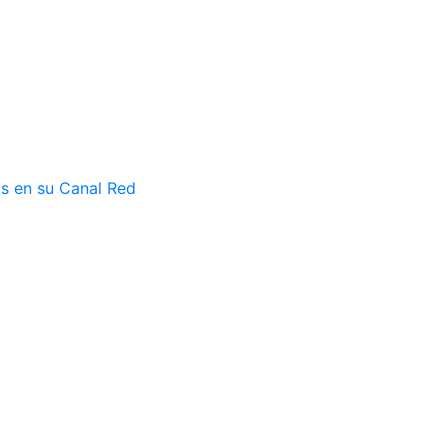
as en su Canal Red