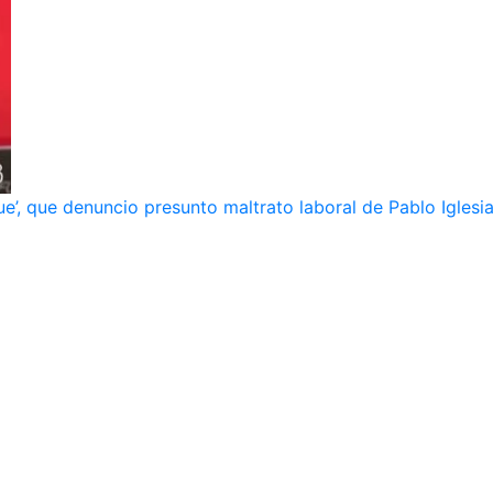
e’, que denuncio presunto maltrato laboral de Pablo Iglesi