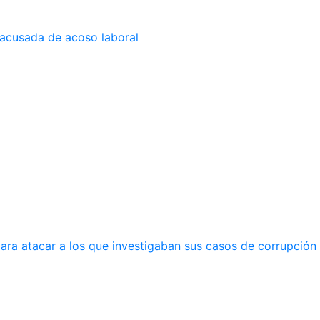
 acusada de acoso laboral
ara atacar a los que investigaban sus casos de corrupción