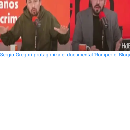
Sergio Gregori protagoniza el documental ‘Romper el Bloqu