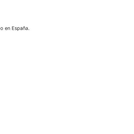
do en España.