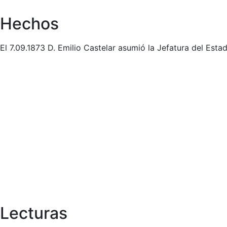
Hechos
El 7.09.1873 D. Emilio Castelar asumió la Jefatura del Esta
Lecturas