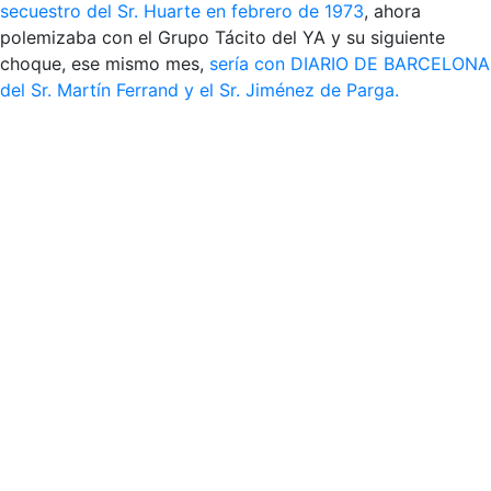
secuestro del Sr. Huarte en febrero de 1973
, ahora
polemizaba con el Grupo Tácito del YA y su siguiente
choque, ese mismo mes,
sería con DIARIO DE BARCELONA
del Sr. Martín Ferrand y el Sr. Jiménez de Parga.