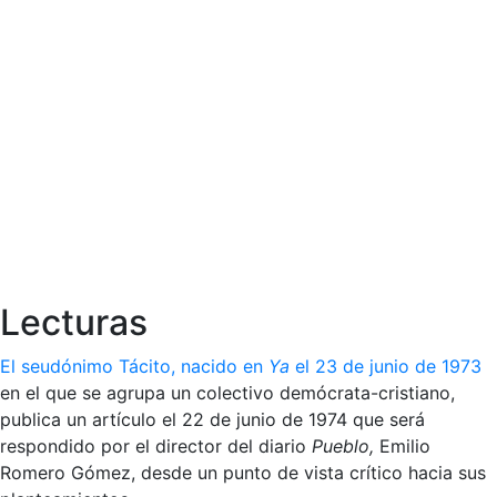
Lecturas
El seudónimo Tácito, nacido en
Ya
el 23 de junio de 1973
en el que se agrupa un colectivo demócrata-cristiano,
publica un artículo el 22 de junio de 1974 que será
respondido por el director del diario
Pueblo,
Emilio
Romero Gómez, desde un punto de vista crítico hacia sus