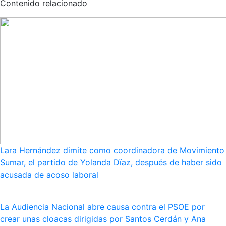
Contenido relacionado
Lara Hernández dimite como coordinadora de Movimiento
Sumar, el partido de Yolanda Dïaz, después de haber sido
acusada de acoso laboral
La Audiencia Nacional abre causa contra el PSOE por
crear unas cloacas dirigidas por Santos Cerdán y Ana