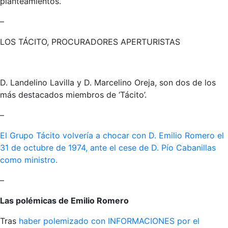
planteamientos.
–
LOS TÁCITO, PROCURADORES APERTURISTAS
D. Landelino Lavilla y D. Marcelino Oreja, son dos de los
más destacados miembros de ‘Tácito’.
–
El Grupo Tácito volvería a chocar con D. Emilio Romero el
31 de octubre de 1974, ante el cese de D. Pío Cabanillas
como ministro.
–
Las polémicas de Emilio Romero
Tras
haber polemizado con INFORMACIONES por el