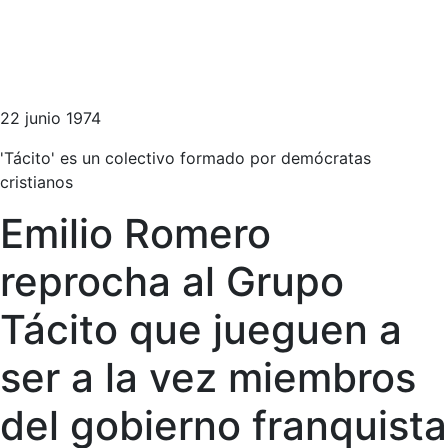
22 junio 1974
'Tácito' es un colectivo formado por demócratas
cristianos
Emilio Romero
reprocha al Grupo
Tácito que jueguen a
ser a la vez miembros
del gobierno franquista