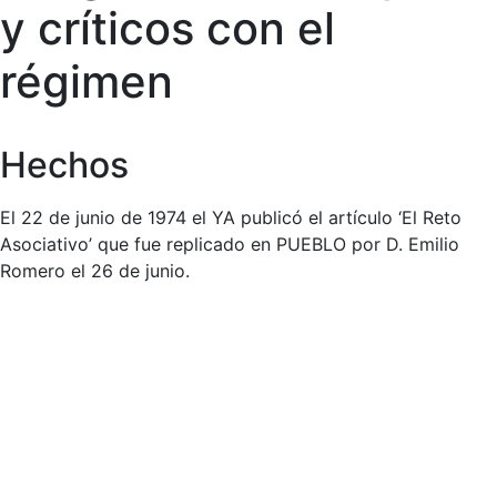
y críticos con el
régimen
Hechos
El 22 de junio de 1974 el YA publicó el artículo ‘El Reto
Asociativo’ que fue replicado en PUEBLO por D. Emilio
Romero el 26 de junio.