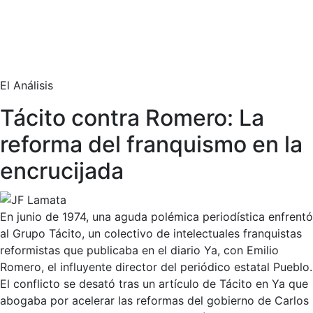
El Análisis
Tácito contra Romero: La
reforma del franquismo en la
encrucijada
En junio de 1974, una aguda polémica periodística enfrentó
al Grupo Tácito, un colectivo de intelectuales franquistas
reformistas que publicaba en el diario
Ya
, con Emilio
Romero, el influyente director del periódico estatal
Pueblo
.
El conflicto
se desató tras un artículo de Tácito en
Ya
que
abogaba por acelerar las reformas del gobierno de Carlos