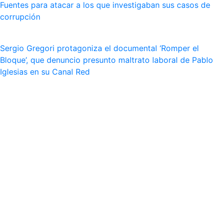
Fuentes para atacar a los que investigaban sus casos de
corrupción
Sergio Gregori protagoniza el documental ‘Romper el
Bloque’, que denuncio presunto maltrato laboral de Pablo
Iglesias en su Canal Red