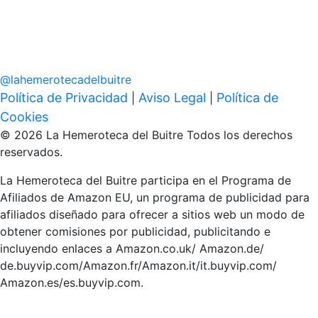
@
lahemerotecadelbuitre
Política de Privacidad
Aviso Legal
Política de
|
|
Cookies
© 2026 La Hemeroteca del Buitre Todos los derechos
reservados.
La Hemeroteca del Buitre participa en el Programa de
Afiliados de Amazon EU, un programa de publicidad para
afiliados diseñado para ofrecer a sitios web un modo de
obtener comisiones por publicidad, publicitando e
incluyendo enlaces a Amazon.co.uk/ Amazon.de/
de.buyvip.com/Amazon.fr/Amazon.it/it.buyvip.com/
Amazon.es/es.buyvip.com.