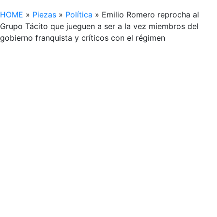
HOME
»
Piezas
»
Política
»
Emilio Romero reprocha al
Grupo Tácito que jueguen a ser a la vez miembros del
gobierno franquista y críticos con el régimen