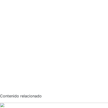
Contenido relacionado