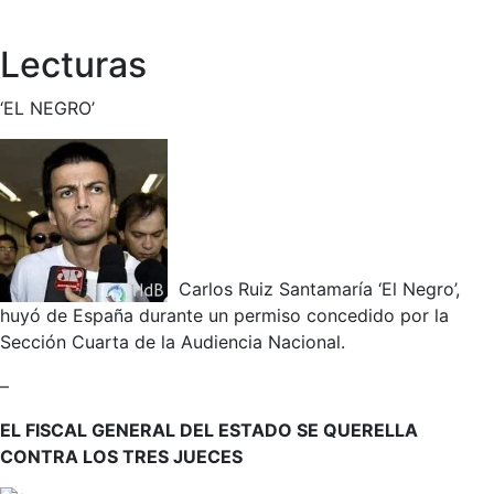
Lecturas
‘EL NEGRO’
Carlos Ruiz Santamaría ‘El Negro’,
huyó de España durante un permiso concedido por la
Sección Cuarta de la Audiencia Nacional.
–
EL FISCAL GENERAL DEL ESTADO SE QUERELLA
CONTRA LOS TRES JUECES