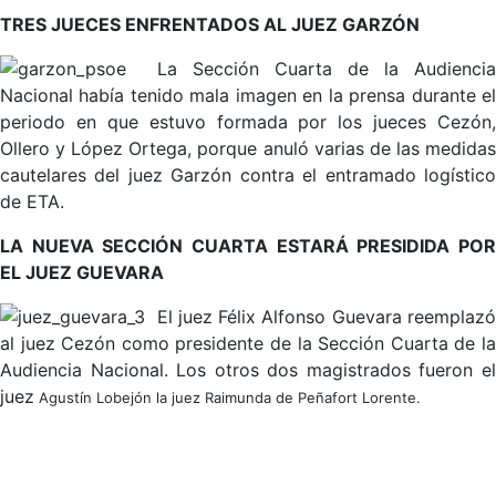
TRES JUECES ENFRENTADOS AL JUEZ GARZÓN
La Sección Cuarta de la Audiencia
Nacional había tenido mala imagen en la prensa durante el
periodo en que estuvo formada por los jueces Cezón,
Ollero y López Ortega, porque anuló varias de las medidas
cautelares del juez Garzón contra el entramado logístico
de ETA.
LA NUEVA SECCIÓN CUARTA ESTARÁ PRESIDIDA POR
EL JUEZ GUEVARA
El juez Félix Alfonso Guevara reemplaz
al juez Cezón como presidente de la Sección Cuarta de la
Audiencia Nacional. Los otros dos magistrados fueron el
juez
Agustín Lobejón la juez Raimunda de Peñafort Lorente.