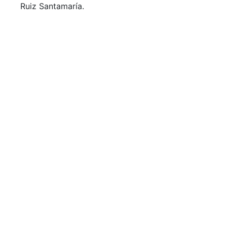
Ruiz Santamaría.