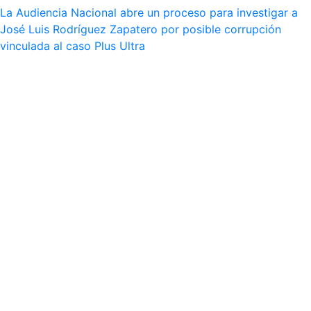
La Audiencia Nacional abre un proceso para investigar a
José Luis Rodríguez Zapatero por posible corrupción
vinculada al caso Plus Ultra