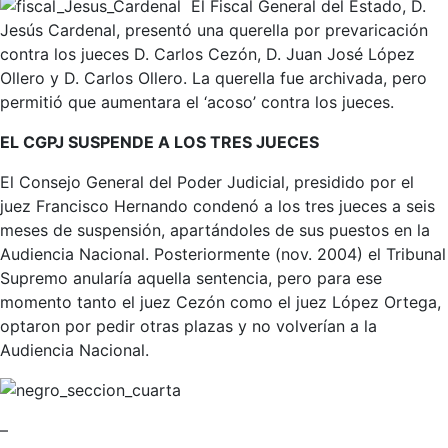
El Fiscal General del Estado, D.
Jesús Cardenal, presentó una querella por prevaricación
contra los jueces D. Carlos Cezón, D. Juan José López
Ollero y D. Carlos Ollero. La querella fue archivada, pero
permitió que aumentara el ‘acoso’ contra los jueces.
EL CGPJ SUSPENDE A LOS TRES JUECES
El Consejo General del Poder Judicial, presidido por el
juez Francisco Hernando condenó a los tres jueces a seis
meses de suspensión, apartándoles de sus puestos en la
Audiencia Nacional. Posteriormente (nov. 2004) el Tribunal
Supremo anularía aquella sentencia, pero para ese
momento tanto el juez Cezón como el juez López Ortega,
optaron por pedir otras plazas y no volverían a la
Audiencia Nacional.
–