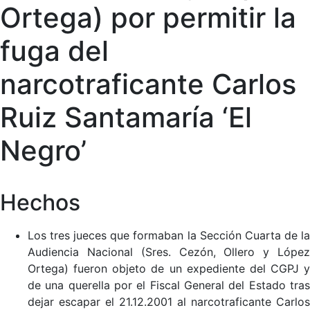
Ortega) por permitir la
fuga del
narcotraficante Carlos
Ruiz Santamaría ‘El
Negro’
Hechos
Los tres jueces que formaban la Sección Cuarta de la
Audiencia Nacional (Sres. Cezón, Ollero y López
Ortega) fueron objeto de un expediente del CGPJ y
de una querella por el Fiscal General del Estado tras
dejar escapar el 21.12.2001 al narcotraficante Carlos