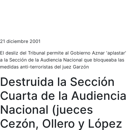
21 diciembre 2001
El desliz del Tribunal permite al Gobierno Aznar 'aplastar'
a la Sección de la Audiencia Nacional que bloqueaba las
medidas anti-terroristas del juez Garzón
Destruida la Sección
Cuarta de la Audiencia
Nacional (jueces
Cezón, Ollero y López