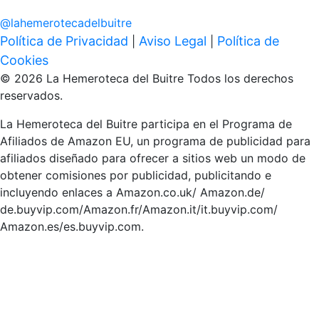
@
lahemerotecadelbuitre
Política de Privacidad
Aviso Legal
Política de
|
|
Cookies
© 2026 La Hemeroteca del Buitre Todos los derechos
reservados.
La Hemeroteca del Buitre participa en el Programa de
Afiliados de Amazon EU, un programa de publicidad para
afiliados diseñado para ofrecer a sitios web un modo de
obtener comisiones por publicidad, publicitando e
incluyendo enlaces a Amazon.co.uk/ Amazon.de/
de.buyvip.com/Amazon.fr/Amazon.it/it.buyvip.com/
Amazon.es/es.buyvip.com.