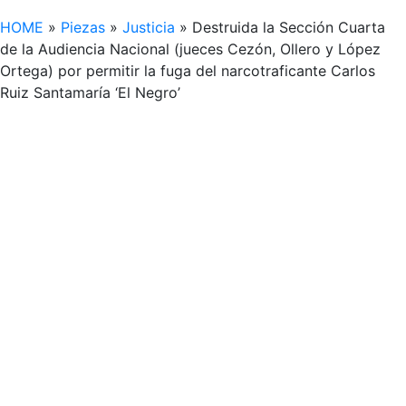
HOME
»
Piezas
»
Justicia
»
Destruida la Sección Cuarta
de la Audiencia Nacional (jueces Cezón, Ollero y López
Ortega) por permitir la fuga del narcotraficante Carlos
Ruiz Santamaría ‘El Negro’