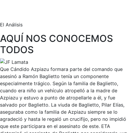
El Análisis
AQUÍ NOS CONOCEMOS
TODOS
Que Cándido Azpiazu formara parte del comando que
asesinó a Ramón Baglietto tenía un componente
especialmente trágico. Según la familia de Baglietto,
cuando era niño un vehículo atropelló a la madre de
Azpiazu y estuvo a punto de atropellarle a él, y fue
salvado por Baglietto. La viuda de Baglietto, Pilar Elías,
aseguraba como la familia de Azpiazu siempre se lo
agradeció y hasta le regaló un crucifijo, pero no impidió
que este participara en el asesinato de este. ETA