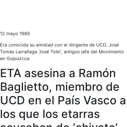
12 mayo 1980
Era conocida su amistad con el dirigente de UCD, José
Tomás Larrañaga 'José Txiki', antiguo jefe del Movimiento
en Guipúzcoa
ETA asesina a Ramón
Baglietto, miembro de
UCD en el País Vasco a
los que los etarras