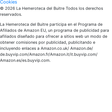
Cookies
© 2026 La Hemeroteca del Buitre Todos los derechos
reservados.
La Hemeroteca del Buitre participa en el Programa de
Afiliados de Amazon EU, un programa de publicidad para
afiliados diseñado para ofrecer a sitios web un modo de
obtener comisiones por publicidad, publicitando e
incluyendo enlaces a Amazon.co.uk/ Amazon.de/
de.buyvip.com/Amazon.fr/Amazon.it/it.buyvip.com/
Amazon.es/es.buyvip.com.