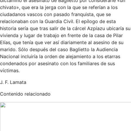
dictaminó el asesinato de Baglietto por considerarle «un
chivato», que era la jerga con la que se referían a los
ciudadanos vascos con pasado franquista, que se
relacionaban con la Guardia Civil. El epílogo de esta
historia sería que tras salir de la cárcel Azpiazu ubicaría su
vivienda y lugar de trabajo en frente de la casa de Pilar
Elías, que tenía que ver así diariamente al asesino de su
marido. Sólo después del caso Baglietto la Audiencia
Nacional incluiría la orden de alejamiento a los etarras
condenados por asesinato con los familiares de sus
víctimas.
J. F. Lamata
Contenido relacionado