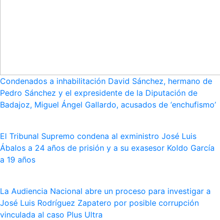
Condenados a inhabilitación David Sánchez, hermano de
Pedro Sánchez y el expresidente de la Diputación de
Badajoz, Miguel Ángel Gallardo, acusados de ‘enchufismo’
El Tribunal Supremo condena al exministro José Luis
Ábalos a 24 años de prisión y a su exasesor Koldo García
a 19 años
La Audiencia Nacional abre un proceso para investigar a
José Luis Rodríguez Zapatero por posible corrupción
vinculada al caso Plus Ultra