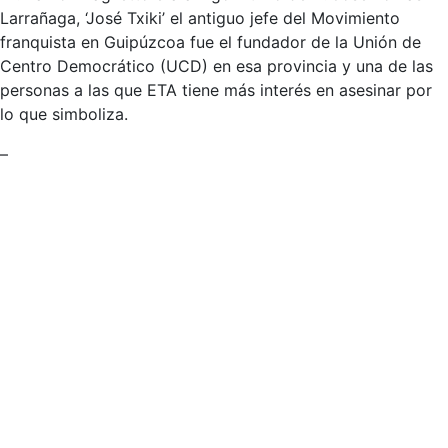
Larrañaga, ‘José Txiki’ el antiguo jefe del Movimiento
franquista en Guipúzcoa fue el fundador de la Unión de
Centro Democrático (UCD) en esa provincia y una de las
personas a las que ETA tiene más interés en asesinar por
lo que simboliza.
–