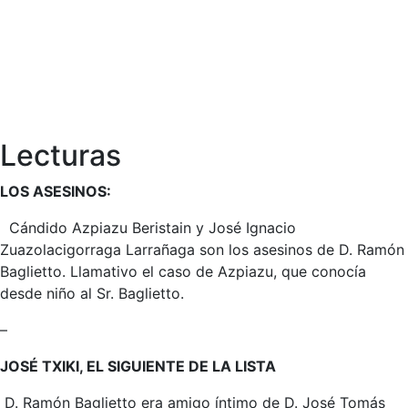
Lecturas
LOS ASESINOS:
Cándido Azpiazu Beristain y José Ignacio
Zuazolacigorraga Larrañaga son los asesinos de D. Ramón
Baglietto. Llamativo el caso de Azpiazu, que conocía
desde niño al Sr. Baglietto.
–
JOSÉ TXIKI, EL SIGUIENTE DE LA LISTA
D. Ramón Baglietto era amigo íntimo de D. José Tomás