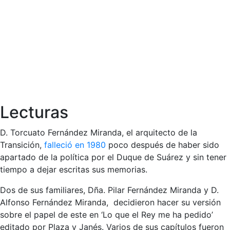
Lecturas
D. Torcuato Fernández Miranda, el arquitecto de la
Transición,
falleció en 1980
poco después de haber sido
apartado de la política por el Duque de Suárez y sin tener
tiempo a dejar escritas sus memorias.
Dos de sus familiares, Dña. Pilar Fernández Miranda y D.
Alfonso Fernández Miranda, decidieron hacer su versión
sobre el papel de este en ‘Lo que el Rey me ha pedido’
editado por Plaza y Janés. Varios de sus capítulos fueron