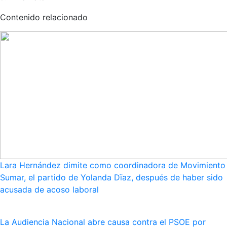
Contenido relacionado
Lara Hernández dimite como coordinadora de Movimiento
Sumar, el partido de Yolanda Dïaz, después de haber sido
acusada de acoso laboral
La Audiencia Nacional abre causa contra el PSOE por