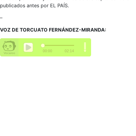
publicados antes por EL PAÍS.
–
VOZ DE TORCUATO FERNÁNDEZ-MIRANDA: