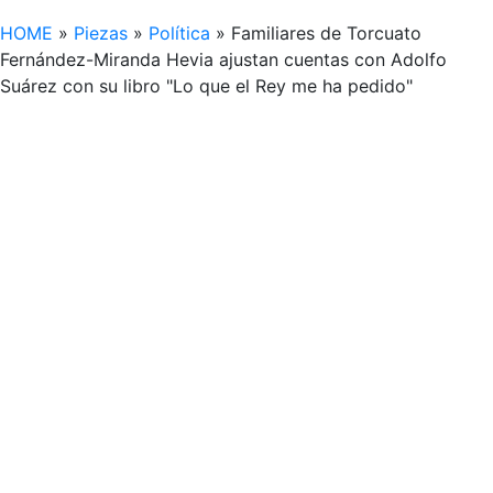
HOME
»
Piezas
»
Política
»
Familiares de Torcuato
Fernández-Miranda Hevia ajustan cuentas con Adolfo
Suárez con su libro "Lo que el Rey me ha pedido"