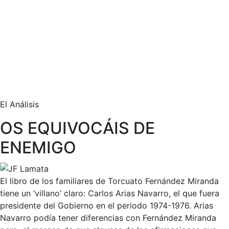
El Análisis
OS EQUIVOCÁIS DE
ENEMIGO
El libro de los familiares de Torcuato Fernández Miranda
tiene un ‘villano’ claro: Carlos Arias Navarro, el que fuera
presidente del Gobierno en el periodo 1974-1976. Arias
Navarro podía tener diferencias con Fernández Miranda