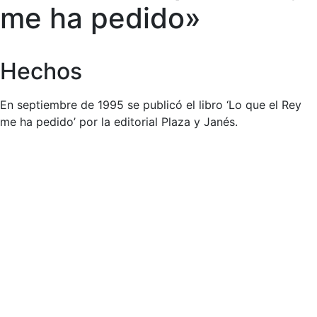
me ha pedido»
Hechos
En septiembre de 1995 se publicó el libro ‘Lo que el Rey
me ha pedido’ por la editorial Plaza y Janés.