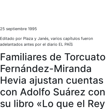
25 septiembre 1995
Editado por Plaza y Janés, varios capítulos fueron
adelantados antes por el diario EL PAÍS
Familiares de Torcuato
Fernández-Miranda
Hevia ajustan cuentas
con Adolfo Suárez con
su libro «Lo que el Rey