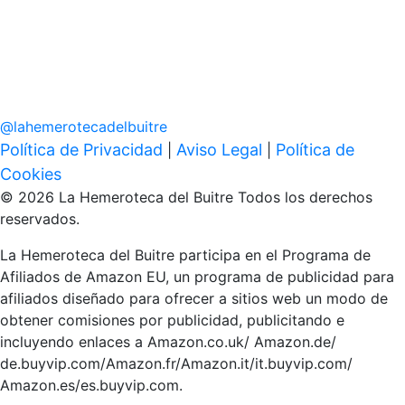
@
lahemerotecadelbuitre
Política de Privacidad
Aviso Legal
Política de
|
|
Cookies
© 2026 La Hemeroteca del Buitre Todos los derechos
reservados.
La Hemeroteca del Buitre participa en el Programa de
Afiliados de Amazon EU, un programa de publicidad para
afiliados diseñado para ofrecer a sitios web un modo de
obtener comisiones por publicidad, publicitando e
incluyendo enlaces a Amazon.co.uk/ Amazon.de/
de.buyvip.com/Amazon.fr/Amazon.it/it.buyvip.com/
Amazon.es/es.buyvip.com.