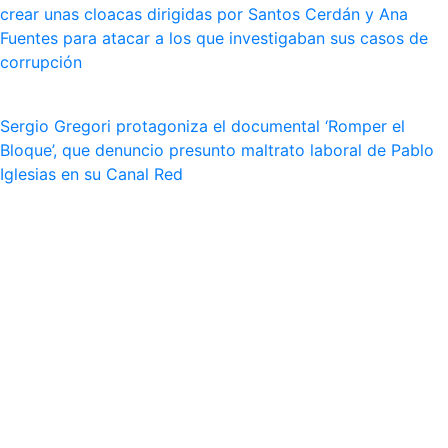
crear unas cloacas dirigidas por Santos Cerdán y Ana
Fuentes para atacar a los que investigaban sus casos de
corrupción
Sergio Gregori protagoniza el documental ‘Romper el
Bloque’, que denuncio presunto maltrato laboral de Pablo
Iglesias en su Canal Red