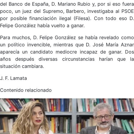
del Banco de España, D. Mariano Rubio y, por si eso fuera
poco, un juez del Supremo, Barbero, investigaba al PSOE
por posible financiación ilegal (Filesa). Con todo eso D.
Felipe González había vuelto a ganar.
Para muchos, D. Felipe González se había revelado como
un político invencible, mientras que D. José María Aznar
aparecía un candidato mediocre incapaz de ganar. Dos
años después diversas circunstancias harían que la
situación cambiara.
J. F. Lamata
Contenido relacionado