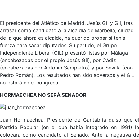
El presidente del Atlético de Madrid, Jesús Gil y Gil, tras
arrasar como candidato a la alcaldía de Marbella, ciudad
de la que ahora es alcalde, ha querido probar si tenía
fuerza para sacar diputados. Su partido, el Grupo
Independiente Liberal (GIL) presentó listas por Málaga
(encabezadas por el propio Jesús Gil), por Cádiz
(encabezadas por Antonio Sampietro) y por Sevilla (con
Pedro Román). Los resultados han sido adversos y el GIL
no estará en el congreso.
HORMAECHEA NO SERÁ SENADOR
Juan Hormaechea, Presidente de Cantabria quiso que el
Partido Popular (en el que había integrado en 1991) le
colocara como candidato al Senado. Ante la negativa de