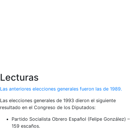
Lecturas
Las anteriores elecciones generales fueron las de 1989.
Las elecciones generales de 1993 dieron el siguiente
resultado en el Congreso de los Diputados:
Partido Socialista Obrero Español (Felipe González) –
159 escaños.