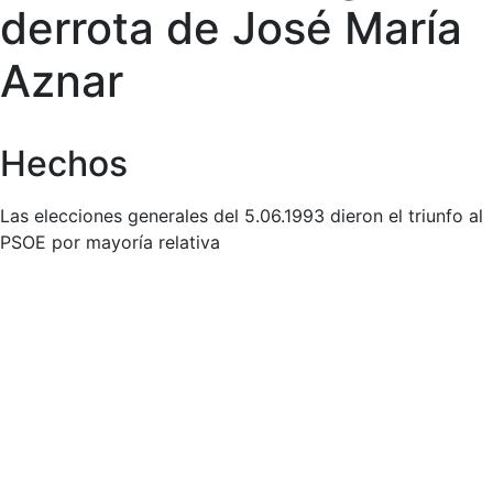
derrota de José María
Aznar
Hechos
Las elecciones generales del 5.06.1993 dieron el triunfo al
PSOE por mayoría relativa