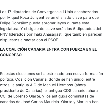
Los 17 diputados de Convergencia i Unió encabezados
por Miquel Roca Junyent serán el aliado clave para que
Felipe González pueda aprobar leyes durante esta
legislatura. Y el siguiente clave serán los 5 diputados del
PNV liderados por Iñaki Anasagasti, que también parecen
dispuestos a pactar con el PSOE
LA COALICIÓN CANARIA ENTRA CON FUERZA EN EL
CONGRESO
En estas elecciones se ha estrenado una nueva formación
política, Coalición Canaria, donde se han unido, entre
otros, la antigua AIC de Manuel Hermoso (ahora
presidente de Canarias), el antiguo CDS canario, ahora
CCI de Lorenzo Olarte, y los antiguos comunistas de
canarias de José Carlos Mauricio. Olarte y Marucio han