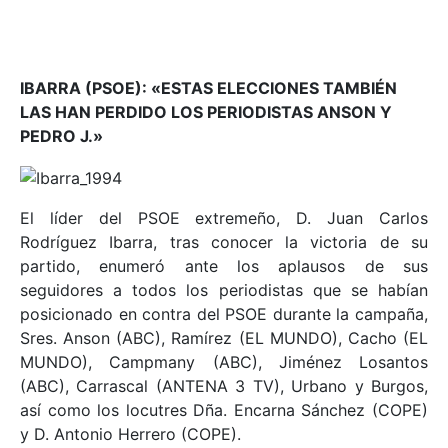
IBARRA (PSOE): «ESTAS ELECCIONES TAMBIÉN
LAS HAN PERDIDO LOS PERIODISTAS ANSON Y
PEDRO J.»
El líder del PSOE extremeño, D. Juan Carlos
Rodríguez Ibarra, tras conocer la victoria de su
partido, enumeró ante los aplausos de sus
seguidores a todos los periodistas que se habían
posicionado en contra del PSOE durante la campaña,
Sres. Anson (ABC), Ramírez (EL MUNDO), Cacho (EL
MUNDO), Campmany (ABC), Jiménez Losantos
(ABC), Carrascal (ANTENA 3 TV), Urbano y Burgos,
así como los locutres Dña. Encarna Sánchez (COPE)
y D. Antonio Herrero (COPE).