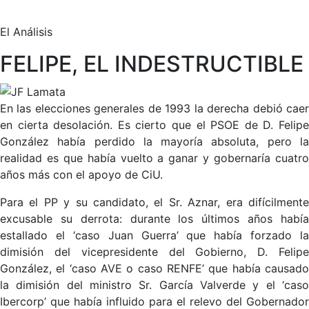
El Análisis
FELIPE, EL INDESTRUCTIBLE
En las elecciones generales de 1993 la derecha debió caer
en cierta desolación. Es cierto que el PSOE de D. Felipe
González había perdido la mayoría absoluta, pero la
realidad es que había vuelto a ganar y gobernaría cuatro
años más con el apoyo de CiU.
Para el PP y su candidato, el Sr. Aznar, era difícilmente
excusable su derrota: durante los últimos años había
estallado el ‘caso Juan Guerra’ que había forzado la
dimisión del vicepresidente del Gobierno, D. Felipe
González, el ‘caso AVE o caso RENFE’ que había causado
la dimisión del ministro Sr. García Valverde y el ‘caso
Ibercorp’ que había influido para el relevo del Gobernador