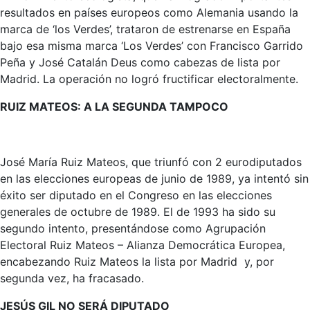
resultados en países europeos como Alemania usando la
marca de ‘los Verdes’, trataron de estrenarse en España
bajo esa misma marca ‘Los Verdes’ con Francisco Garrido
Peña y José Catalán Deus como cabezas de lista por
Madrid. La operación no logró fructificar electoralmente.
RUIZ MATEOS: A LA SEGUNDA TAMPOCO
José María Ruiz Mateos, que triunfó con 2 eurodiputados
en las elecciones europeas de junio de 1989, ya intentó sin
éxito ser diputado en el Congreso en las elecciones
generales de octubre de 1989. El de 1993 ha sido su
segundo intento, presentándose como Agrupación
Electoral Ruiz Mateos – Alianza Democrática Europea,
encabezando Ruiz Mateos la lista por Madrid y, por
segunda vez, ha fracasado.
JESÚS GIL NO SERÁ DIPUTADO