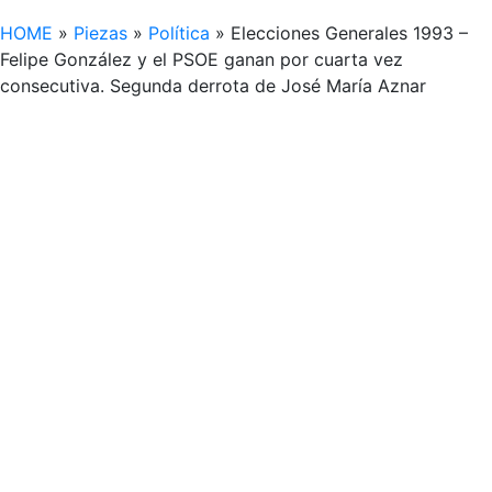
HOME
»
Piezas
»
Política
»
Elecciones Generales 1993 –
Felipe González y el PSOE ganan por cuarta vez
consecutiva. Segunda derrota de José María Aznar