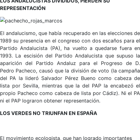
LOS ANDALUCISTAS DIVIDIDOS, PIERDEN SU
REPRESENTACIÓN
El andalucismo, que había recuperado en las elecciones de
1989 su presencia en el congreso con dos escaños para el
Partido Andalucista (PA), ha vuelto a quedarse fuera en
1993. La escisión del Partido Andalucista que supuso la
aparición del Partido Andaluz para el Progreso de D.
Pedro Pacheco, causó que la división de voto (la campaña
del PA la lideró Salvador Pérez Bueno como cabeza de
lista por Sevilla, mientras que la del PAP la encabezó el
propio Pacheco como cabeza de lista por Cádiz). Ni el PA
ni el PAP lograron obtener representación.
LOS VERDES NO TRIUNFAN EN ESPAÑA
El movimiento ecologista, que han logrado importantes