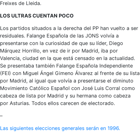
Freixes de Lleida.
LOS ULTRAS CUENTAN POCO
Los partidos situados a la derecha del PP han vuelto a ser
residuales. Falange Española de las JONS volvía a
presentarse con la curiosidad de que su líder, Diego
Márquez Horrillo, en vez de ir por Madrid, iba por
Valencia, ciudad en la que está censado en la actualidad.
Se presentaba también Falange Española Independiente
(FEI) con Miguel Ángel Gimeno Álvarez al frente de su lista
por Madrid, al igual que volvía a presentarse el diminuto
Movimiento Católico Español con José Luis Corral como
cabeza de lista por Madrid y su hermana como cabeza
por Asturias. Todos ellos carecen de electorado.
–
Las siguientes elecciones generales serán en 1996.