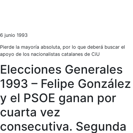
6 junio 1993
Pierde la mayoría absoluta, por lo que deberá buscar el
apoyo de los nacionalistas catalanes de CiU
Elecciones Generales
1993 – Felipe González
y el PSOE ganan por
cuarta vez
consecutiva. Segunda