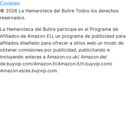
Cookies
© 2026 La Hemeroteca del Buitre Todos los derechos
reservados.
La Hemeroteca del Buitre participa en el Programa de
Afiliados de Amazon EU, un programa de publicidad para
afiliados diseñado para ofrecer a sitios web un modo de
obtener comisiones por publicidad, publicitando e
incluyendo enlaces a Amazon.co.uk/ Amazon.de/
de.buyvip.com/Amazon.fr/Amazon.it/it.buyvip.com/
Amazon.es/es.buyvip.com.