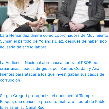
Lara Hernández dimite como coordinadora de Movimiento
Sumar, el partido de Yolanda Dïaz, después de haber sido
acusada de acoso laboral
La Audiencia Nacional abre causa contra el PSOE por
crear unas cloacas dirigidas por Santos Cerdán y Ana
Fuentes para atacar a los que investigaban sus casos de
corrupción
Sergio Gregori protagoniza el documental ‘Romper el
Bloque’, que denuncio presunto maltrato laboral de Pablo
Iglesias en su Canal Red