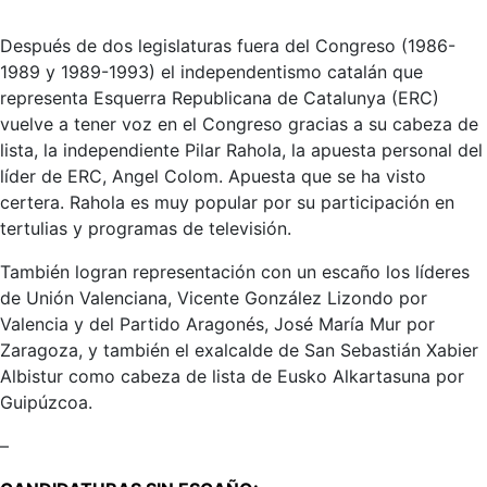
Después de dos legislaturas fuera del Congreso (1986-
1989 y 1989-1993) el independentismo catalán que
representa Esquerra Republicana de Catalunya (ERC)
vuelve a tener voz en el Congreso gracias a su cabeza de
lista, la independiente Pilar Rahola, la apuesta personal del
líder de ERC, Angel Colom. Apuesta que se ha visto
certera. Rahola es muy popular por su participación en
tertulias y programas de televisión.
También logran representación con un escaño los líderes
de Unión Valenciana, Vicente González Lizondo por
Valencia y del Partido Aragonés, José María Mur por
Zaragoza, y también el exalcalde de San Sebastián Xabier
Albistur como cabeza de lista de Eusko Alkartasuna por
Guipúzcoa.
–