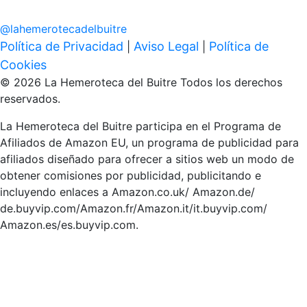
@
lahemerotecadelbuitre
Política de Privacidad
Aviso Legal
Política de
|
|
Cookies
© 2026 La Hemeroteca del Buitre Todos los derechos
reservados.
La Hemeroteca del Buitre participa en el Programa de
Afiliados de Amazon EU, un programa de publicidad para
afiliados diseñado para ofrecer a sitios web un modo de
obtener comisiones por publicidad, publicitando e
incluyendo enlaces a Amazon.co.uk/ Amazon.de/
de.buyvip.com/Amazon.fr/Amazon.it/it.buyvip.com/
Amazon.es/es.buyvip.com.