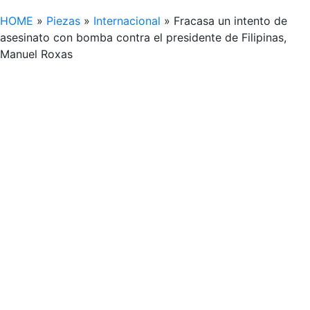
HOME
»
Piezas
»
Internacional
»
Fracasa un intento de
asesinato con bomba contra el presidente de Filipinas,
Manuel Roxas