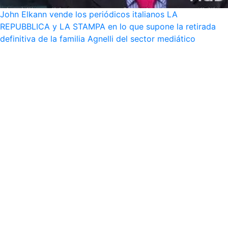
John Elkann vende los periódicos italianos LA
REPUBBLICA y LA STAMPA en lo que supone la retirada
definitiva de la familia Agnelli del sector mediático