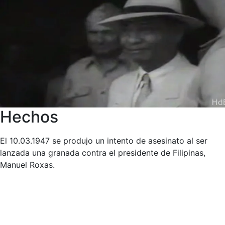
Hechos
El 10.03.1947 se produjo un intento de asesinato al ser
lanzada una granada contra el presidente de Filipinas,
Manuel Roxas.