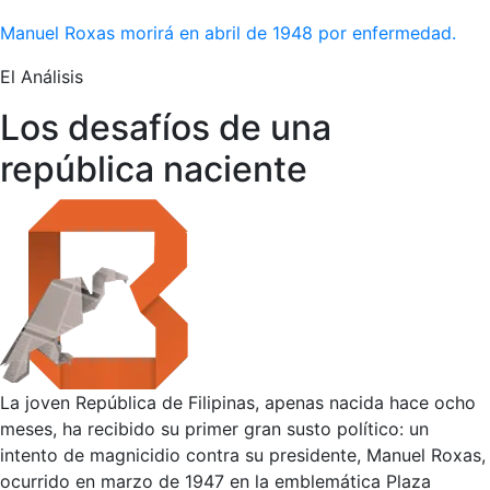
Manuel Roxas morirá en abril de 1948 por enfermedad.
El Análisis
Los desafíos de una
república naciente
La joven República de Filipinas, apenas nacida hace ocho
meses, ha recibido su primer gran susto político: un
intento de magnicidio contra su presidente, Manuel Roxas,
ocurrido en marzo de 1947 en la emblemática Plaza