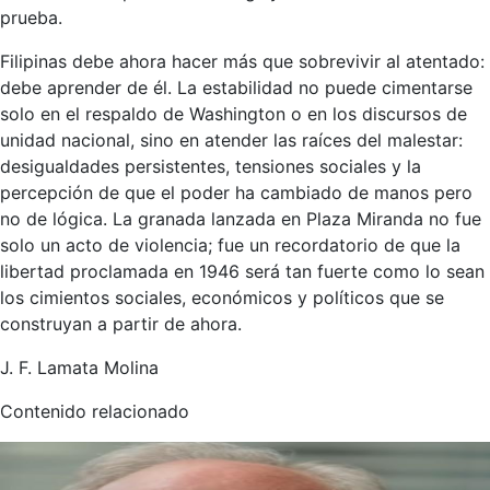
prueba.
Filipinas debe ahora hacer más que sobrevivir al atentado:
debe aprender de él. La estabilidad no puede cimentarse
solo en el respaldo de Washington o en los discursos de
unidad nacional, sino en atender las raíces del malestar:
desigualdades persistentes, tensiones sociales y la
percepción de que el poder ha cambiado de manos pero
no de lógica. La granada lanzada en Plaza Miranda no fue
solo un acto de violencia; fue un recordatorio de que la
libertad proclamada en 1946 será tan fuerte como lo sean
los cimientos sociales, económicos y políticos que se
construyan a partir de ahora.
J. F. Lamata Molina
Contenido relacionado