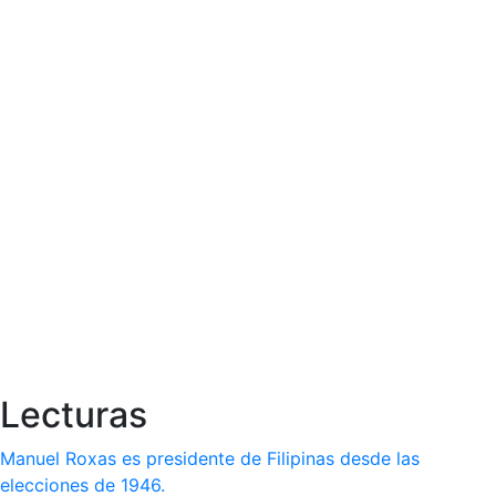
Lecturas
Manuel Roxas es presidente de Filipinas desde las
elecciones de 1946.