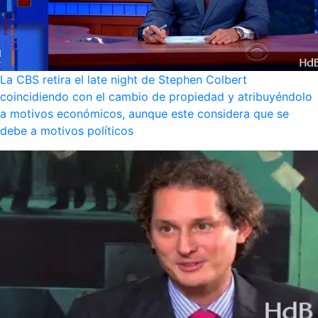
La CBS retira el late night de Stephen Colbert
coincidiendo con el cambio de propiedad y atribuyéndolo
a motivos económicos, aunque este considera que se
debe a motivos políticos