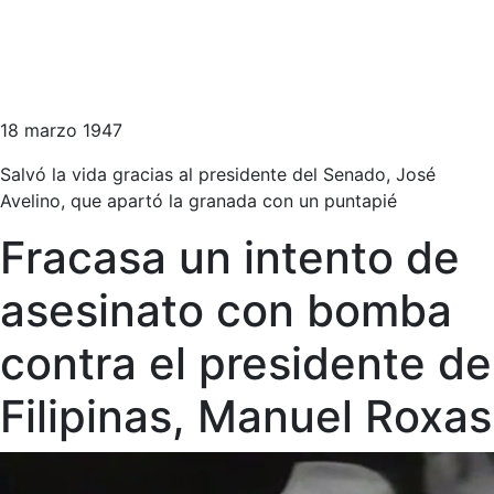
18 marzo 1947
Salvó la vida gracias al presidente del Senado, José
Avelino, que apartó la granada con un puntapié
Fracasa un intento de
asesinato con bomba
contra el presidente de
Filipinas, Manuel Roxas