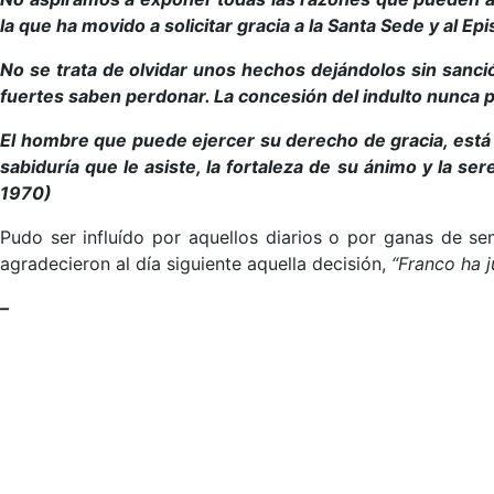
la que ha movido a solicitar gracia a la Santa Sede y al E
No se trata de olvidar unos hechos dejándolos sin sanc
fuertes saben perdonar. La concesión del indulto nunca 
El hombre que puede ejercer su derecho de gracia, está
sabiduría que le asiste, la fortaleza de su ánimo y la 
1970)
Pudo ser influído por aquellos diarios o por ganas de se
agradecieron al día siguiente aquella decisión,
“Franco ha j
–