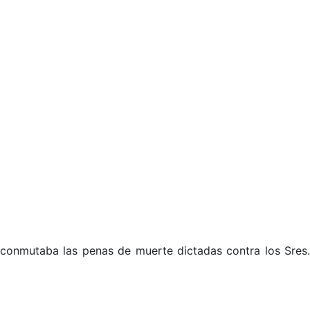
 conmutaba las penas de muerte dictadas contra los Sres.