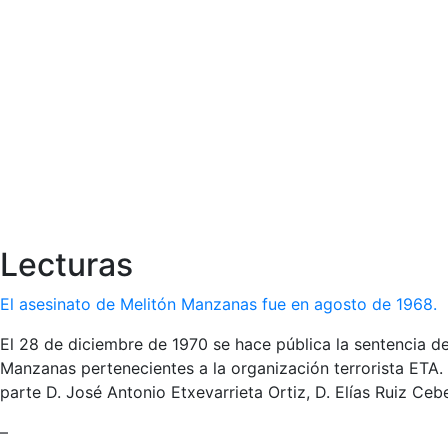
Lecturas
El asesinato de Melitón Manzanas fue en agosto de 1968.
El 28 de diciembre de 1970 se hace pública la sentencia de
Manzanas pertenecientes a la organización terrorista ETA
parte D. José Antonio Etxevarrieta Ortiz, D. Elías Ruiz Ceb
–