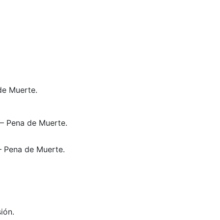
de Muerte.
 – Pena de Muerte.
 – Pena de Muerte.
ión.