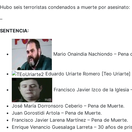
Hubo seis terroristas condenados a muerte por asesinato:
–
SENTENCIA:
Mario Onaindia Nachiondo – Pena 
Eduardo Uriarte Romero [Teo Uriarte]
Francisco Javier Izco de la Iglesia
José María Dorronsoro Ceberio – Pena de Muerte.
Juan Gorostidi Artola – Pena de Muerte.
Francisco Javier Larena Martínez – Pena de Muerte.
Enrique Venancio Guesalaga Larreta – 30 años de pris