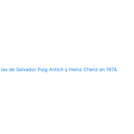
 las de Salvador Puig Antich y Heinz Chenz en 1974.