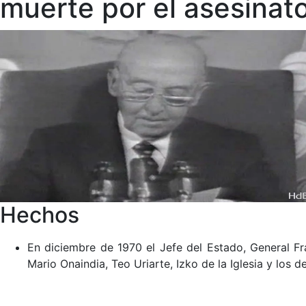
muerte por el asesinat
Hechos
En diciembre de 1970 el Jefe del Estado, General F
Mario Onaindia, Teo Uriarte, Izko de la Iglesia y lo