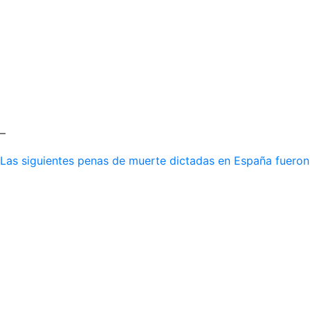
–
Las siguientes penas de muerte dictadas en España fueron