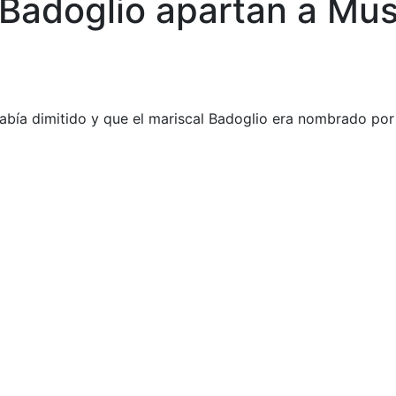
l Badoglio apartan a Mus
 había dimitido y que el mariscal Badoglio era nombrado por 