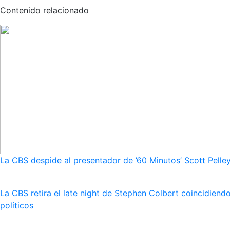
Contenido relacionado
La CBS despide al presentador de ’60 Minutos’ Scott Pelley
La CBS retira el late night de Stephen Colbert coincidie
políticos