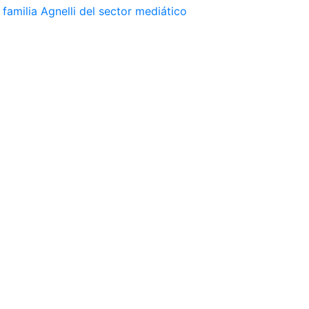
familia Agnelli del sector mediático