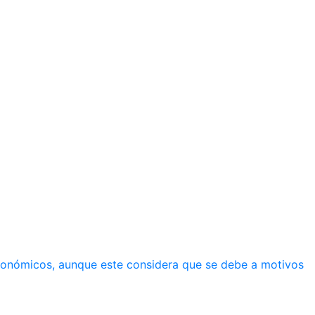
económicos, aunque este considera que se debe a motivos