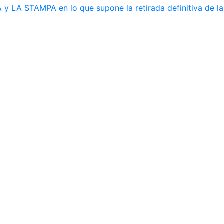
y LA STAMPA en lo que supone la retirada definitiva de la 