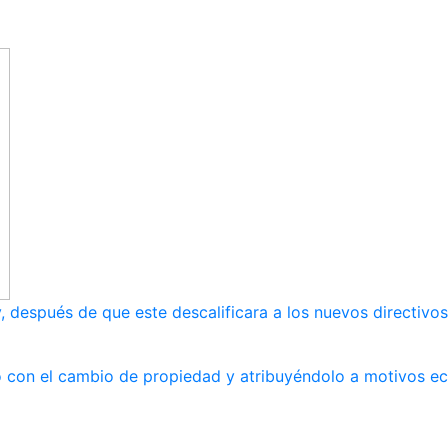
, después de que este descalificara a los nuevos directivos
ndo con el cambio de propiedad y atribuyéndolo a motivos 