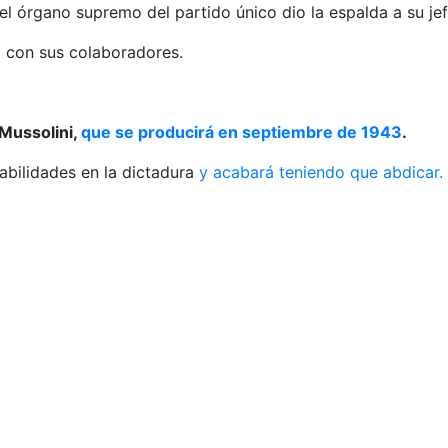
el órgano supremo del partido único dio la espalda a su jef
o con sus colaboradores.
 Mussolini,
que se producirá en septiembre de 1943
.
sabilidades en la dictadura
y acabará teniendo que abdicar.