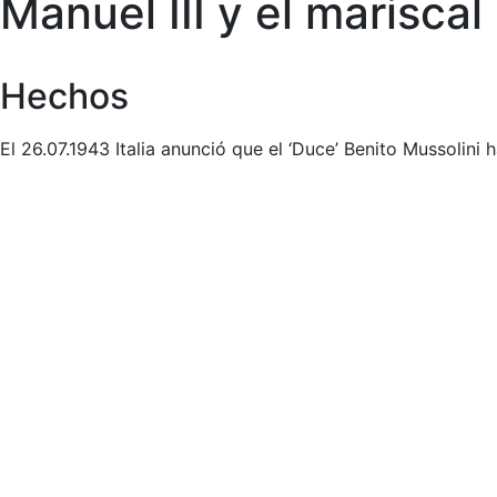
Manuel III y el marisca
Hechos
El 26.07.1943 Italia anunció que el ‘Duce’ Benito Mussolini