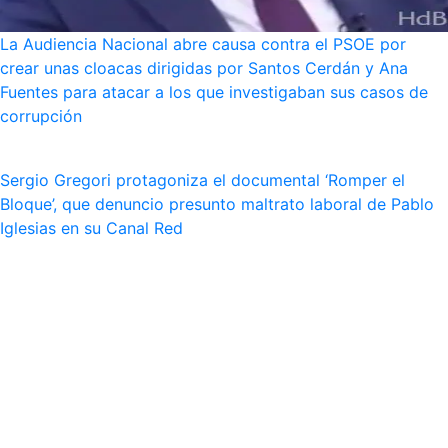
La Audiencia Nacional abre causa contra el PSOE por
crear unas cloacas dirigidas por Santos Cerdán y Ana
Fuentes para atacar a los que investigaban sus casos de
corrupción
Sergio Gregori protagoniza el documental ‘Romper el
Bloque’, que denuncio presunto maltrato laboral de Pablo
Iglesias en su Canal Red