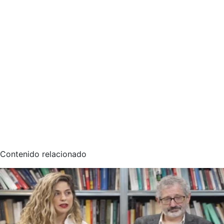
Contenido relacionado