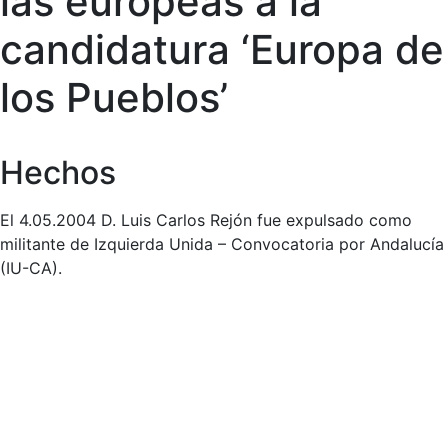
las europeas a la
candidatura ‘Europa de
los Pueblos’
Hechos
El 4.05.2004 D. Luis Carlos Rejón fue expulsado como
militante de Izquierda Unida – Convocatoria por Andalucía
(IU-CA).