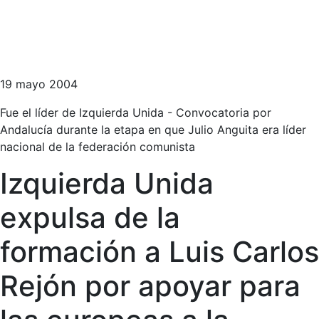
19 mayo 2004
Fue el líder de Izquierda Unida - Convocatoria por
Andalucía durante la etapa en que Julio Anguita era líder
nacional de la federación comunista
Izquierda Unida
expulsa de la
formación a Luis Carlos
Rejón por apoyar para