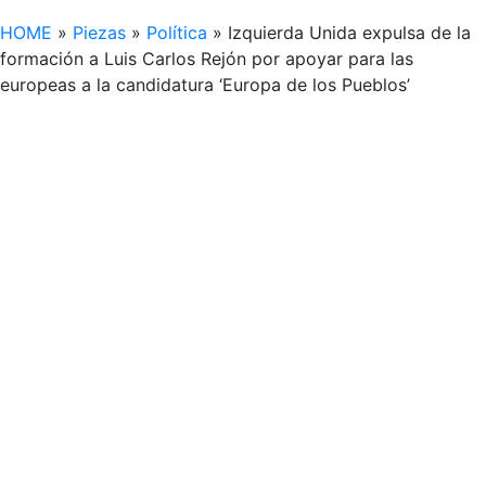
HOME
»
Piezas
»
Política
»
Izquierda Unida expulsa de la
formación a Luis Carlos Rejón por apoyar para las
europeas a la candidatura ‘Europa de los Pueblos’