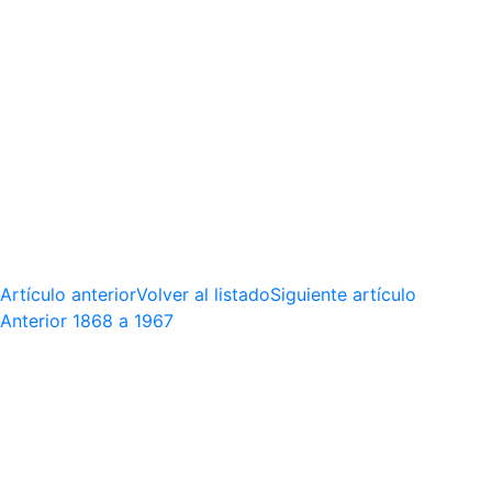
Artículo anterior
Volver al listado
Siguiente artículo
Anterior
1868 a 1967