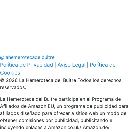
@
lahemerotecadelbuitre
Política de Privacidad
Aviso Legal
Política de
|
|
Cookies
© 2026 La Hemeroteca del Buitre Todos los derechos
reservados.
La Hemeroteca del Buitre participa en el Programa de
Afiliados de Amazon EU, un programa de publicidad para
afiliados diseñado para ofrecer a sitios web un modo de
obtener comisiones por publicidad, publicitando e
incluyendo enlaces a Amazon.co.uk/ Amazon.de/