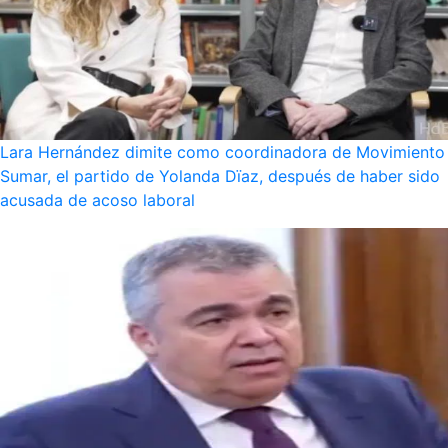
Lara Hernández dimite como coordinadora de Movimiento
Sumar, el partido de Yolanda Dïaz, después de haber sido
acusada de acoso laboral