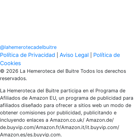
@
lahemerotecadelbuitre
Política de Privacidad
Aviso Legal
Política de
|
|
Cookies
© 2026 La Hemeroteca del Buitre Todos los derechos
reservados.
La Hemeroteca del Buitre participa en el Programa de
Afiliados de Amazon EU, un programa de publicidad para
afiliados diseñado para ofrecer a sitios web un modo de
obtener comisiones por publicidad, publicitando e
incluyendo enlaces a Amazon.co.uk/ Amazon.de/
de.buyvip.com/Amazon.fr/Amazon.it/it.buyvip.com/
Amazon.es/es.buyvip.com.