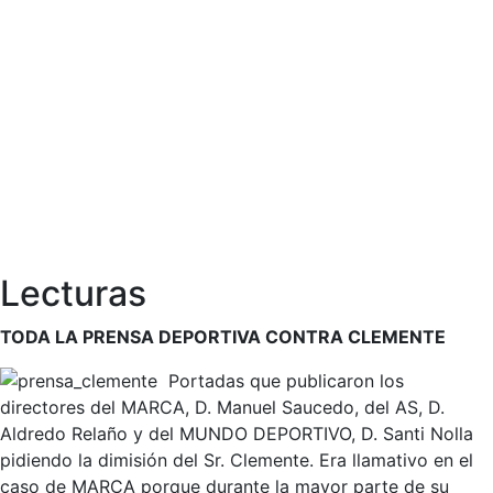
Lecturas
TODA LA PRENSA DEPORTIVA CONTRA CLEMENTE
Portadas que publicaron los
directores del MARCA, D. Manuel Saucedo, del AS, D.
Aldredo Relaño y del MUNDO DEPORTIVO, D. Santi Nolla
pidiendo la dimisión del Sr. Clemente. Era llamativo en el
caso de MARCA porque durante la mayor parte de su