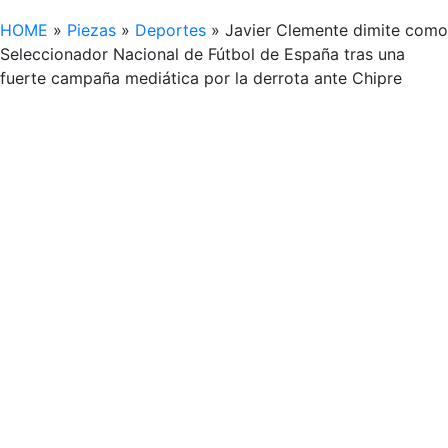
HOME
»
Piezas
»
Deportes
»
Javier Clemente dimite como
Seleccionador Nacional de Fútbol de España tras una
fuerte campaña mediática por la derrota ante Chipre