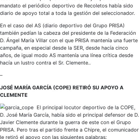
mandato el periódico deportivo de Recoletos había sido
diario de apoyo total a toda la gestión del seleccionador.
En el caso del AS (diario deportivo del Grupo PRISA)
también pedían la cabeza del presidente de la Federación
D. Ángel María Villar con el que PRISA mantenía una fuerte
campaña, en especial desde la SER, desde hacía cinco
años, de igual modo AS mantenía una línea crítica desde
hacía un lustro contra el Sr. Clemente..
–
JOSÉ MARÍA GARCÍA (COPE) RETIRÓ SU APOYO A
CLEMENTE
El principal locutor deportivo de la COPE,
D. José María García, había sido el principal defensor de D.
Javier Clemente durante la guerra de este con el Grupo
PRISA. Pero tras el partido frente a Chipre, el comunicador
le retiró el apoyo con las siguientes palabras: