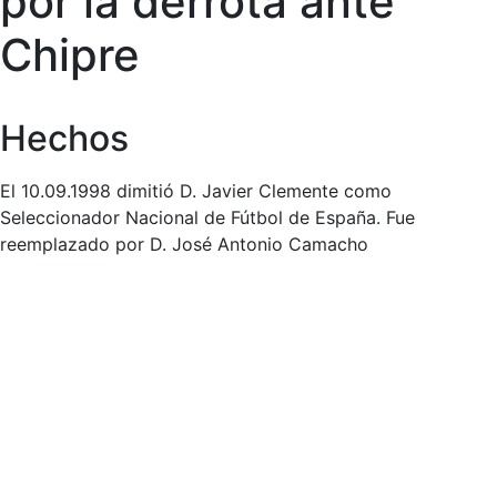
por la derrota ante
Chipre
Hechos
El 10.09.1998 dimitió D. Javier Clemente como
Seleccionador Nacional de Fútbol de España. Fue
reemplazado por D. José Antonio Camacho