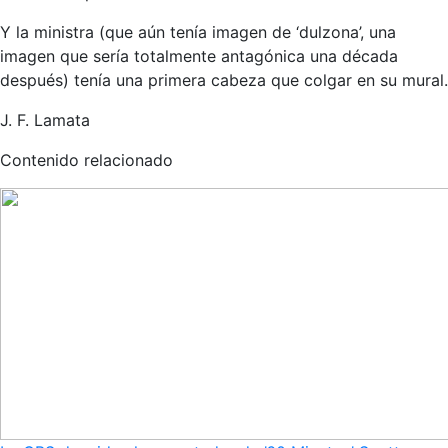
Y la ministra (que aún tenía imagen de ‘dulzona’, una
imagen que sería totalmente antagónica una década
después) tenía una primera cabeza que colgar en su mural.
J. F. Lamata
Contenido relacionado