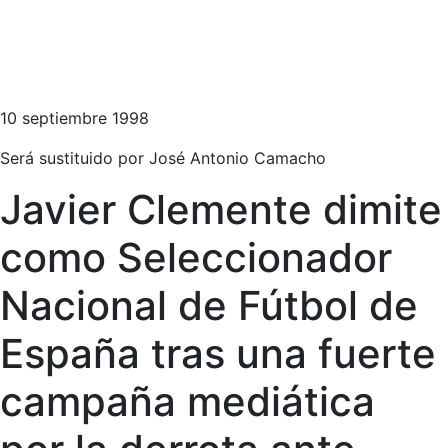
10 septiembre 1998
Será sustituido por José Antonio Camacho
Javier Clemente dimite
como Seleccionador
Nacional de Fútbol de
España tras una fuerte
campaña mediática