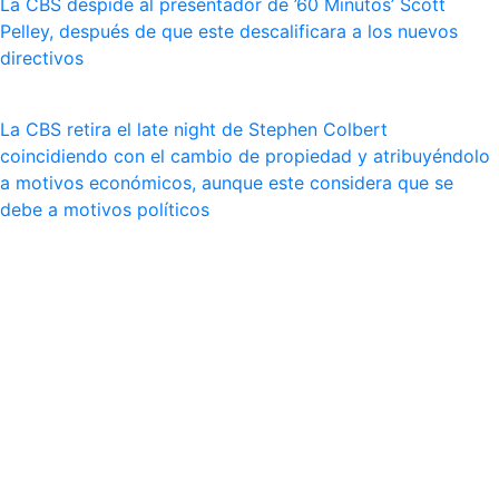
La CBS despide al presentador de ’60 Minutos’ Scott
Pelley, después de que este descalificara a los nuevos
directivos
La CBS retira el late night de Stephen Colbert
coincidiendo con el cambio de propiedad y atribuyéndolo
a motivos económicos, aunque este considera que se
debe a motivos políticos