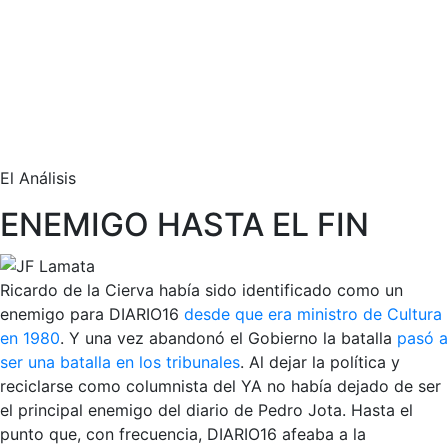
El Análisis
ENEMIGO HASTA EL FIN
Ricardo de la Cierva había sido identificado como un
enemigo para DIARIO16
desde que era ministro de Cultura
en 1980
. Y una vez abandonó el Gobierno la batalla
pasó a
ser una batalla en los tribunales
. Al dejar la política y
reciclarse como columnista del YA no había dejado de ser
el principal enemigo del diario de Pedro Jota. Hasta el
punto que, con frecuencia, DIARIO16 afeaba a la