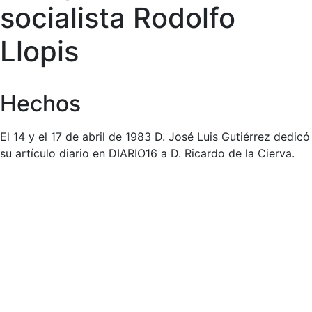
socialista Rodolfo
Llopis
Hechos
El 14 y el 17 de abril de 1983 D. José Luis Gutiérrez dedicó
su artículo diario en DIARIO16 a D. Ricardo de la Cierva.