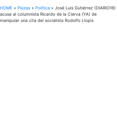
HOME
»
Piezas
»
Política
»
José Luis Gutiérrez (DIARIO16)
acusa al columnista Ricardo de la Cierva (YA) de
manipular una cita del socialista Rodolfo Llopis