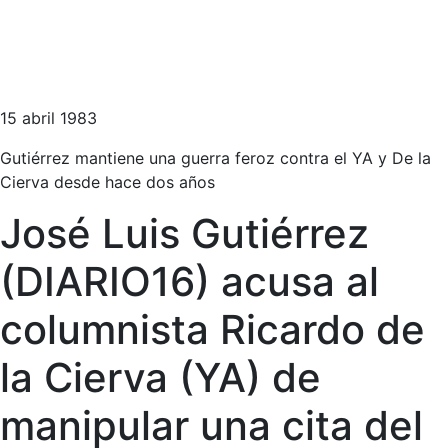
15 abril 1983
Gutiérrez mantiene una guerra feroz contra el YA y De la
Cierva desde hace dos años
José Luis Gutiérrez
(DIARIO16) acusa al
columnista Ricardo de
la Cierva (YA) de
manipular una cita del