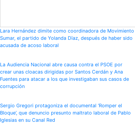
Lara Hernández dimite como coordinadora de Movimiento
Sumar, el partido de Yolanda Dïaz, después de haber sido
acusada de acoso laboral
La Audiencia Nacional abre causa contra el PSOE por
crear unas cloacas dirigidas por Santos Cerdán y Ana
Fuentes para atacar a los que investigaban sus casos de
corrupción
Sergio Gregori protagoniza el documental ‘Romper el
Bloque’, que denuncio presunto maltrato laboral de Pablo
Iglesias en su Canal Red