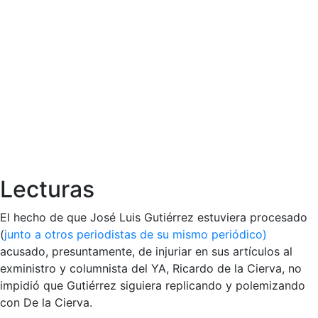
Lecturas
El hecho de que José Luis Gutiérrez estuviera procesado
(
junto a otros periodistas de su mismo periódico)
acusado, presuntamente, de injuriar en sus artículos al
exministro y columnista del YA, Ricardo de la Cierva, no
impidió que Gutiérrez siguiera replicando y polemizando
con De la Cierva.