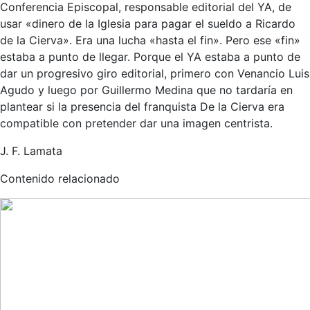
Conferencia Episcopal, responsable editorial del YA, de
usar «dinero de la Iglesia para pagar el sueldo a Ricardo
de la Cierva». Era una lucha «hasta el fin». Pero ese «fin»
estaba a punto de llegar. Porque el YA estaba a punto de
dar un progresivo giro editorial, primero con Venancio Luis
Agudo y luego por Guillermo Medina que no tardaría en
plantear si la presencia del franquista De la Cierva era
compatible con pretender dar una imagen centrista.
J. F. Lamata
Contenido relacionado