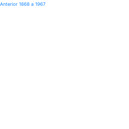
Anterior
1868 a 1967