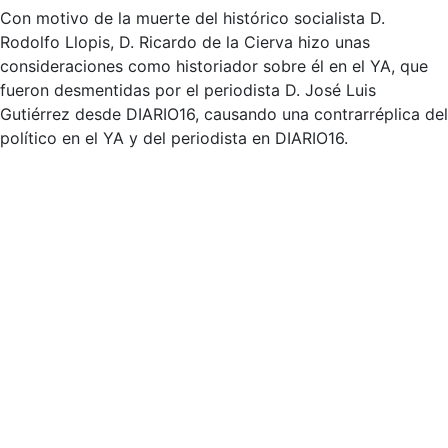
Con motivo de la muerte del histórico socialista D.
Rodolfo Llopis, D. Ricardo de la Cierva hizo unas
consideraciones como historiador sobre él en el YA, que
fueron desmentidas por el periodista D. José Luis
Gutiérrez desde DIARIO16, causando una contrarréplica del
político en el YA y del periodista en DIARIO16.