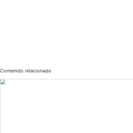
Contenido relacionado