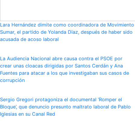
Lara Hernández dimite como coordinadora de Movimiento
Sumar, el partido de Yolanda Dïaz, después de haber sido
acusada de acoso laboral
La Audiencia Nacional abre causa contra el PSOE por
crear unas cloacas dirigidas por Santos Cerdán y Ana
Fuentes para atacar a los que investigaban sus casos de
corrupción
Sergio Gregori protagoniza el documental ‘Romper el
Bloque’, que denuncio presunto maltrato laboral de Pablo
Iglesias en su Canal Red