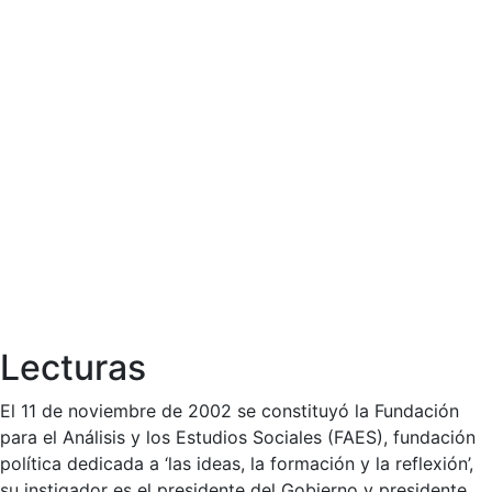
Lecturas
El 11 de noviembre de 2002 se constituyó la Fundación
para el Análisis y los Estudios Sociales (FAES), fundación
política dedicada a ‘las ideas, la formación y la reflexión’,
su instigador es el presidente del Gobierno y presidente