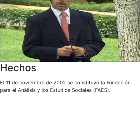
Hechos
El 11 de noviembre de 2002 se constituyó la Fundación
para el Análisis y los Estudios Sociales (FAES).