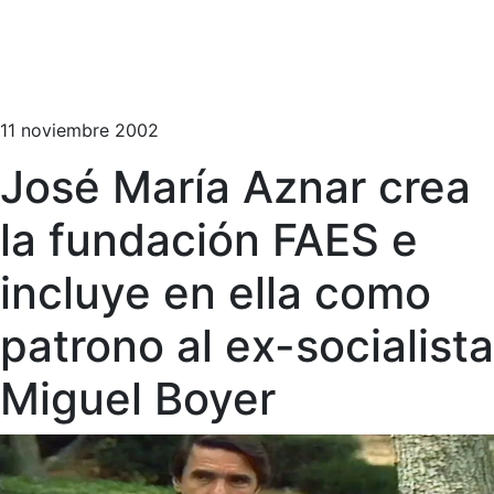
11 noviembre 2002
José María Aznar crea
la fundación FAES e
incluye en ella como
patrono al ex-socialista
Miguel Boyer