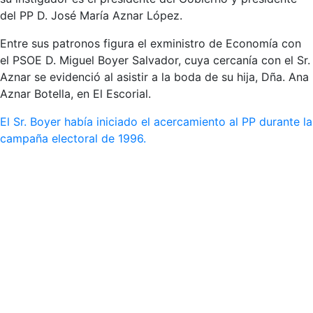
del PP D. José María Aznar López.
Entre sus patronos figura el exministro de Economía con
el PSOE D. Miguel Boyer Salvador, cuya cercanía con el Sr.
Aznar se evidenció al asistir a la boda de su hija, Dña. Ana
Aznar Botella, en El Escorial.
El Sr. Boyer había iniciado el acercamiento al PP durante la
campaña electoral de 1996.