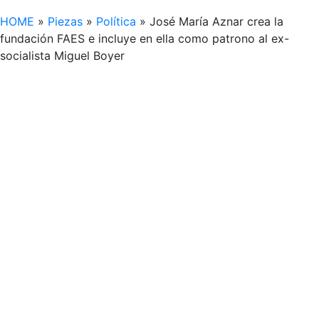
HOME
»
Piezas
»
Política
»
José María Aznar crea la
fundación FAES e incluye en ella como patrono al ex-
socialista Miguel Boyer