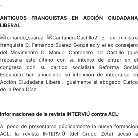
–
ANTIGUOS FRANQUISTAS EN ACCIÓN CIUDADANA
LIBERAL
El ex ministro
franquista D. Fernando Suárez González y el ex consejero
del Movimiento D. Manuel Cantanero del Castillo (que
fracasara este último con su intento de entrar en el
congreso con su partido socialista Reforma Social
Española) han anunciado su intención de integrarse en
Acción Ciudadana Liberal. Igualmente el abogado Eurico
de la Peña Díaz
–
Informaciones de la revista INTERVIÚ contra ACL:
Al poco de presentarse públicamente la nueva formación
ACL, la revista INTERVIÚ (del Grupo Zeta) acusó a