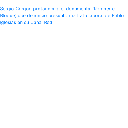
Sergio Gregori protagoniza el documental ‘Romper el
Bloque’, que denuncio presunto maltrato laboral de Pablo
Iglesias en su Canal Red