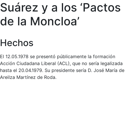
Suárez y a los ‘Pactos
de la Moncloa’
Hechos
El 12.05.1978 se presentó públicamente la formación
Acción Ciudadana Liberal (ACL), que no sería legalizada
hasta el 20.04.1979. Su presidente sería D. José María de
Areilza Martínez de Roda.