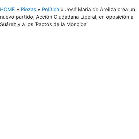
HOME
»
Piezas
»
Política
»
José María de Areilza crea un
nuevo partido, Acción Ciudadana Liberal, en oposición a
Suárez y a los ‘Pactos de la Moncloa’