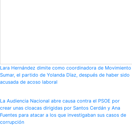
Lara Hernández dimite como coordinadora de Movimiento
Sumar, el partido de Yolanda Dïaz, después de haber sido
acusada de acoso laboral
La Audiencia Nacional abre causa contra el PSOE por
crear unas cloacas dirigidas por Santos Cerdán y Ana
Fuentes para atacar a los que investigaban sus casos de
corrupción