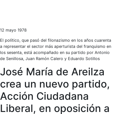
12 mayo 1978
El político, que pasó del filonazismo en los años cuarenta
a representar el sector más aperturista del franquismo en
los sesenta, está acompañado en su partido por Antonio
de Senillosa, Juan Ramón Calero y Eduardo Sotillos
José María de Areilza
crea un nuevo partido,
Acción Ciudadana
Liberal, en oposición a