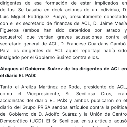
dirigentes de esa formación de estar implicados en
delitos. Se basaba en declaraciones de un individuo, D.
Luis Miguel Rodríguez Pueyo, presuntamente conectado
con el ex secretario de finanzas de ACL, D. Jaime Mesía
Figueroa (ambos han sido detenidos por atraco y
secuestro) que vertían graves acusaciones contra el
secretario general de ACL, D. Francesc Guardans Cambó.
Para los dirigentes de ACL aquel reportaje había sido
instigado por el Gobierno Suárez contra ellos.
Ataques al Gobierno Suárez de los dirigentes de ACL en
el diario EL PAÍS:
Tanto el Areilza Martínez de Roda, presidente de ACL,
como el Vicepresidente, Sr. Senillosa Cros, eran
accionistas del diario EL PAÍS y ambos publicaron en el
diario del Grupo PRISA sendos artículos contra la política
del Gobierno de D. Adolfo Suárez y la Unión de Centro
Democrático (UCD). El Sr. Senillosa, en su artículo, acusó