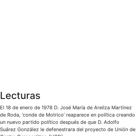
Lecturas
El 18 de enero de 1978 D. José María de Areilza Martínez
de Roda, ‘conde de Motrico’ reaparece en política creando
un nuevo partido político después de que D. Adolfo
Suárez González le defenestrara del proyecto de Unión de