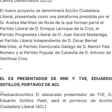
Centro Democrático (UCD).
El nuevo proyecto se denominará Acción Ciudadana
Liberal, presentada como una plataforma presidida por el
Sr. Areilza Martínez de Roda de la que forman parte el
Partido Liberal de D. Enrique Larroque de la Cruz, el
Partido Progresista Liberal de D. Juan García Madariaga,
el Partido Liberal Independiente de D. Óscar Bernat
Martínez, el Partido Demócrata Gallego de D. Ramón País
Romero y el Partido Popular de Cataluña de D. Antonio de
Senillosa Cros.
–
EL EX PRESENTADOR DE RNE Y TVE, EDUARDO
SOTILLOS, PORTAVOZ DE ACL
El destacado presentador de TVE, D.
Eduardo Sotillos Palet, será el portavoz de Acción
Ciudadana Liberal (ACL).