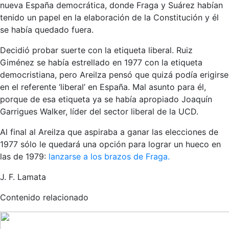
nueva España democrática, donde Fraga y Suárez habían
tenido un papel en la elaboración de la Constitución y él
se había quedado fuera.
Decidió probar suerte con la etiqueta liberal. Ruiz
Giménez se había estrellado en 1977 con la etiqueta
democristiana, pero Areilza pensó que quizá podía erigirse
en el referente ‘liberal’ en España. Mal asunto para él,
porque de esa etiqueta ya se había apropiado Joaquín
Garrigues Walker, líder del sector liberal de la UCD.
Al final al Areilza que aspiraba a ganar las elecciones de
1977 sólo le quedará una opción para lograr un hueco en
las de 1979:
lanzarse a los brazos de Fraga.
J. F. Lamata
Contenido relacionado