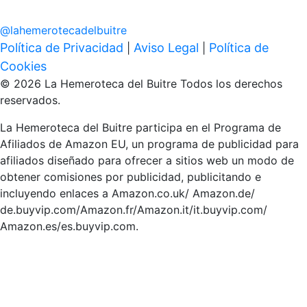
@
lahemerotecadelbuitre
Política de Privacidad
Aviso Legal
Política de
|
|
Cookies
© 2026 La Hemeroteca del Buitre Todos los derechos
reservados.
La Hemeroteca del Buitre participa en el Programa de
Afiliados de Amazon EU, un programa de publicidad para
afiliados diseñado para ofrecer a sitios web un modo de
obtener comisiones por publicidad, publicitando e
incluyendo enlaces a Amazon.co.uk/ Amazon.de/
de.buyvip.com/Amazon.fr/Amazon.it/it.buyvip.com/
Amazon.es/es.buyvip.com.