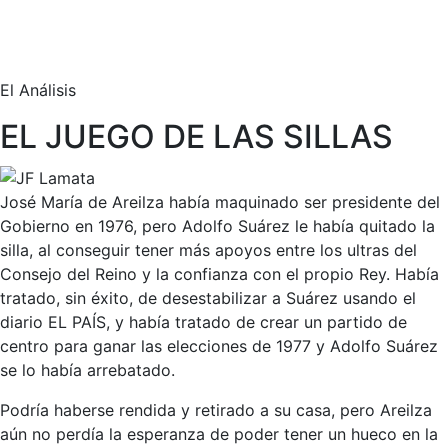
El Análisis
EL JUEGO DE LAS SILLAS
José María de Areilza había maquinado ser presidente del
Gobierno en 1976, pero Adolfo Suárez le había quitado la
silla, al conseguir tener más apoyos entre los ultras del
Consejo del Reino y la confianza con el propio Rey. Había
tratado, sin éxito, de desestabilizar a Suárez usando el
diario EL PAÍS, y había tratado de crear un partido de
centro para ganar las elecciones de 1977 y Adolfo Suárez
se lo había arrebatado.
Podría haberse rendida y retirado a su casa, pero Areilza
aún no perdía la esperanza de poder tener un hueco en la