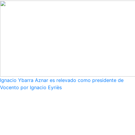
Ignacio Ybarra Aznar es relevado como presidente de
Vocento por Ignacio Eyriès