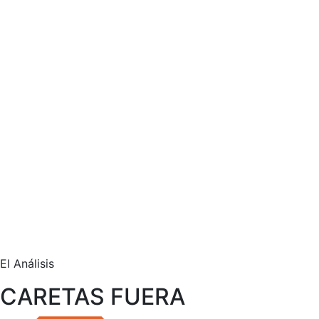
El Análisis
CARETAS FUERA