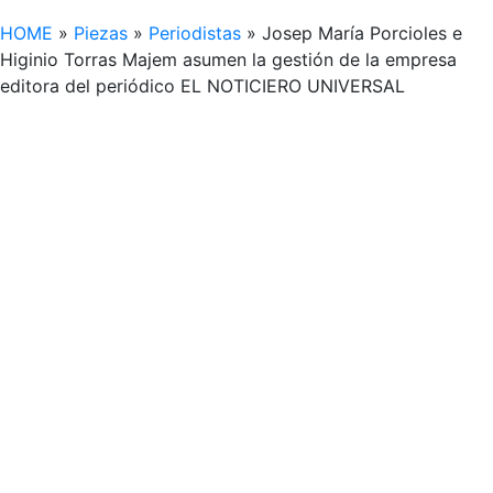
HOME
»
Piezas
»
Periodistas
»
Josep María Porcioles e
Higinio Torras Majem asumen la gestión de la empresa
editora del periódico EL NOTICIERO UNIVERSAL