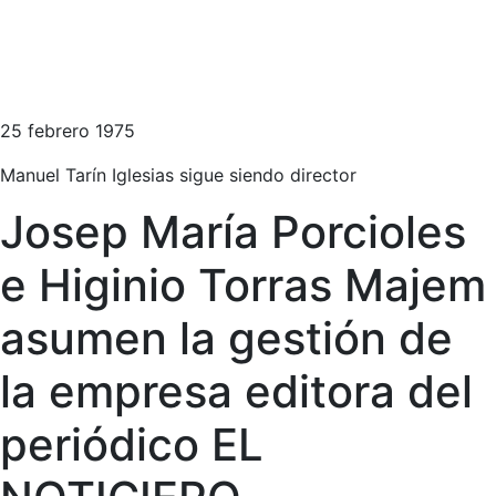
25 febrero 1975
Manuel Tarín Iglesias sigue siendo director
Josep María Porcioles
e Higinio Torras Majem
asumen la gestión de
la empresa editora del
periódico EL