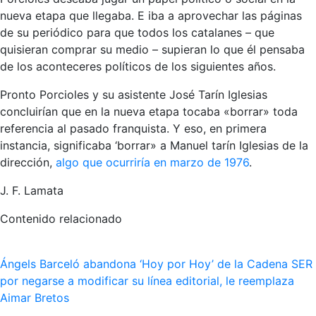
nueva etapa que llegaba. E iba a aprovechar las páginas
de su periódico para que todos los catalanes – que
quisieran comprar su medio – supieran lo que él pensaba
de los aconteceres políticos de los siguientes años.
Pronto Porcioles y su asistente José Tarín Iglesias
concluirían que en la nueva etapa tocaba «borrar» toda
referencia al pasado franquista. Y eso, en primera
instancia, significaba ‘borrar» a Manuel tarín Iglesias de la
dirección,
algo que ocurriría en marzo de 1976
.
J. F. Lamata
Contenido relacionado
Ángels Barceló abandona ‘Hoy por Hoy’ de la Cadena SER
por negarse a modificar su línea editorial, le reemplaza
Aimar Bretos