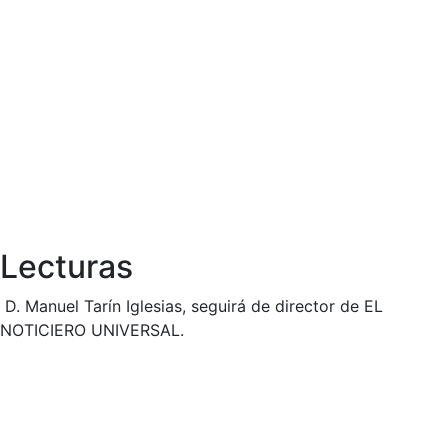
Lecturas
D. Manuel Tarín Iglesias, seguirá de director de EL
NOTICIERO UNIVERSAL.