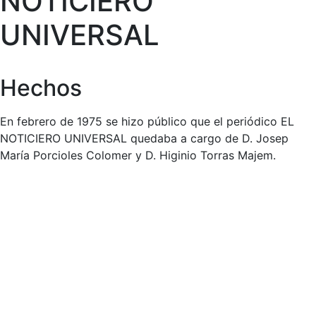
NOTICIERO
UNIVERSAL
Hechos
En febrero de 1975 se hizo público que el periódico EL
NOTICIERO UNIVERSAL quedaba a cargo de D. Josep
María Porcioles Colomer y D. Higinio Torras Majem.