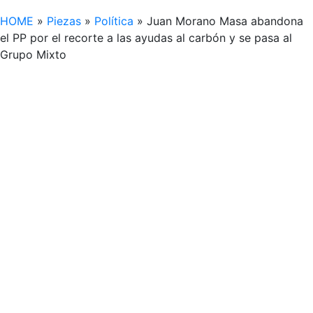
HOME
»
Piezas
»
Política
»
Juan Morano Masa abandona
el PP por el recorte a las ayudas al carbón y se pasa al
Grupo Mixto