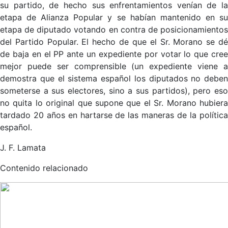
su partido, de hecho sus enfrentamientos venían de la
etapa de Alianza Popular y se habían mantenido en su
etapa de diputado votando en contra de posicionamientos
del Partido Popular. El hecho de que el Sr. Morano se dé
de baja en el PP ante un expediente por votar lo que cree
mejor puede ser comprensible (un expediente viene a
demostra que el sistema español los diputados no deben
someterse a sus electores, sino a sus partidos), pero eso
no quita lo original que supone que el Sr. Morano hubiera
tardado 20 años en hartarse de las maneras de la política
español.
J. F. Lamata
Contenido relacionado