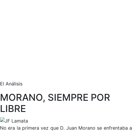
El Análisis
MORANO, SIEMPRE POR
LIBRE
No era la primera vez que D. Juan Morano se enfrentaba a