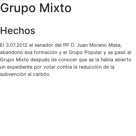
Grupo Mixto
Hechos
El 3.07.2012 el senador del PP D. Juan Morano Masa,
abandonó esa formación y el Grupo Popular y se pasó al
Grupo Mixto después de conocer que se la había abierto
un expediente por votar contra la reducción de la
subvención al carbón.