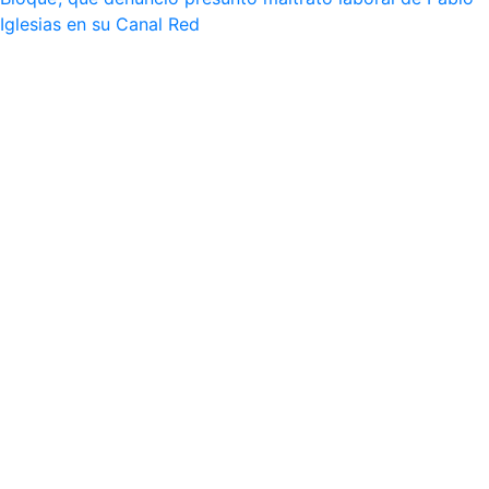
Iglesias en su Canal Red