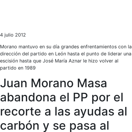
4 julio 2012
Morano mantuvo en su día grandes enfrentamientos con la
dirección del partido en León hasta el punto de liderar una
escisión hasta que José María Aznar le hizo volver al
partido en 1989
Juan Morano Masa
abandona el PP por el
recorte a las ayudas al
carbón y se pasa al