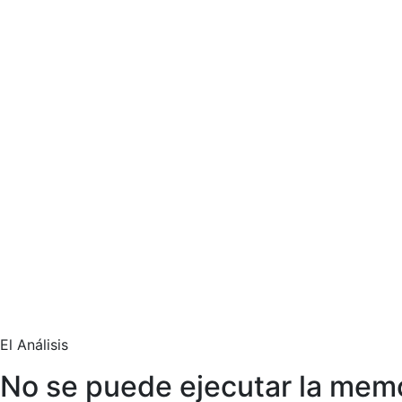
El Análisis
No se puede ejecutar la mem