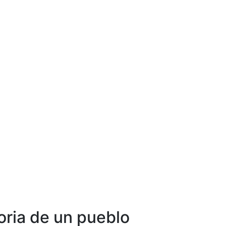
oria de un pueblo