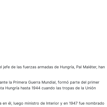
l jefe de las fuerzas armadas de Hungría, Pal Maléter, han
.
ante la Primera Guerra Mundial, formó parte del primer
asta Hungría hasta 1944 cuando las tropas de la Unión
en él, luego ministro de Interior y en 1947 fue nombrado