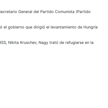
 Secretario General del Partido Comunista (Partido
ó el gobierno que dirigió el levantamiento de Hungría
S, Nikita Kruschev, Nagy trató de refugiarse en la