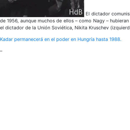
El dictador comunis
de 1956, aunque muchos de ellos – como Nagy – hubieran s
el dictador de la Unión Soviética, Nikita Kruschev (izquierd
Kadar permanecerá en el poder en Hungría hasta 1988.
–