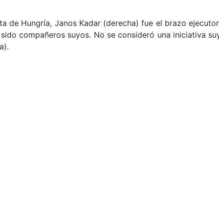
ta de Hungría, Janos Kadar (derecha) fue el brazo ejecutor
ido compañeros suyos. No se consideró una iniciativa suya
a).