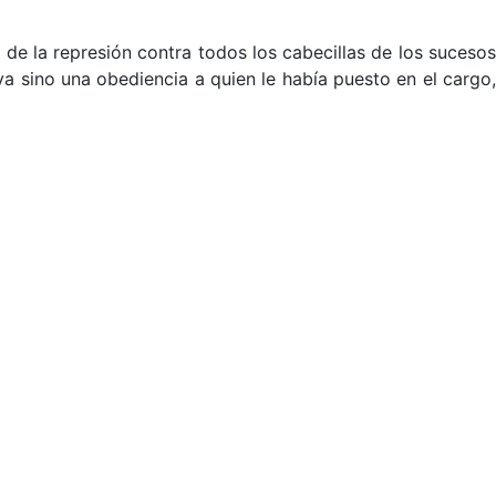
 de la represión contra todos los cabecillas de los suceso
 sino una obediencia a quien le había puesto en el cargo,