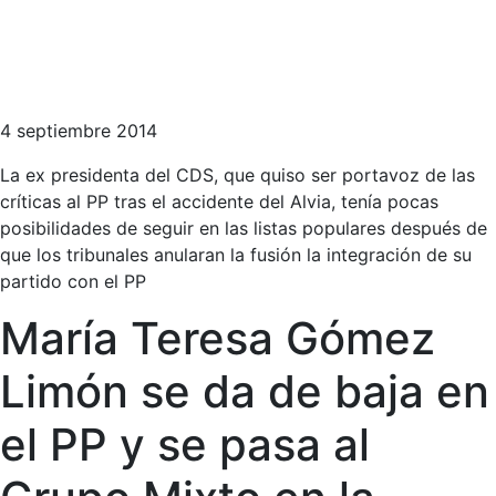
4 septiembre 2014
La ex presidenta del CDS, que quiso ser portavoz de las
críticas al PP tras el accidente del Alvia, tenía pocas
posibilidades de seguir en las listas populares después de
que los tribunales anularan la fusión la integración de su
partido con el PP
María Teresa Gómez
Limón se da de baja en
el PP y se pasa al