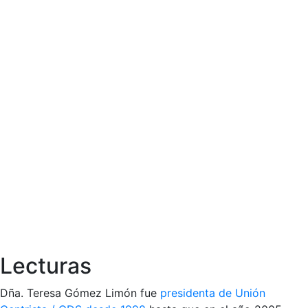
Lecturas
Dña. Teresa Gómez Limón fue
presidenta de Unión