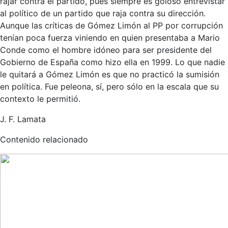
rajar contra el partido, pues siempre es goloso entrevistar
al político de un partido que raja contra su dirección.
Aunque las críticas de Gómez Limón al PP por corrupción
tenían poca fuerza viniendo en quien presentaba a Mario
Conde como el hombre idóneo para ser presidente del
Gobierno de España como hizo ella en 1999. Lo que nadie
le quitará a Gómez Limón es que no practicó la sumisión
en política. Fue peleona, sí, pero sólo en la escala que su
contexto le permitió.
J. F. Lamata
Contenido relacionado