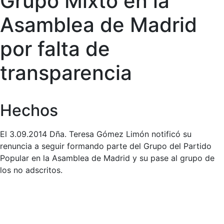
Grupo Mixto en la
Asamblea de Madrid
por falta de
transparencia
Hechos
El 3.09.2014 Dña. Teresa Gómez Limón notificó su
renuncia a seguir formando parte del Grupo del Partido
Popular en la Asamblea de Madrid y su pase al grupo de
los no adscritos.