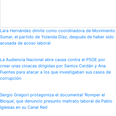
Lara Hernández dimite como coordinadora de Movimiento
Sumar, el partido de Yolanda Dïaz, después de haber sido
acusada de acoso laboral
La Audiencia Nacional abre causa contra el PSOE por
crear unas cloacas dirigidas por Santos Cerdán y Ana
Fuentes para atacar a los que investigaban sus casos de
corrupción
Sergio Gregori protagoniza el documental ‘Romper el
Bloque’, que denuncio presunto maltrato laboral de Pablo
Iglesias en su Canal Red