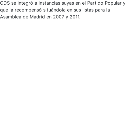
CDS se integró a instancias suyas en el Partido Popular y
que la recompensó situándola en sus listas para la
Asamblea de Madrid en 2007 y 2011.