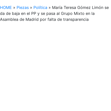
HOME
»
Piezas
»
Política
»
María Teresa Gómez Limón se
da de baja en el PP y se pasa al Grupo Mixto en la
Asamblea de Madrid por falta de transparencia