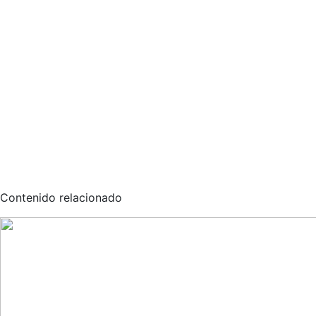
Contenido relacionado