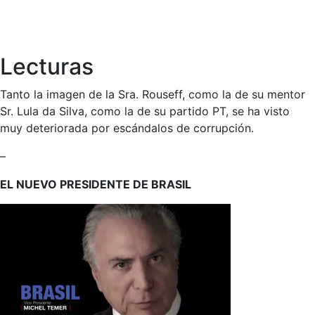
Lecturas
Tanto la imagen de la Sra. Rouseff, como la de su mentor
Sr. Lula da Silva, como la de su partido PT, se ha visto
muy deteriorada por escándalos de corrupción.
–
EL NUEVO PRESIDENTE DE BRASIL