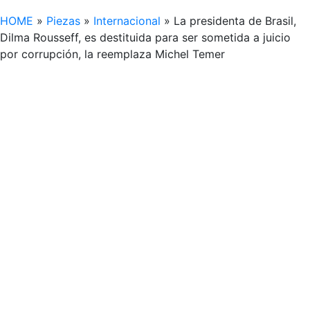
HOME
»
Piezas
»
Internacional
»
La presidenta de Brasil,
Dilma Rousseff, es destituida para ser sometida a juicio
por corrupción, la reemplaza Michel Temer