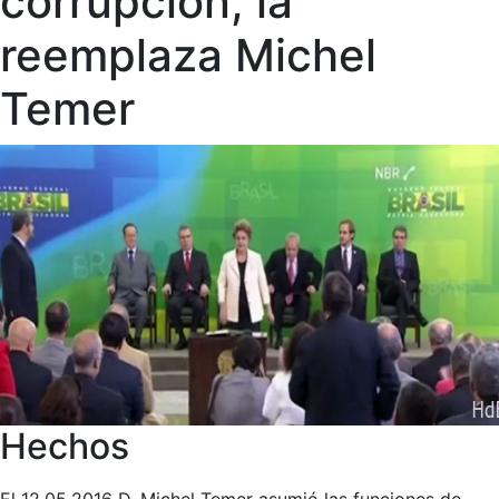
corrupción, la
reemplaza Michel
Temer
Hechos