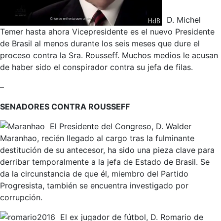
D. Michel
Temer hasta ahora Vicepresidente es el nuevo Presidente
de Brasil al menos durante los seis meses que dure el
proceso contra la Sra. Rousseff. Muchos medios le acusan
de haber sido el conspirador contra su jefa de filas.
–
SENADORES CONTRA ROUSSEFF
El Presidente del Congreso, D. Walder
Maranhao, recién llegado al cargo tras la fulminante
destitución de su antecesor, ha sido una pieza clave para
derribar temporalmente a la jefa de Estado de Brasil. Se
da la circunstancia de que él, miembro del Partido
Progresista, también se encuentra investigado por
corrupción.
El ex jugador de fútbol, D. Romario de