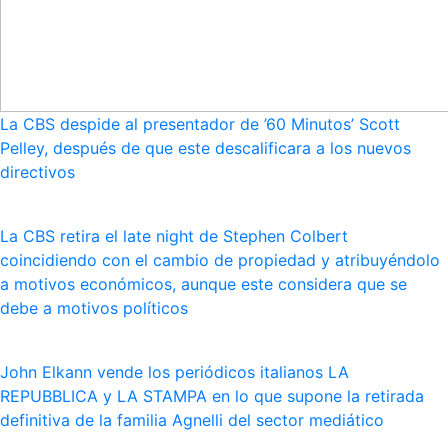
La CBS despide al presentador de ’60 Minutos’ Scott
Pelley, después de que este descalificara a los nuevos
directivos
La CBS retira el late night de Stephen Colbert
coincidiendo con el cambio de propiedad y atribuyéndolo
a motivos económicos, aunque este considera que se
debe a motivos políticos
John Elkann vende los periódicos italianos LA
REPUBBLICA y LA STAMPA en lo que supone la retirada
definitiva de la familia Agnelli del sector mediático