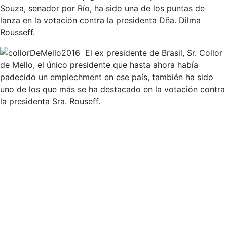
Souza, senador por Río, ha sido una de los puntas de
lanza en la votación contra la presidenta Dña. Dilma
Rousseff.
El ex presidente de Brasil, Sr. Collor
de Mello, el único presidente que hasta ahora había
padecido un empiechment en ese país, también ha sido
uno de los que más se ha destacado en la votación contra
la presidenta Sra. Rouseff.