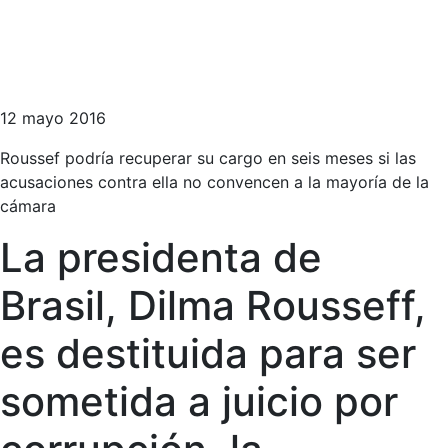
12 mayo 2016
Roussef podría recuperar su cargo en seis meses si las
acusaciones contra ella no convencen a la mayoría de la
cámara
La presidenta de
Brasil, Dilma Rousseff,
es destituida para ser
sometida a juicio por