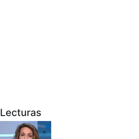
Lecturas