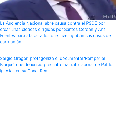
La Audiencia Nacional abre causa contra el PSOE por
crear unas cloacas dirigidas por Santos Cerdán y Ana
Fuentes para atacar a los que investigaban sus casos de
corrupción
Sergio Gregori protagoniza el documental ‘Romper el
Bloque’, que denuncio presunto maltrato laboral de Pablo
Iglesias en su Canal Red