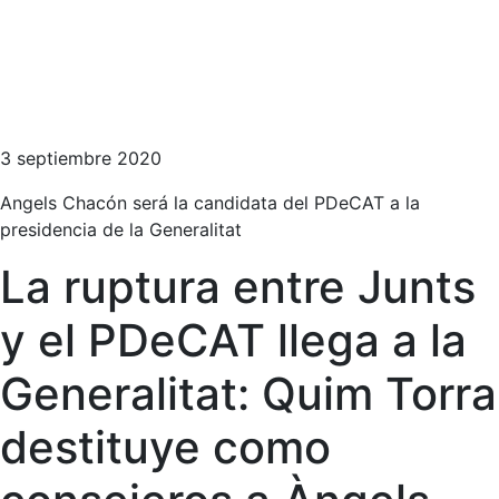
3 septiembre 2020
Angels Chacón será la candidata del PDeCAT a la
presidencia de la Generalitat
La ruptura entre Junts
y el PDeCAT llega a la
Generalitat: Quim Torra
destituye como