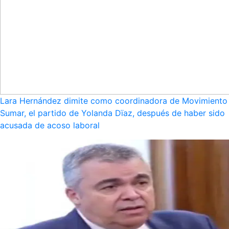
Lara Hernández dimite como coordinadora de Movimiento
Sumar, el partido de Yolanda Dïaz, después de haber sido
acusada de acoso laboral