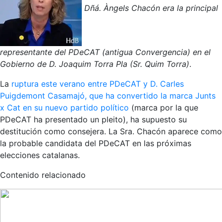
Dñá. Àngels Chacón era la principal
representante del PDeCAT (antigua Convergencia) en el
Gobierno de D. Joaquim Torra Pla (Sr. Quim Torra)
.
La
ruptura este verano entre PDeCAT y D. Carles
Puigdemont Casamajó, que ha convertido la marca Junts
x Cat en su nuevo partido político
(marca por la que
PDeCAT ha presentado un pleito), ha supuesto su
destitución como consejera. La Sra. Chacón aparece como
la probable candidata del PDeCAT en las próximas
elecciones catalanas.
Contenido relacionado