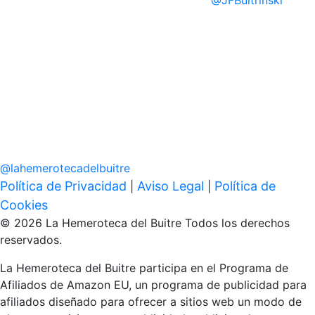
@
JFBuitrinski
@
lahemerotecadelbuitre
Política de Privacidad
Aviso Legal
Política de
|
|
Cookies
© 2026 La Hemeroteca del Buitre Todos los derechos
reservados.
La Hemeroteca del Buitre participa en el Programa de
Afiliados de Amazon EU, un programa de publicidad para
afiliados diseñado para ofrecer a sitios web un modo de