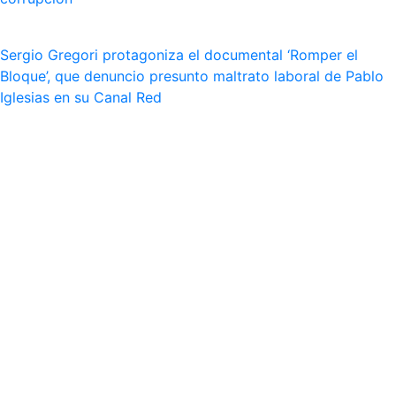
Sergio Gregori protagoniza el documental ‘Romper el
Bloque’, que denuncio presunto maltrato laboral de Pablo
Iglesias en su Canal Red