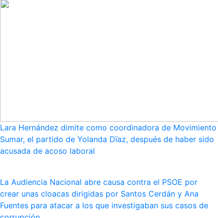
Lara Hernández dimite como coordinadora de Movimiento
Sumar, el partido de Yolanda Dïaz, después de haber sido
acusada de acoso laboral
La Audiencia Nacional abre causa contra el PSOE por
crear unas cloacas dirigidas por Santos Cerdán y Ana
Fuentes para atacar a los que investigaban sus casos de
corrupción