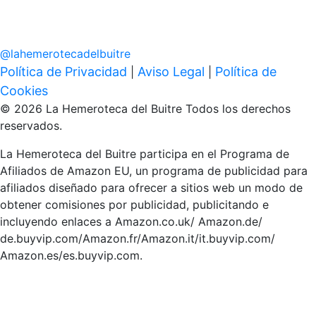
@
lahemerotecadelbuitre
Política de Privacidad
Aviso Legal
Política de
|
|
Cookies
© 2026 La Hemeroteca del Buitre Todos los derechos
reservados.
La Hemeroteca del Buitre participa en el Programa de
Afiliados de Amazon EU, un programa de publicidad para
afiliados diseñado para ofrecer a sitios web un modo de
obtener comisiones por publicidad, publicitando e
incluyendo enlaces a Amazon.co.uk/ Amazon.de/
de.buyvip.com/Amazon.fr/Amazon.it/it.buyvip.com/
Amazon.es/es.buyvip.com.