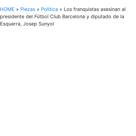
HOME
»
Piezas
»
Política
»
Los franquistas asesinan al
presidente del Fútbol Club Barcelona y diputado de la
Esquerra, Josep Sunyol