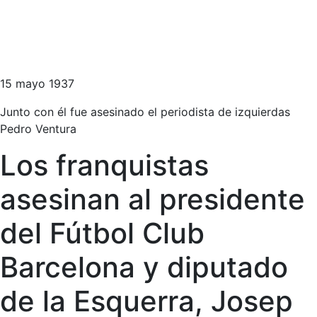
15 mayo 1937
Junto con él fue asesinado el periodista de izquierdas
Pedro Ventura
Los franquistas
asesinan al presidente
del Fútbol Club
Barcelona y diputado
de la Esquerra, Josep