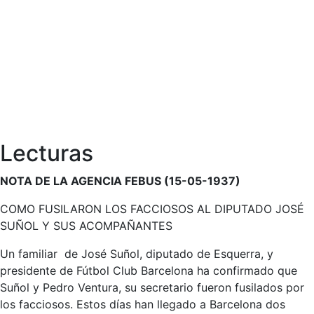
Lecturas
NOTA DE LA AGENCIA FEBUS (15-05-1937)
COMO FUSILARON LOS FACCIOSOS AL DIPUTADO JOSÉ
SUÑOL Y SUS ACOMPAÑANTES
Un familiar de José Suñol, diputado de Esquerra, y
presidente de Fútbol Club Barcelona ha confirmado que
Suñol y Pedro Ventura, su secretario fueron fusilados por
los facciosos. Estos días han llegado a Barcelona dos