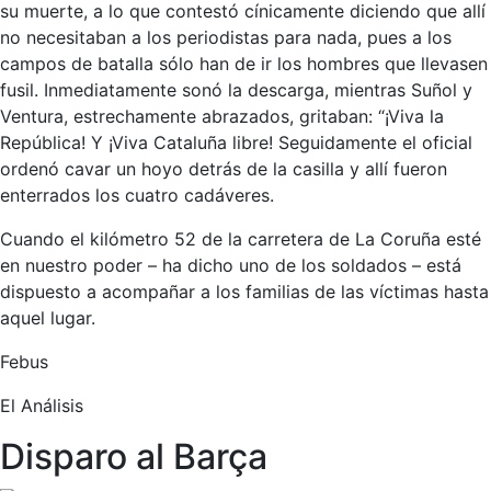
su muerte, a lo que contestó cínicamente diciendo que allí
no necesitaban a los periodistas para nada, pues a los
campos de batalla sólo han de ir los hombres que llevasen
fusil. Inmediatamente sonó la descarga, mientras Suñol y
Ventura, estrechamente abrazados, gritaban: “¡Viva la
República! Y ¡Viva Cataluña libre! Seguidamente el oficial
ordenó cavar un hoyo detrás de la casilla y allí fueron
enterrados los cuatro cadáveres.
Cuando el kilómetro 52 de la carretera de La Coruña esté
en nuestro poder – ha dicho uno de los soldados – está
dispuesto a acompañar a los familias de las víctimas hasta
aquel lugar.
Febus
El Análisis
Disparo al Barça