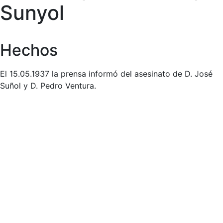
Sunyol
Hechos
El 15.05.1937 la prensa informó del asesinato de D. José
Suñol y D. Pedro Ventura.