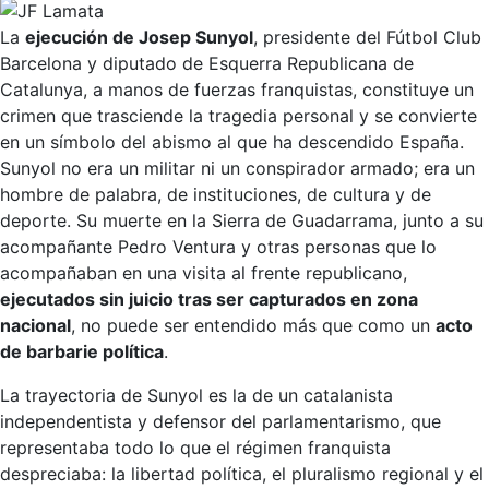
La
ejecución de Josep Sunyol
, presidente del Fútbol Club
Barcelona y diputado de Esquerra Republicana de
Catalunya, a manos de fuerzas franquistas, constituye un
crimen que trasciende la tragedia personal y se convierte
en un símbolo del abismo al que ha descendido España.
Sunyol no era un militar ni un conspirador armado; era un
hombre de palabra, de instituciones, de cultura y de
deporte. Su muerte en la Sierra de Guadarrama, junto a su
acompañante Pedro Ventura y otras personas que lo
acompañaban en una visita al frente republicano,
ejecutados sin juicio tras ser capturados en zona
nacional
, no puede ser entendido más que como un
acto
de barbarie política
.
La trayectoria de Sunyol es la de un catalanista
independentista y defensor del parlamentarismo, que
representaba todo lo que el régimen franquista
despreciaba: la libertad política, el pluralismo regional y el