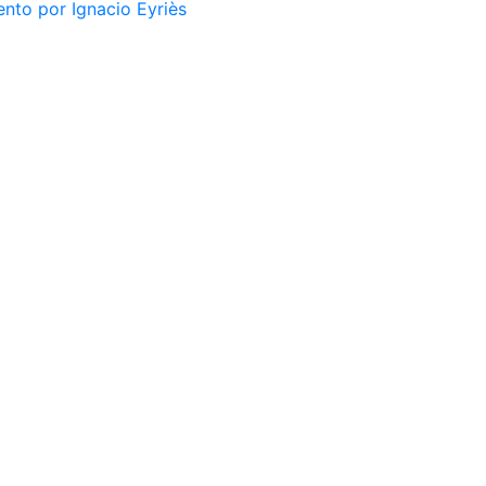
nto por Ignacio Eyriès