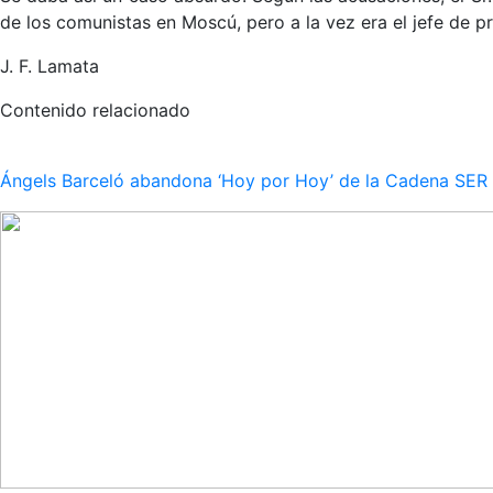
de los comunistas en Moscú, pero a la vez era el jefe de pr
J. F. Lamata
Contenido relacionado
Ángels Barceló abandona ‘Hoy por Hoy’ de la Cadena SER po