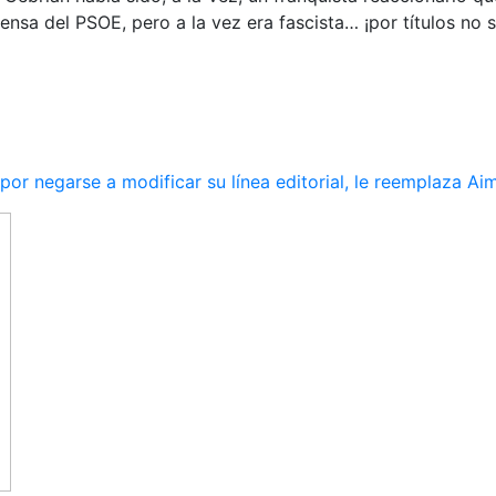
ensa del PSOE, pero a la vez era fascista… ¡por títulos no s
r negarse a modificar su línea editorial, le reemplaza Ai