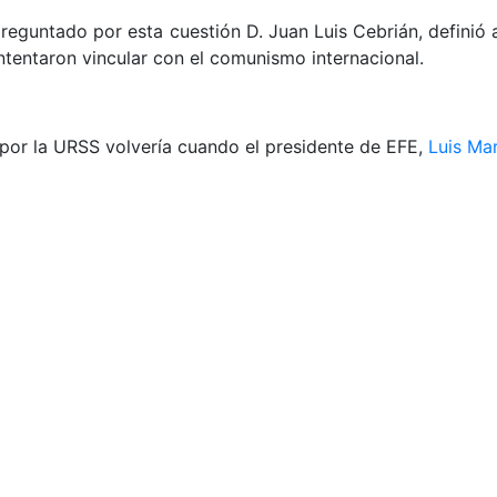
reguntado por esta cuestión D. Juan Luis Cebrián, definió 
 intentaron vincular con el comunismo internacional.
or la URSS volvería cuando el presidente de EFE,
Luis Mar