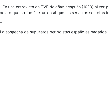
En una entrevista en TVE de años después (1989) al ser p
aclaró que no fue él el único al que los servicios secretos
–
La sospecha de supuestos periodistas españoles pagados p