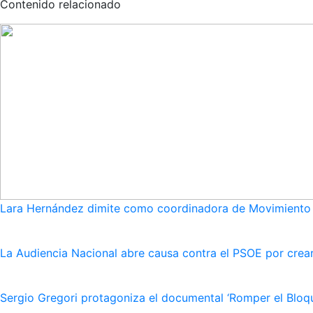
Contenido relacionado
Lara Hernández dimite como coordinadora de Movimiento S
La Audiencia Nacional abre causa contra el PSOE por crear
Sergio Gregori protagoniza el documental ‘Romper el Bloqu