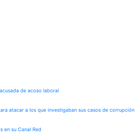
 acusada de acoso laboral
ara atacar a los que investigaban sus casos de corrupción
as en su Canal Red