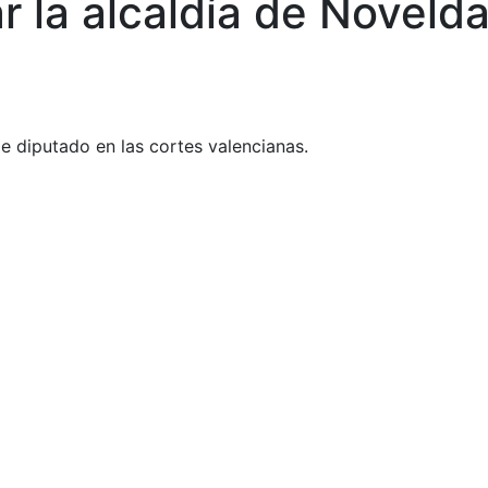
 la alcaldía de Noveld
e diputado en las cortes valencianas.