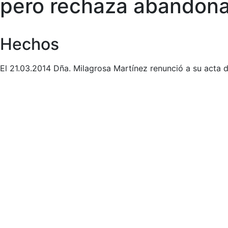
pero rechaza abandonar
Hechos
El 21.03.2014 Dña. Milagrosa Martínez renunció a su acta d